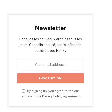
Newsletter
Recevez les nouveaux articles tous les
jours. Conseils beauté, santé, débat de
société avec Holizy.
By signing up, you agree to the our
terms and our
Privacy Policy
agreement.