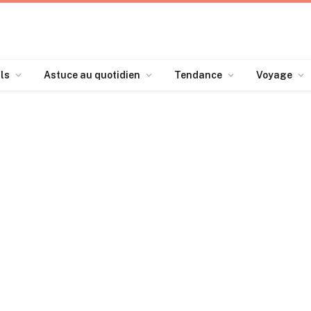
ls
Astuce au quotidien
Tendance
Voyage