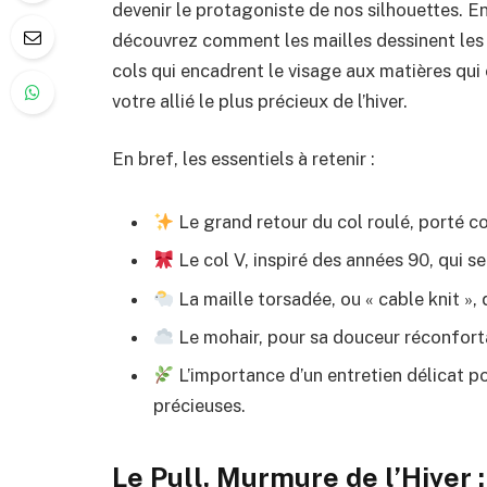
devenir le protagoniste de nos silhouettes. E
découvrez comment les mailles dessinent les 
cols qui encadrent le visage aux matières qui 
votre allié le plus précieux de l’hiver.
En bref, les essentiels à retenir :
Le grand retour du col roulé, porté c
Le col V, inspiré des années 90, qui s
La maille torsadée, ou « cable knit », 
Le mohair, pour sa douceur réconfort
L’importance d’un entretien délicat po
précieuses.
Le Pull, Murmure de l’Hiver 