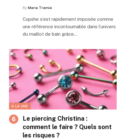
By
Maria Tramia
Cupshe s’est rapidement imposée comme
une référence incontournable dans l’univers
du maillot de bain grâce…
A LA UNE
Le piercing Christina :
comment le faire ? Quels sont
les risques ?