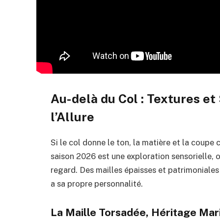
Au-delà du Col : Textures et
l’Allure
Si le col donne le ton, la matière et la coupe
saison 2026 est une exploration sensorielle, 
regard. Des mailles épaisses et patrimoniales
a sa propre personnalité.
La Maille Torsadée, Héritage Mar