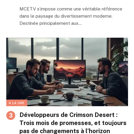
MCETV s’impose comme une véritable référence
dans le paysage du divertissement moderne.
Destinée principalement aux…
A LA UNE
Développeurs de Crimson Desert :
Trois mois de promesses, et toujours
pas de changements à l’horizon