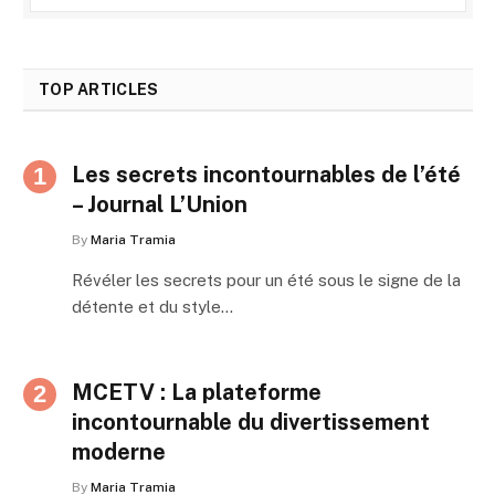
TOP ARTICLES
Les secrets incontournables de l’été
– Journal L’Union
By
Maria Tramia
Révéler les secrets pour un été sous le signe de la
détente et du style…
MCETV : La plateforme
incontournable du divertissement
moderne
By
Maria Tramia