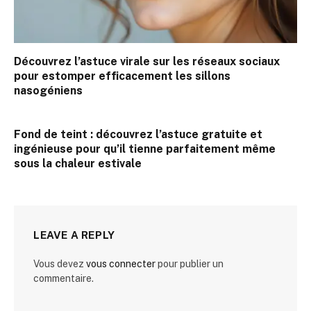
Découvrez l’astuce virale sur les réseaux sociaux
pour estomper efficacement les sillons
nasogéniens
Fond de teint : découvrez l’astuce gratuite et
ingénieuse pour qu’il tienne parfaitement même
sous la chaleur estivale
LEAVE A REPLY
Vous devez
vous connecter
pour publier un
commentaire.