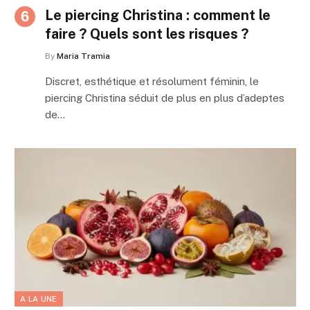
Le piercing Christina : comment le
faire ? Quels sont les risques ?
By
Maria Tramia
Discret, esthétique et résolument féminin, le
piercing Christina séduit de plus en plus d’adeptes
de…
A LA UNE