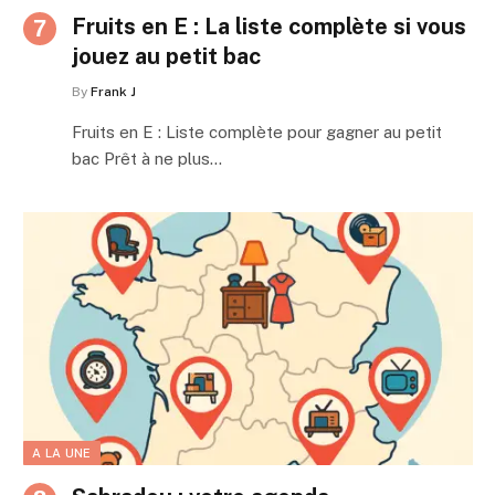
Fruits en E : La liste complète si vous
jouez au petit bac
By
Frank J
Fruits en E : Liste complète pour gagner au petit
bac Prêt à ne plus…
A LA UNE