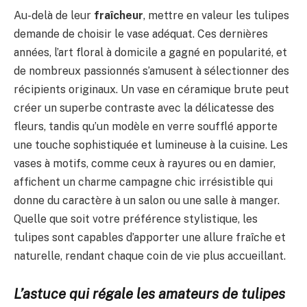
Au-delà de leur
fraîcheur
, mettre en valeur les tulipes
demande de choisir le vase adéquat. Ces dernières
années, l’art floral à domicile a gagné en popularité, et
de nombreux passionnés s’amusent à sélectionner des
récipients originaux. Un vase en céramique brute peut
créer un superbe contraste avec la délicatesse des
fleurs, tandis qu’un modèle en verre soufflé apporte
une touche sophistiquée et lumineuse à la cuisine. Les
vases à motifs, comme ceux à rayures ou en damier,
affichent un charme campagne chic irrésistible qui
donne du caractère à un salon ou une salle à manger.
Quelle que soit votre préférence stylistique, les
tulipes sont capables d’apporter une allure fraîche et
naturelle, rendant chaque coin de vie plus accueillant.
L’astuce qui régale les amateurs de tulipes