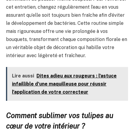
cet entretien, changez régulièrement l’eau en vous
assurant qu’elle soit toujours bien fraîche afin d’éviter
le développement de bactéries. Cette routine simple
mais rigoureuse offre une vie prolongée à vos
bouquets, transformant chaque composition florale en
un véritable objet de décoration qui habille votre
intérieur avec légèreté et fraîcheur.
Lire aussi
Dites adieu aux rougeurs : l'astuce
infaillible d'une maquilleuse pour réussir
l'application de votre correcteur
Comment sublimer vos tulipes au
cœur de votre intérieur ?