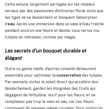
Cette astuce, largement partagée sur les réseaux
sociaux par des passionnés d’entretien floral, évite que
les tiges ne se dessèchent et bloquent l’absorption
d’
eau
. Après une immersion dans un vase à l’eau fraîche
pendant environ une heure et demie, vous verrez vos
tulipes se redresser, comme par magie.
Les secrets d’un bouquet durable et
élégant
Outre ce geste inédit, d’autres conseils demeurent
essentiels pour optimiser la
conservation
des tulipes.
Par exemple, évitez le soleil direct qui accélère leur
dessèchement, gardez-les éloignées des fruits qui
dégagent de l’éthylène, nocif pour les fleurs, et ne
remplissez pas trop le vase en eau, car ces fleurs
continuent de pousser même coupées. Pour renforcer