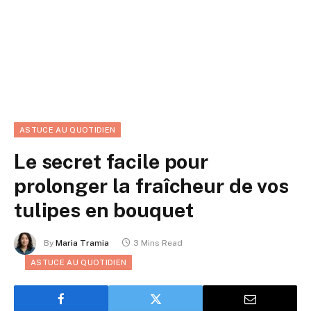
ASTUCE AU QUOTIDIEN
Le secret facile pour
prolonger la fraîcheur de vos
tulipes en bouquet
By
Maria Tramia
3 Mins Read
ASTUCE AU QUOTIDIEN