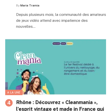
By
Maria Tramia
Depuis plusieurs mois, la communauté des amateurs
de jeux vidéo attend avec impatience des
nouvelles…
A LA UNE
Rhône : Découvrez « Cleanmania »,
l’esprit vintage et made in France qui