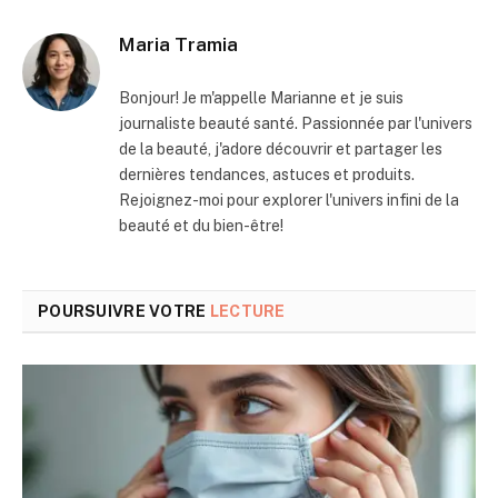
Maria Tramia
Bonjour! Je m'appelle Marianne et je suis
journaliste beauté santé. Passionnée par l'univers
de la beauté, j'adore découvrir et partager les
dernières tendances, astuces et produits.
Rejoignez-moi pour explorer l'univers infini de la
beauté et du bien-être!
POURSUIVRE VOTRE
LECTURE