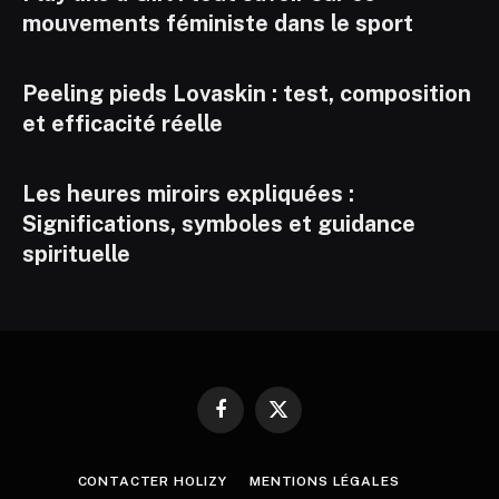
mouvements féministe dans le sport
Peeling pieds Lovaskin : test, composition
et efficacité réelle
Les heures miroirs expliquées :
Significations, symboles et guidance
spirituelle
Facebook
X
(Twitter)
CONTACTER HOLIZY
MENTIONS LÉGALES