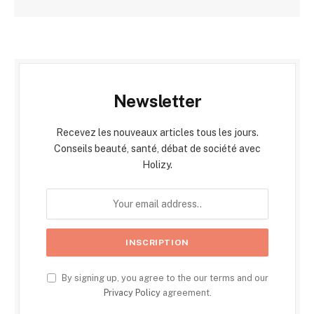
Newsletter
Recevez les nouveaux articles tous les jours.
Conseils beauté, santé, débat de société avec
Holizy.
By signing up, you agree to the our terms and our
Privacy Policy
agreement.