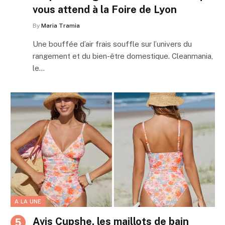
vous attend à la Foire de Lyon
By
Maria Tramia
Une bouffée d’air frais souffle sur l’univers du
rangement et du bien-être domestique. Cleanmania,
le…
A LA UNE
Avis Cupshe, les maillots de bain