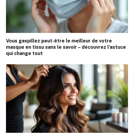
Vous gaspillez peut-être le meilleur de votre
masque en tissu sans le savoir – découvrez l’astuce
qui change tout