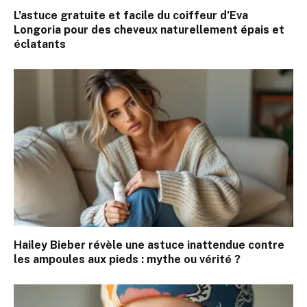
L’astuce gratuite et facile du coiffeur d’Eva
Longoria pour des cheveux naturellement épais et
éclatants
Hailey Bieber révèle une astuce inattendue contre
les ampoules aux pieds : mythe ou vérité ?