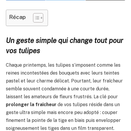
Récap
Un geste simple qui change tout pour
vos tulipes
Chaque printemps, les tulipes s’imposent comme les
reines incontestées des bouquets avec leurs teintes
pastel et leur charme délicat. Pourtant, leur fraîcheur
semble souvent condamnée à une courte durée,
laissant les amateurs de fleurs frustrés. La clé pour
prolonger la fraîcheur
de vos tulipes réside dans un
geste ultra simple mais encore peu adopté : couper
finement la pointe de la tige en biais puis envelopper
soigneusement les tiges dans un film transparent.