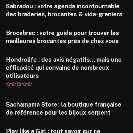
Sabradou : votre agenda incontournable
des braderies, brocantes & vide-greniers
Brocabrac : votre guide pour trouver les
meilleures brocantes près de chez vous
Hondrolife : des avis négatifs… mais une
efficacité qui convainc de nombreux
utilisateurs
Sachamama Store : la boutique française
de référence pour les bijoux serpent
Play like a Girl : tout savoir sur ce