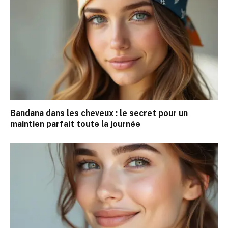
Bandana dans les cheveux : le secret pour un
maintien parfait toute la journée