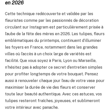
en 2026
Cette technique redécouverte et validée par les
fleuristes comme par les passionnés de décoration
circulant sur Instagram est particulièrement prisée à
l’aube de la fête des mères en 2026. Les tulipes, fleurs
emblématiques du printemps, continuent d’illuminer
les foyers en France, notamment dans les grandes
villes où l’accès à un choix large de variétés est
facilité. Que vous soyez à Paris, Lyon ou Marseille,
n’hésitez pas à adopter ce secret d’entretien simples
pour profiter longtemps de votre bouquet. Pensez
aussi à renouveler chaque jour l’eau de votre vase pour
maximiser la durée de vie des fleurs et conserver
toute leur beauté authentique. Avec ces astuces, vos
tulipes resteront fraîches, joyeuses, et sublimeront
votre intérieur avec panache.