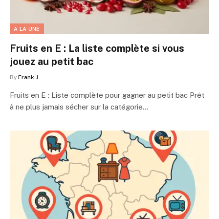
A LA UNE
Fruits en E : La liste complète si vous
jouez au petit bac
By
Frank J
Fruits en E : Liste complète pour gagner au petit bac Prêt
à ne plus jamais sécher sur la catégorie…