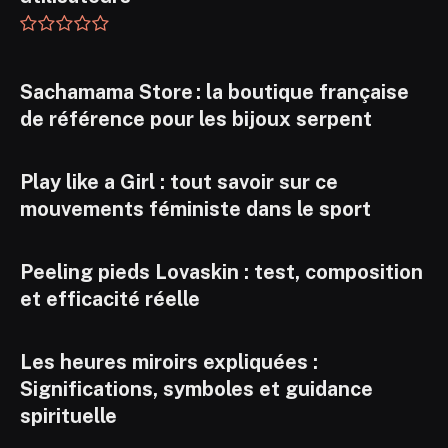
Sachamama Store : la boutique française
de référence pour les bijoux serpent
Play like a Girl : tout savoir sur ce
mouvements féministe dans le sport
Peeling pieds Lovaskin : test, composition
et efficacité réelle
Les heures miroirs expliquées :
Significations, symboles et guidance
spirituelle