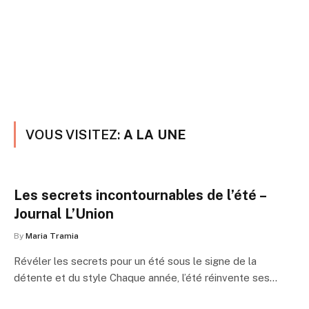
VOUS VISITEZ:
A LA UNE
Les secrets incontournables de l’été –
Journal L’Union
By
Maria Tramia
Révéler les secrets pour un été sous le signe de la
détente et du style Chaque année, l’été réinvente ses…