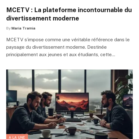
MCETV : La plateforme incontournable du
divertissement moderne
By
Maria Tramia
MCETV s’impose comme une véritable référence dans le
paysage du divertissement moderne. Destinée
principalement aux jeunes et aux étudiants, cette…
A LA UNE