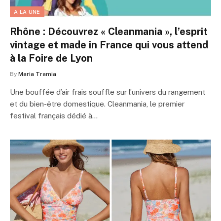
A LA UNE
Rhône : Découvrez « Cleanmania », l’esprit
vintage et made in France qui vous attend
à la Foire de Lyon
By
Maria Tramia
Une bouffée d’air frais souffle sur l’univers du rangement
et du bien-être domestique. Cleanmania, le premier
festival français dédié à…