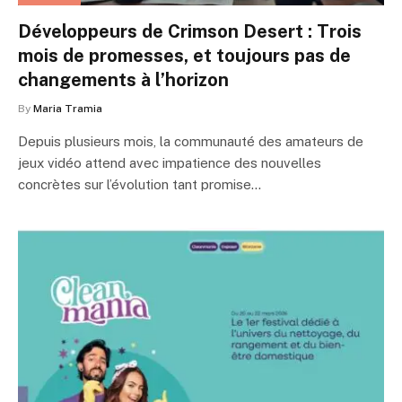
Développeurs de Crimson Desert : Trois
mois de promesses, et toujours pas de
changements à l’horizon
By
Maria Tramia
Depuis plusieurs mois, la communauté des amateurs de
jeux vidéo attend avec impatience des nouvelles
concrètes sur l’évolution tant promise…