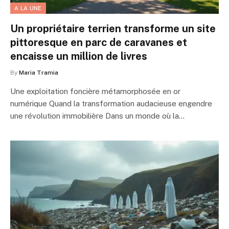
A LA UNE
Un propriétaire terrien transforme un site
pittoresque en parc de caravanes et
encaisse un million de livres
By
Maria Tramia
Une exploitation foncière métamorphosée en or
numérique Quand la transformation audacieuse engendre
une révolution immobilière Dans un monde où la…