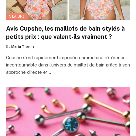
A LA UNE
Avis Cupshe, les maillots de bain stylés à
petits prix : que valent-ils vraiment ?
By
Maria Tramia
Cupshe s’est rapidement imposée comme une référence
incontournable dans l’univers du maillot de bain grâce à son
approche directe et…