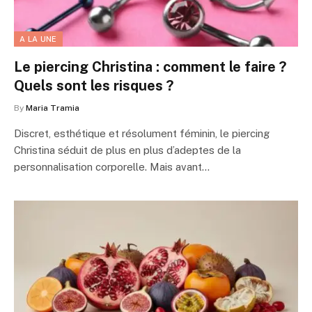
A LA UNE
Le piercing Christina : comment le faire ?
Quels sont les risques ?
By
Maria Tramia
Discret, esthétique et résolument féminin, le piercing
Christina séduit de plus en plus d’adeptes de la
personnalisation corporelle. Mais avant…