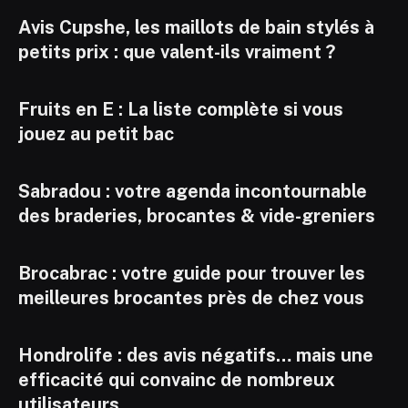
Avis Cupshe, les maillots de bain stylés à
petits prix : que valent-ils vraiment ?
Fruits en E : La liste complète si vous
jouez au petit bac
Sabradou : votre agenda incontournable
des braderies, brocantes & vide-greniers
Brocabrac : votre guide pour trouver les
meilleures brocantes près de chez vous
Hondrolife : des avis négatifs… mais une
efficacité qui convainc de nombreux
utilisateurs