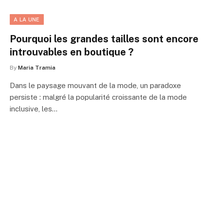
A LA UNE
Pourquoi les grandes tailles sont encore
introuvables en boutique ?
By
Maria Tramia
Dans le paysage mouvant de la mode, un paradoxe
persiste : malgré la popularité croissante de la mode
inclusive, les…