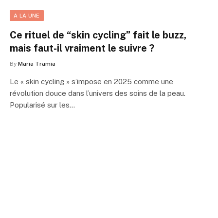
A LA UNE
Ce rituel de “skin cycling” fait le buzz,
mais faut-il vraiment le suivre ?
By
Maria Tramia
Le « skin cycling » s’impose en 2025 comme une
révolution douce dans l’univers des soins de la peau.
Popularisé sur les…