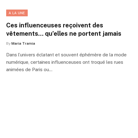
A LA UNE
Ces influenceuses reçoivent des
vêtements… qu’elles ne portent jamais
By
Maria Tramia
Dans l’univers éclatant et souvent éphémère de la mode
numérique, certaines influenceuses ont troqué les rues
animées de Paris ou…