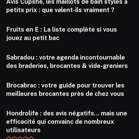
Avis Cupshe, les maillots de bain stylés à
petits prix : que valent-ils vraiment ?
Fruits en E : La liste complète si vous
jouez au petit bac
Sabradou : votre agenda incontournable
des braderies, brocantes & vide-greniers
Brocabrac : votre guide pour trouver les
meilleures brocantes près de chez vous
Hondrolife : des avis négatifs… mais une
efficacité qui convainc de nombreux
utilisateurs