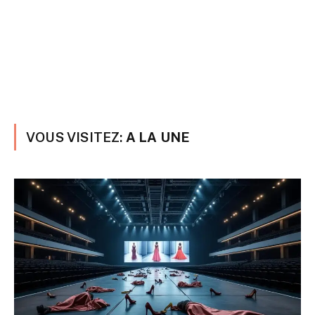
VOUS VISITEZ:
A LA UNE