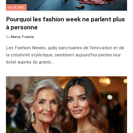
A LA UNE
Pourquoi les fashion week ne parlent plus
à personne
By
Maria Tramia
Les Fashion Weeks, jadis sanctuaires de l’innovation et de
la créativité stylistique, semblent aujourd’hui perdre leur
éclat auprès du grand…