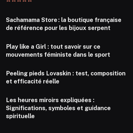
Sachamama Store : la boutique française
de référence pour les bijoux serpent
Play like a Girl : tout savoir sur ce
mouvements féministe dans le sport
Peeling pieds Lovaskin : test, composition
et efficacité réelle
Les heures miroirs expliquées :
Significations, symboles et guidance
spirituelle