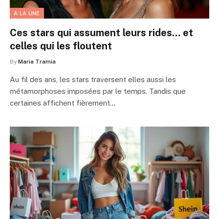
A LA UNE
Ces stars qui assument leurs rides… et
celles qui les floutent
By
Maria Tramia
Au fil des ans, les stars traversent elles aussi les
métamorphoses imposées par le temps. Tandis que
certaines affichent fièrement…