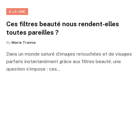
A LA UNE
Ces filtres beauté nous rendent-elles
toutes pareilles ?
By
Maria Tramia
Dans un monde saturé d’images retouchées et de visages
parfaits instantanément grâce aux filtres beauté, une
question s’impose : ces…