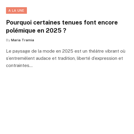
A LA UNE
Pourquoi certaines tenues font encore
polémique en 2025 ?
By
Maria Tramia
Le paysage de la mode en 2025 est un théâtre vibrant où
s’entremêlent audace et tradition, liberté d’expression et
contraintes…