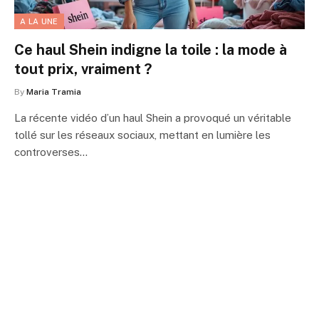
A LA UNE
Ce haul Shein indigne la toile : la mode à
tout prix, vraiment ?
By
Maria Tramia
La récente vidéo d’un haul Shein a provoqué un véritable
tollé sur les réseaux sociaux, mettant en lumière les
controverses…