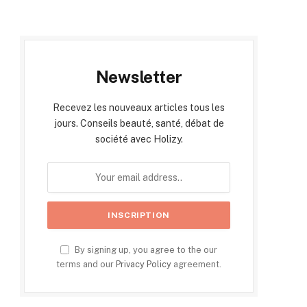
Newsletter
Recevez les nouveaux articles tous les
jours. Conseils beauté, santé, débat de
société avec Holizy.
By signing up, you agree to the our
terms and our
Privacy Policy
agreement.