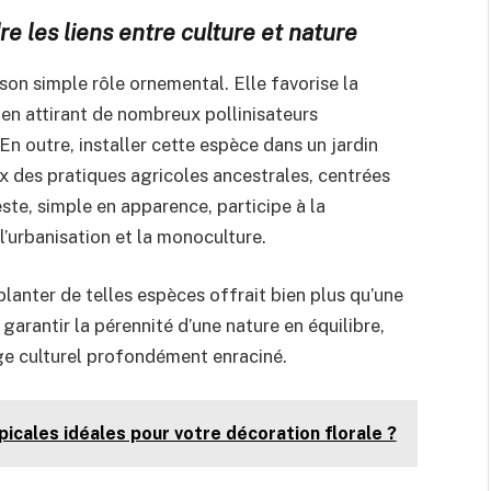
e les liens entre culture et nature
son simple rôle ornemental. Elle favorise la
t en attirant de nombreux pollinisateurs
En outre, installer cette espèce dans un jardin
 des pratiques agricoles ancestrales, centrées
este, simple en apparence, participe à la
l’urbanisation et la monoculture.
lanter de telles espèces offrait bien plus qu’une
 garantir la pérennité d’une nature en équilibre,
age culturel profondément enraciné.
picales idéales pour votre décoration florale ?