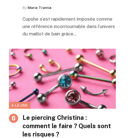
By
Maria Tramia
Cupshe s’est rapidement imposée comme
une référence incontournable dans l’univers
du maillot de bain grâce…
A LA UNE
Le piercing Christina :
comment le faire ? Quels sont
les risques ?