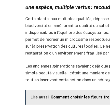
une espèce, multiple vertus : recoudr
Cette plante, aux multiples qualités, dépasse 
biodiversité en améliorant la qualité du sol e
indispensables à l’équilibre des écosystèmes. 
permet de recréer un microcosme respectueux
sur la préservation des cultures locales. Ce g
restauration d’un environnement fragilisé par 
Les anciennes générations savaient déjà que p
simple beauté visuelle : c’était une manière de
tout en inscrivant cette action dans un hérit
Lire aussi
Comment choisir les fleurs tro