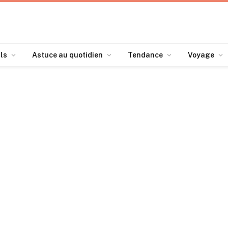
ls
Astuce au quotidien
Tendance
Voyage