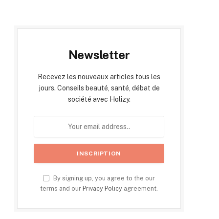
Newsletter
Recevez les nouveaux articles tous les
jours. Conseils beauté, santé, débat de
société avec Holizy.
By signing up, you agree to the our
terms and our
Privacy Policy
agreement.