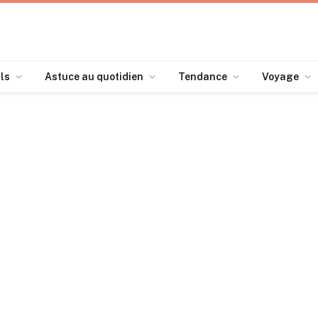
ls
Astuce au quotidien
Tendance
Voyage