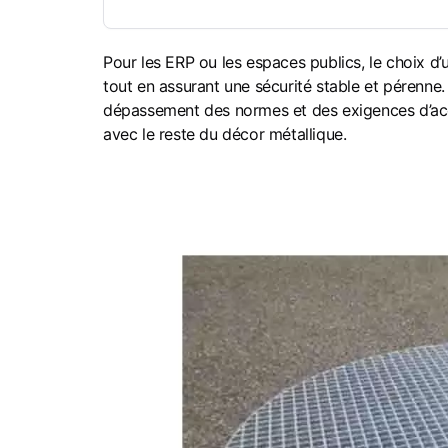
Pour les ERP ou les espaces publics, le choix d’un 
tout en assurant une sécurité stable et pérenne.
dépassement des normes et des exigences d’acce
avec le reste du décor métallique.