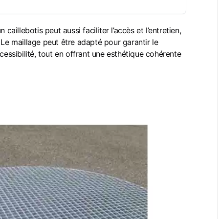
caillebotis peut aussi faciliter l’accès et l’entretien,
 Le maillage peut être adapté pour garantir le
ssibilité, tout en offrant une esthétique cohérente