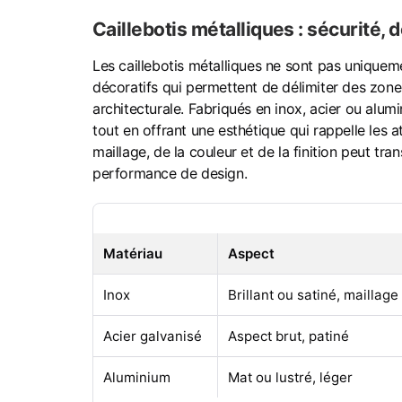
Caillebotis métalliques : sécurité, d
Les caillebotis métalliques ne sont pas uniquem
décoratifs qui permettent de délimiter des zones
architecturale. Fabriqués en inox, acier ou alumini
tout en offrant une esthétique qui rappelle les at
maillage, de la couleur et de la finition peut t
performance de design.
Matériau
Aspect
Inox
Brillant ou satiné, maillage
Acier galvanisé
Aspect brut, patiné
Aluminium
Mat ou lustré, léger