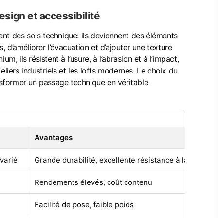
esign et accessibilité
ent des sols technique: ils deviennent des éléments
, d’améliorer l’évacuation et d’ajouter une texture
um, ils résistent à l’usure, à l’abrasion et à l’impact,
eliers industriels et les lofts modernes. Le choix du
ransformer un passage technique en véritable
Avantages
 varié
Grande durabilité, excellente résistance à la corrosi
Rendements élevés, coût contenu
Facilité de pose, faible poids