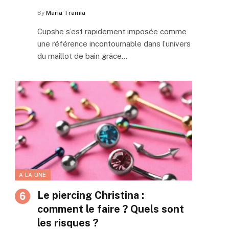
By
Maria Tramia
Cupshe s’est rapidement imposée comme
une référence incontournable dans l’univers
du maillot de bain grâce…
A LA UNE
Le piercing Christina :
comment le faire ? Quels sont
les risques ?