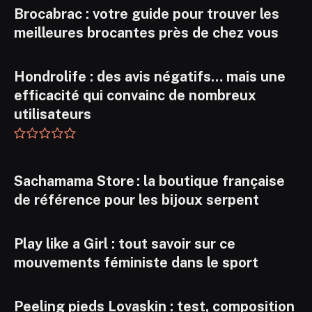
Brocabrac : votre guide pour trouver les
meilleures brocantes près de chez vous
Hondrolife : des avis négatifs… mais une
efficacité qui convainc de nombreux
utilisateurs
Sachamama Store : la boutique française
de référence pour les bijoux serpent
Play like a Girl : tout savoir sur ce
mouvements féministe dans le sport
Peeling pieds Lovaskin : test, composition