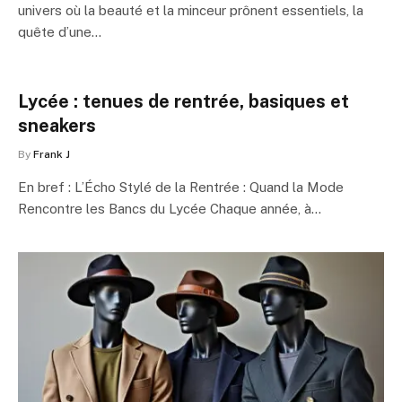
univers où la beauté et la minceur prônent essentiels, la
quête d’une…
Lycée : tenues de rentrée, basiques et
sneakers
By
Frank J
En bref : L’Écho Stylé de la Rentrée : Quand la Mode
Rencontre les Bancs du Lycée Chaque année, à…