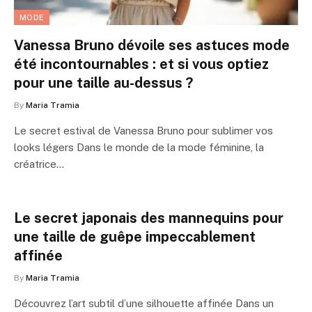
MODE
Vanessa Bruno dévoile ses astuces mode
été incontournables : et si vous optiez
pour une taille au-dessus ?
By
Maria Tramia
Le secret estival de Vanessa Bruno pour sublimer vos
looks légers Dans le monde de la mode féminine, la
créatrice…
Le secret japonais des mannequins pour
une taille de guêpe impeccablement
affinée
By
Maria Tramia
Découvrez l’art subtil d’une silhouette affinée Dans un