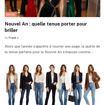
MODE
Nouvel An : quelle tenue porter pour
briller
By
Frank J
Alors que l’année s’apprête à tourner une page, la quête de
la tenue parfaite pour le Nouvel An s’impose comme…