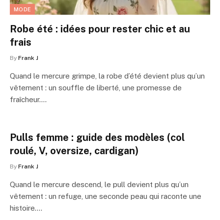
MODE
Robe été : idées pour rester chic et au
frais
By
Frank J
Quand le mercure grimpe, la robe d’été devient plus qu’un
vêtement : un souffle de liberté, une promesse de
fraîcheur.…
Pulls femme : guide des modèles (col
roulé, V, oversize, cardigan)
By
Frank J
Quand le mercure descend, le pull devient plus qu’un
vêtement : un refuge, une seconde peau qui raconte une
histoire.…