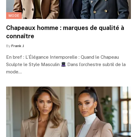
MODE
Chapeaux homme : marques de qualité à
connaître
By
Frank J
En bref : L’Élégance Intemporelle : Quand le Chapeau
Sculpte le Style Masculin
Dans l’orchestre subtil de la
mode…