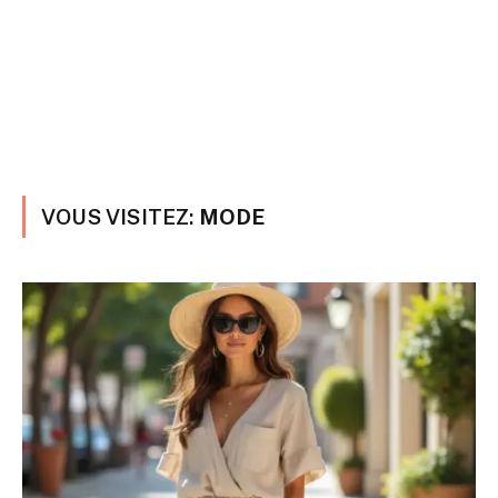
VOUS VISITEZ:
MODE