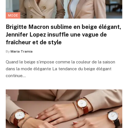
MODE
Brigitte Macron sublime en beige élégant,
Jennifer Lopez insuffle une vague de
fraîcheur et de style
By
Maria Tramia
Quand le beige s’impose comme la couleur de la saison
dans la mode élégante La tendance du beige élégant
continue…