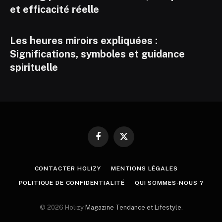
et efficacité réelle
Les heures miroirs expliquées :
Significations, symboles et guidance
spirituelle
Facebook
X
(Twitter)
CONTACTER HOLIZY
MENTIONS LÉGALES
POLITIQUE DE CONFIDENTIALITÉ
QUI SOMMES-NOUS ?
© 2026 Holizy
Magazine Tendance et Lifestyle
.