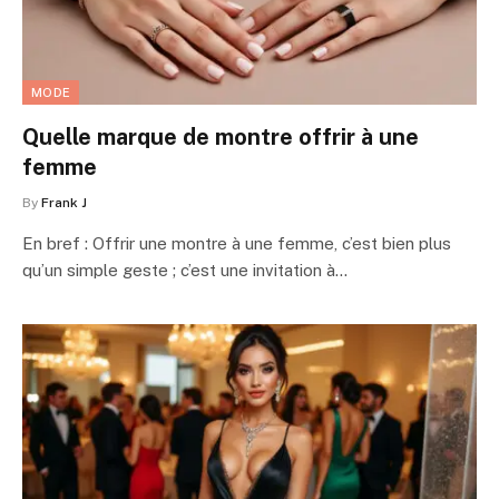
MODE
Quelle marque de montre offrir à une
femme
By
Frank J
En bref : Offrir une montre à une femme, c’est bien plus
qu’un simple geste ; c’est une invitation à…