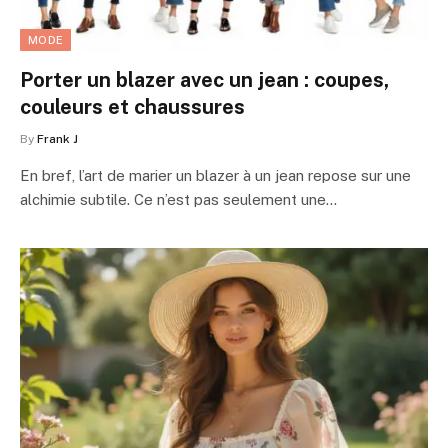
MODE
Porter un blazer avec un jean : coupes,
couleurs et chaussures
By
Frank J
En bref, l’art de marier un blazer à un jean repose sur une
alchimie subtile. Ce n’est pas seulement une…