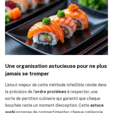
Une organisation astucieuse pour ne plus
jamais se tromper
L’atout majeur de cette méthode infaillible réside dans
la précision de l’
ordre protéines
à respecter, une
sorte de partition culinaire qui garantit que chaque
bouchée reste un moment d’exception. Cette
astuce
sushi
propose de compartimenter chaque catégorie