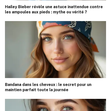
Hailey Bieber révèle une astuce inattendue contre
les ampoules aux pieds : mythe ou vérité ?
Bandana dans les cheveux : le secret pour un
maintien parfait toute la journée