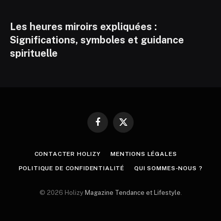
Les heures miroirs expliquées :
Significations, symboles et guidance
spirituelle
Facebook
X
(Twitter)
CONTACTER HOLIZY
MENTIONS LÉGALES
POLITIQUE DE CONFIDENTIALITÉ
QUI SOMMES-NOUS ?
© 2026 Holizy
Magazine Tendance et Lifestyle
.