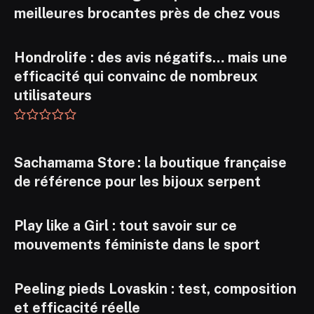
meilleures brocantes près de chez vous
Hondrolife : des avis négatifs… mais une
efficacité qui convainc de nombreux
utilisateurs
Sachamama Store : la boutique française
de référence pour les bijoux serpent
Play like a Girl : tout savoir sur ce
mouvements féministe dans le sport
Peeling pieds Lovaskin : test, composition
et efficacité réelle