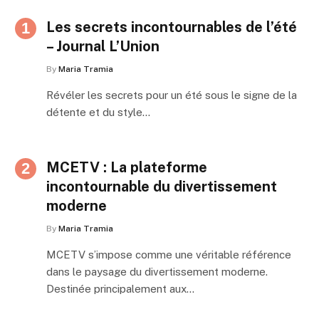
Les secrets incontournables de l’été
– Journal L’Union
By
Maria Tramia
Révéler les secrets pour un été sous le signe de la
détente et du style…
MCETV : La plateforme
incontournable du divertissement
moderne
By
Maria Tramia
MCETV s’impose comme une véritable référence
dans le paysage du divertissement moderne.
Destinée principalement aux…