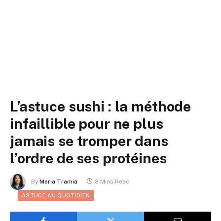
L’astuce sushi : la méthode
infaillible pour ne plus
jamais se tromper dans
l’ordre de ses protéines
By
Maria Tramia
3 Mins Read
ASTUCE AU QUOTIDIEN