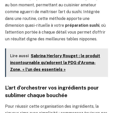
au bon moment, permettant au cuisinier amateur
comme aguerri de maîtriser l’art du sushi. Intégrée
dans une routine, cette méthode apporte une
dimension quasi-rituelle à votre
préparation sushi
, où
l’attention portée à chaque détail vous permet d’offrir
un résultat digne des meilleures tables nippones.
Lire aussi
Sabrina Herlory Rouget : le produit
incontournable qu'adorent la PDG d'Aroma-
Zone, « l’un des essentiels »
L’art d’orchestrer vos ingrédients pour
sublimer chaque bouchée
Pour réussir cette organisation des ingrédients, la