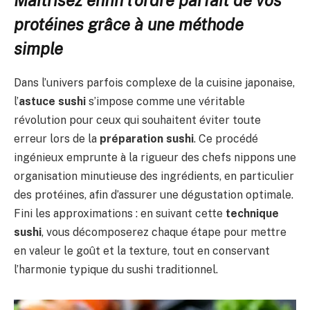
protéines grâce à une méthode
simple
Dans l’univers parfois complexe de la cuisine japonaise,
l’
astuce sushi
s’impose comme une véritable
révolution pour ceux qui souhaitent éviter toute
erreur lors de la
préparation sushi
. Ce procédé
ingénieux emprunte à la rigueur des chefs nippons une
organisation minutieuse des ingrédients, en particulier
des protéines, afin d’assurer une dégustation optimale.
Fini les approximations : en suivant cette
technique
sushi
, vous décomposerez chaque étape pour mettre
en valeur le goût et la texture, tout en conservant
l’harmonie typique du sushi traditionnel.