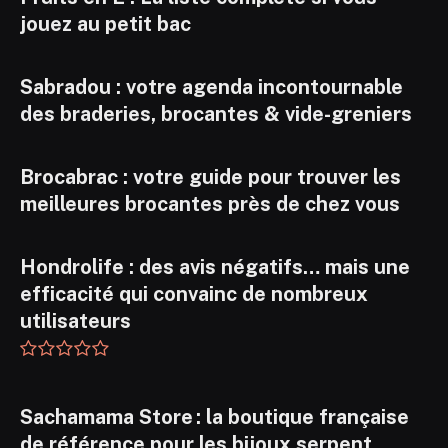
jouez au petit bac
Sabradou : votre agenda incontournable
des braderies, brocantes & vide-greniers
Brocabrac : votre guide pour trouver les
meilleures brocantes près de chez vous
Hondrolife : des avis négatifs… mais une
efficacité qui convainc de nombreux
utilisateurs
Sachamama Store : la boutique française
de référence pour les bijoux serpent