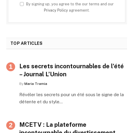
By signing up, you agree to the our terms and our
Privacy Policy
agreement.
TOP ARTICLES
Les secrets incontournables de l’été
– Journal L’Union
By
Maria Tramia
Révéler les secrets pour un été sous le signe de la
détente et du style…
MCETV : La plateforme
incontournable du divertissement