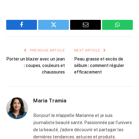
Facebook
Twitter
Email
WhatsAp
PREVIOUS ARTICLE
NEXT ARTICLE
Porter un blazer avec un jean
Peau grasse et excès de
: coupes, couleurs et
sébum : comment réguler
chaussures
efficacement
Maria Tramia
Bonjour! Je m'appelle Marianne et je suis
journaliste beauté santé. Passionnée par l'univers
de la beauté, j'adore découvrir et partager les
dernières tendances, astuces et produits.