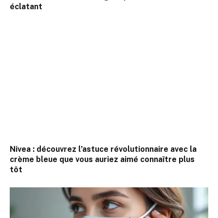
éclatant
Nivea : découvrez l’astuce révolutionnaire avec la
crème bleue que vous auriez aimé connaître plus
tôt