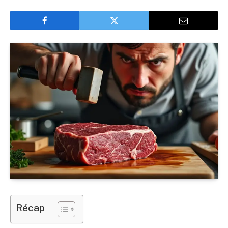
Récap