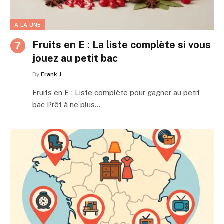
A LA UNE
Fruits en E : La liste complète si vous
jouez au petit bac
By
Frank J
Fruits en E : Liste complète pour gagner au petit
bac Prêt à ne plus…