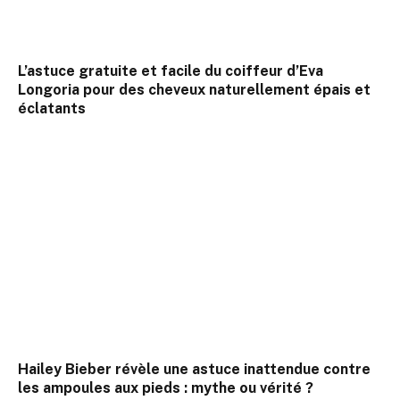
L’astuce gratuite et facile du coiffeur d’Eva
Longoria pour des cheveux naturellement épais et
éclatants
Hailey Bieber révèle une astuce inattendue contre
les ampoules aux pieds : mythe ou vérité ?