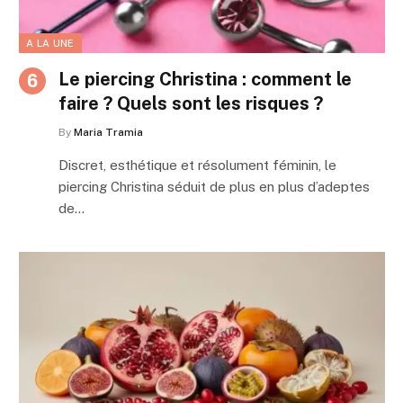
A LA UNE
Le piercing Christina : comment le
faire ? Quels sont les risques ?
By
Maria Tramia
Discret, esthétique et résolument féminin, le
piercing Christina séduit de plus en plus d’adeptes
de…