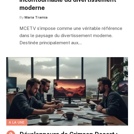
moderne
By
Maria Tramia
MCETV s’impose comme une véritable référence
dans le paysage du divertissement moderne.
Destinée principalement aux…
A LA UNE