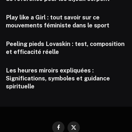
Play like a Girl : tout savoir sur ce
mouvements féministe dans le sport
Peeling pieds Lovaskin : test, composition
et efficacité réelle
Les heures miroirs expliquées :
Significations, symboles et guidance
spirituelle
Facebook
X