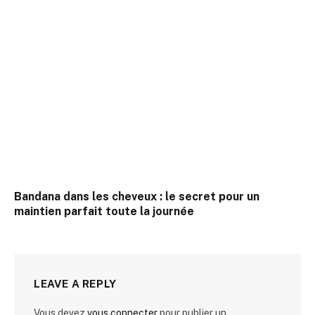
Bandana dans les cheveux : le secret pour un
maintien parfait toute la journée
LEAVE A REPLY
Vous devez
vous connecter
pour publier un