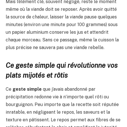
Mais l’élément clé, souvent négligé, reste le moment
même où la viande doit se reposer. Après avoir quitté
la source de chaleur, laisser la viande pause quelques
minutes (environ une minute pour 100 grammes) sous
un papier aluminium conserve les jus et attendrit
chaque morceau. Sans ce passage, même la cuisson la
plus précise ne sauvera pas une viande rebelle.
Ce geste simple qui révolutionne vos
plats mijotés et rôtis
Ce
geste simple
que j’avais abandonné par
précipitation redonne vie à n’importe quel rôti ou
bourguignon. Peu importe que la recette soit réputée
inratable, en négligeant le repos, les saveurs et la
texture en pâtissent. Le repos permet aux fibres de se