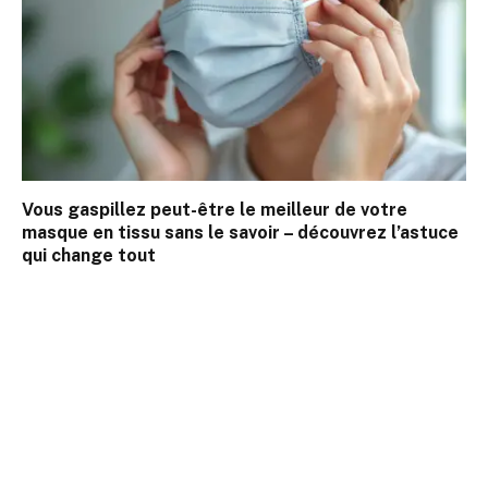
Vous gaspillez peut-être le meilleur de votre
masque en tissu sans le savoir – découvrez l’astuce
qui change tout