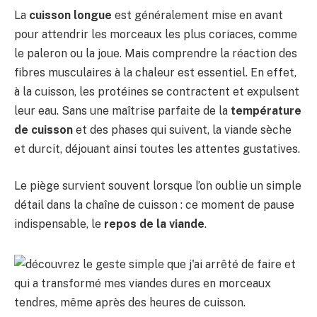
La
cuisson longue
est généralement mise en avant
pour attendrir les morceaux les plus coriaces, comme
le paleron ou la joue. Mais comprendre la réaction des
fibres musculaires à la chaleur est essentiel. En effet,
à la cuisson, les protéines se contractent et expulsent
leur eau. Sans une maîtrise parfaite de la
température
de cuisson
et des phases qui suivent, la viande sèche
et durcit, déjouant ainsi toutes les attentes gustatives.
Le piège survient souvent lorsque l’on oublie un simple
détail dans la chaîne de cuisson : ce moment de pause
indispensable, le
repos de la viande
.