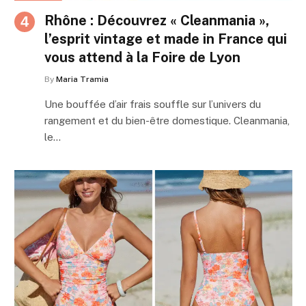
Rhône : Découvrez « Cleanmania »,
l’esprit vintage et made in France qui
vous attend à la Foire de Lyon
By
Maria Tramia
Une bouffée d’air frais souffle sur l’univers du
rangement et du bien-être domestique. Cleanmania,
le…