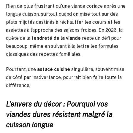
Rien de plus frustrant qu’une viande coriace après une
longue cuisson, surtout quand on mise tout sur des
plats mijotés destinés à réchauffer les cœurs et les
assiettes à l’approche des saisons froides. En 2026, la
quête de la
tendreté de la viande
reste un défi pour
beaucoup, même en suivant à la lettre les formules
classiques des recettes familiales.
Pourtant, une
astuce cuisine
singulière, souvent mise
de côté par inadvertance, pourrait bien faire toute la
différence.
L’envers du décor : Pourquoi vos
viandes dures résistent malgré la
cuisson longue