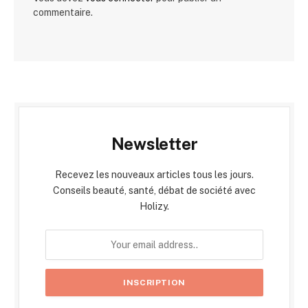
commentaire.
Newsletter
Recevez les nouveaux articles tous les jours.
Conseils beauté, santé, débat de société avec
Holizy.