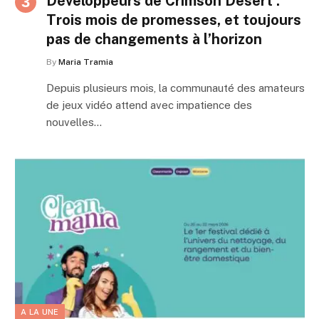
Développeurs de Crimson Desert :
Trois mois de promesses, et toujours
pas de changements à l’horizon
By
Maria Tramia
Depuis plusieurs mois, la communauté des amateurs
de jeux vidéo attend avec impatience des
nouvelles…
A LA UNE