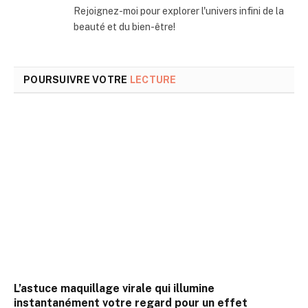
Rejoignez-moi pour explorer l'univers infini de la
beauté et du bien-être!
POURSUIVRE VOTRE
LECTURE
L’astuce maquillage virale qui illumine
instantanément votre regard pour un effet