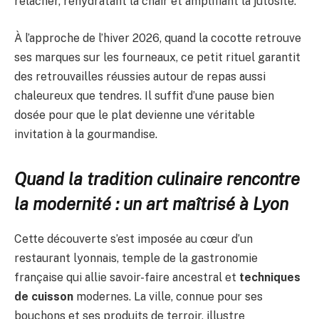
relâcher, réhydratant la chair et amplifiant la jutosité.
À l’approche de l’hiver 2026, quand la cocotte retrouve
ses marques sur les fourneaux, ce petit rituel garantit
des retrouvailles réussies autour de repas aussi
chaleureux que tendres. Il suffit d’une pause bien
dosée pour que le plat devienne une véritable
invitation à la gourmandise.
Quand la tradition culinaire rencontre
la modernité : un art maîtrisé à Lyon
Cette découverte s’est imposée au cœur d’un
restaurant lyonnais, temple de la gastronomie
française qui allie savoir-faire ancestral et
techniques
de cuisson
modernes. La ville, connue pour ses
bouchons et ses produits de terroir, illustre