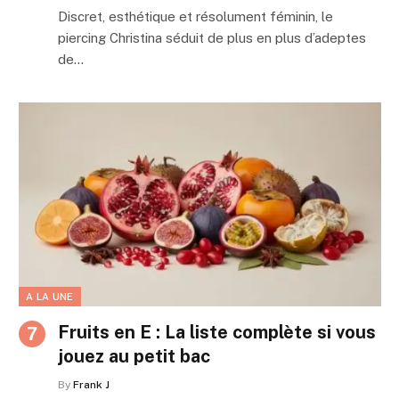
Discret, esthétique et résolument féminin, le
piercing Christina séduit de plus en plus d’adeptes
de…
A LA UNE
Fruits en E : La liste complète si vous
jouez au petit bac
By
Frank J