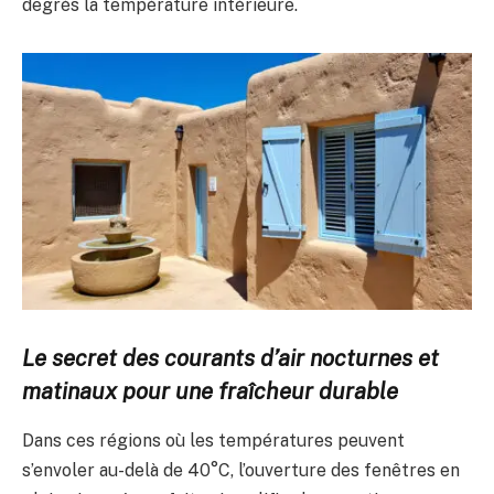
degrés la température intérieure.
Le secret des courants d’air nocturnes et
matinaux pour une fraîcheur durable
Dans ces régions où les températures peuvent
s’envoler au-delà de 40°C, l’ouverture des fenêtres en