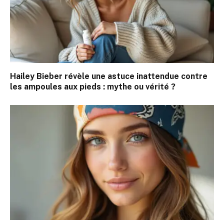
Hailey Bieber révèle une astuce inattendue contre
les ampoules aux pieds : mythe ou vérité ?