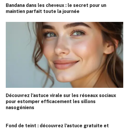
Bandana dans les cheveux : le secret pour un
maintien parfait toute la journée
Découvrez l’astuce virale sur les réseaux sociaux
pour estomper efficacement les sillons
nasogéniens
Fond de teint : découvrez l’astuce gratuite et