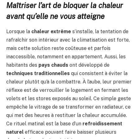
Maîtriser l’art de bloquer la chaleur
avant qu’elle ne vous atteigne
Lorsque la
chaleur extrême
s’installe, la tentation de
rafraîchir son intérieur avec la climatisation est forte,
mais cette solution reste coûteuse et parfois
inaccessible, notamment en appartement. Aussi, les
habitants des
pays chauds
ont développé de
techniques traditionnelles
qui consistent à éviter la
chaleur plutôt qu’à la combattre. À l’aube, leur premier
réflexe est de verrouiller le logement en fermant les
volets et les stores exposés au soleil. Ce simple geste
empêche le vitrage de se transformer en radiateur, ce
qui met des heures à restituer la chaleur accumulée.
Ce rituel matinal est la base d’un
refroidissement
naturel
efficace pouvant faire baisser plusieurs