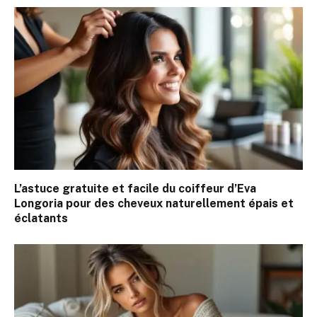
L’astuce gratuite et facile du coiffeur d’Eva
Longoria pour des cheveux naturellement épais et
éclatants