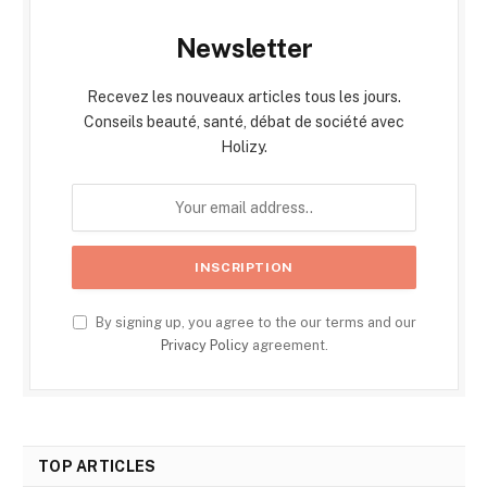
Newsletter
Recevez les nouveaux articles tous les jours.
Conseils beauté, santé, débat de société avec
Holizy.
By signing up, you agree to the our terms and our
Privacy Policy
agreement.
TOP ARTICLES