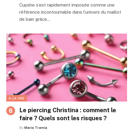
Cupshe s’est rapidement imposée comme une
référence incontournable dans l’univers du maillot
de bain grâce…
A LA UNE
Le piercing Christina : comment le
faire ? Quels sont les risques ?
By
Maria Tramia