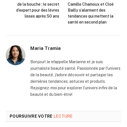
de la bouche : le secret
Camille Chamoux et Cloé
d’expert pour des lèvres
Bailly s’alarment des
lisses après 50 ans
tendances qui mettent la
santé en second plan
Maria Tramia
Bonjour! Je m'appelle Marianne et je suis
journaliste beauté santé. Passionnée par l'univers
de la beauté, j'adore découvrir et partager les
dernières tendances, astuces et produits.
Rejoignez-moi pour explorer l'univers infini de la
beauté et du bien-être!
POURSUIVRE VOTRE
LECTURE