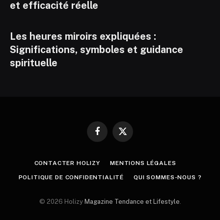
et efficacité réelle
Les heures miroirs expliquées :
Significations, symboles et guidance
spirituelle
Facebook
X
(Twitter)
CONTACTER HOLIZY
MENTIONS LÉGALES
POLITIQUE DE CONFIDENTIALITÉ
QUI SOMMES-NOUS ?
© 2026 Holizy
Magazine Tendance et Lifestyle
.