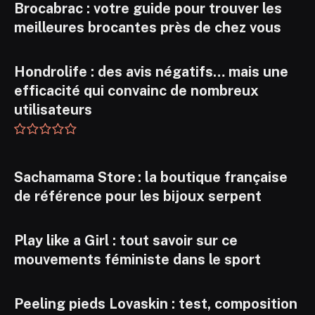
Brocabrac : votre guide pour trouver les
meilleures brocantes près de chez vous
Hondrolife : des avis négatifs… mais une
efficacité qui convainc de nombreux
utilisateurs
Sachamama Store : la boutique française
de référence pour les bijoux serpent
Play like a Girl : tout savoir sur ce
mouvements féministe dans le sport
Peeling pieds Lovaskin : test, composition