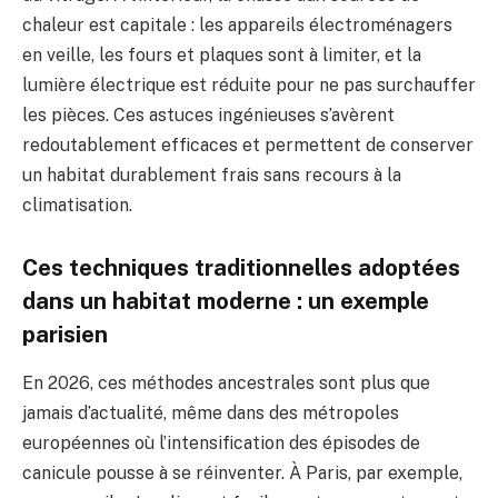
chaleur est capitale : les appareils électroménagers
en veille, les fours et plaques sont à limiter, et la
lumière électrique est réduite pour ne pas surchauffer
les pièces. Ces astuces ingénieuses s’avèrent
redoutablement efficaces et permettent de conserver
un habitat durablement frais sans recours à la
climatisation.
Ces techniques traditionnelles adoptées
dans un habitat moderne : un exemple
parisien
En 2026, ces méthodes ancestrales sont plus que
jamais d’actualité, même dans des métropoles
européennes où l’intensification des épisodes de
canicule pousse à se réinventer. À Paris, par exemple,