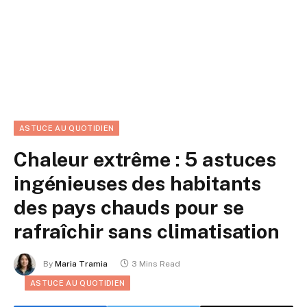
ASTUCE AU QUOTIDIEN
Chaleur extrême : 5 astuces
ingénieuses des habitants
des pays chauds pour se
rafraîchir sans climatisation
By
Maria Tramia
3 Mins Read
ASTUCE AU QUOTIDIEN