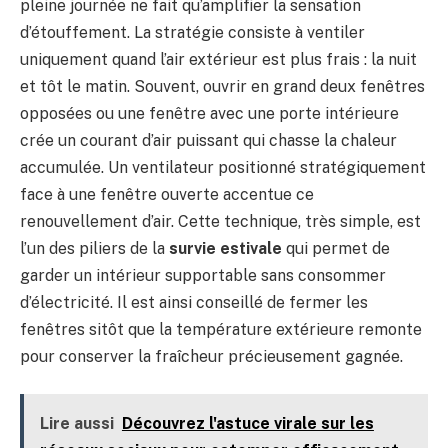
pleine journée ne fait qu’amplifier la sensation
d’étouffement. La stratégie consiste à ventiler
uniquement quand l’air extérieur est plus frais : la nuit
et tôt le matin. Souvent, ouvrir en grand deux fenêtres
opposées ou une fenêtre avec une porte intérieure
crée un courant d’air puissant qui chasse la chaleur
accumulée. Un ventilateur positionné stratégiquement
face à une fenêtre ouverte accentue ce
renouvellement d’air. Cette technique, très simple, est
l’un des piliers de la
survie estivale
qui permet de
garder un intérieur supportable sans consommer
d’électricité. Il est ainsi conseillé de fermer les
fenêtres sitôt que la température extérieure remonte
pour conserver la fraîcheur précieusement gagnée.
Lire aussi
Découvrez l'astuce virale sur les