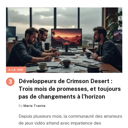
A LA UNE
Développeurs de Crimson Desert :
Trois mois de promesses, et toujours
pas de changements à l’horizon
By
Maria Tramia
Depuis plusieurs mois, la communauté des amateurs
de jeux vidéo attend avec impatience des