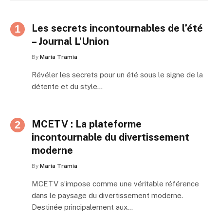
Les secrets incontournables de l’été
– Journal L’Union
By
Maria Tramia
Révéler les secrets pour un été sous le signe de la
détente et du style…
MCETV : La plateforme
incontournable du divertissement
moderne
By
Maria Tramia
MCETV s’impose comme une véritable référence
dans le paysage du divertissement moderne.
Destinée principalement aux…