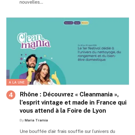
nouvelles…
A LA UNE
Rhône : Découvrez « Cleanmania »,
l’esprit vintage et made in France qui
vous attend à la Foire de Lyon
By
Maria Tramia
Une bouffée d’air frais souffle sur l’univers du