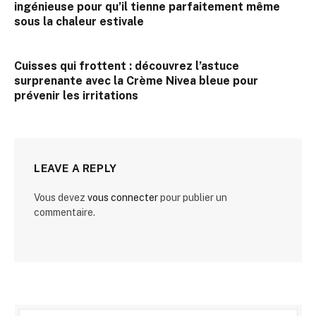
ingénieuse pour qu’il tienne parfaitement même
sous la chaleur estivale
Cuisses qui frottent : découvrez l’astuce
surprenante avec la Crème Nivea bleue pour
prévenir les irritations
LEAVE A REPLY
Vous devez
vous connecter
pour publier un
commentaire.