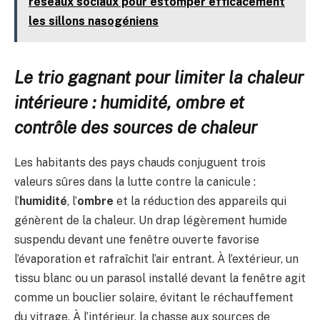
réseaux sociaux pour estomper efficacement
les sillons nasogéniens
Le trio gagnant pour limiter la chaleur
intérieure : humidité, ombre et
contrôle des sources de chaleur
Les habitants des pays chauds conjuguent trois
valeurs sûres dans la lutte contre la canicule :
l’
humidité
, l’
ombre
et la réduction des appareils qui
génèrent de la chaleur. Un drap légèrement humide
suspendu devant une fenêtre ouverte favorise
l’évaporation et rafraîchit l’air entrant. À l’extérieur, un
tissu blanc ou un parasol installé devant la fenêtre agit
comme un bouclier solaire, évitant le réchauffement
du vitrage. À l’intérieur, la chasse aux sources de