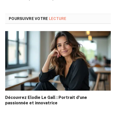
POURSUIVRE VOTRE
LECTURE
Découvrez Elodie Le Gall : Portrait d’une
passionnée et innovatrice