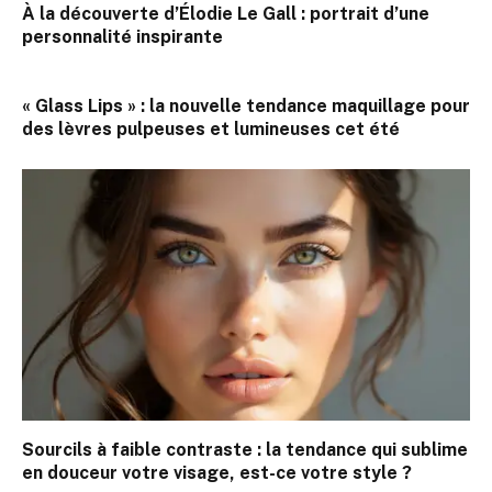
À la découverte d’Élodie Le Gall : portrait d’une
personnalité inspirante
« Glass Lips » : la nouvelle tendance maquillage pour
des lèvres pulpeuses et lumineuses cet été
Sourcils à faible contraste : la tendance qui sublime
en douceur votre visage, est-ce votre style ?