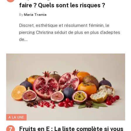
faire ? Quels sont les risques ?
By
Maria Tramia
Discret, esthétique et résolument féminin, le
piercing Christina séduit de plus en plus d’adeptes
de…
A LA UNE
Fruits en E : La liste complète si vous