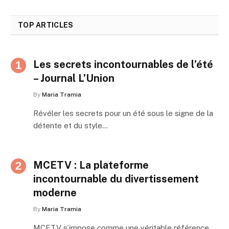
TOP ARTICLES
Les secrets incontournables de l’été
– Journal L’Union
By
Maria Tramia
Révéler les secrets pour un été sous le signe de la
détente et du style…
MCETV : La plateforme
incontournable du divertissement
moderne
By
Maria Tramia
MCETV s’impose comme une véritable référence