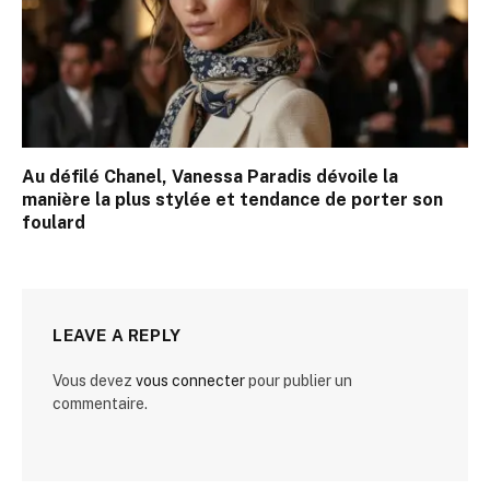
Au défilé Chanel, Vanessa Paradis dévoile la
manière la plus stylée et tendance de porter son
foulard
LEAVE A REPLY
Vous devez
vous connecter
pour publier un
commentaire.