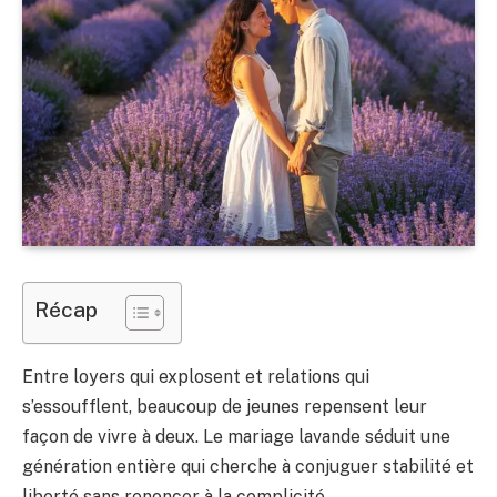
Récap
Entre loyers qui explosent et relations qui
s’essoufflent, beaucoup de jeunes repensent leur
façon de vivre à deux. Le mariage lavande séduit une
génération entière qui cherche à conjuguer stabilité et
liberté sans renoncer à la complicité.