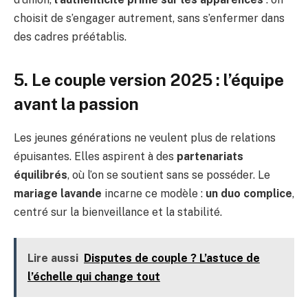
choisit de s’engager autrement, sans s’enfermer dans
des cadres préétablis.
5. Le couple version 2025 : l’équipe
avant la passion
Les jeunes générations ne veulent plus de relations
épuisantes. Elles aspirent à des
partenariats
équilibrés
, où l’on se soutient sans se posséder. Le
mariage lavande
incarne ce modèle :
un duo complice
,
centré sur la bienveillance et la stabilité.
Lire aussi
Disputes de couple ? L’astuce de
l’échelle qui change tout