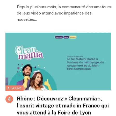
Depuis plusieurs mois, la communauté des amateurs
de jeux vidéo attend avec impatience des
nouvelles…
A LA UNE
Rhône : Découvrez « Cleanmania »,
l’esprit vintage et made in France qui
vous attend à la Foire de Lyon