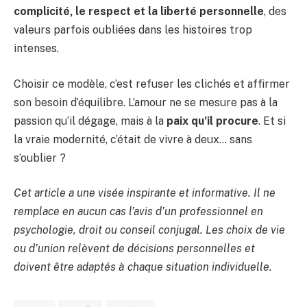
complicité, le respect et la liberté personnelle
, des
valeurs parfois oubliées dans les histoires trop
intenses.
Choisir ce modèle, c’est refuser les clichés et affirmer
son besoin d’équilibre. L’amour ne se mesure pas à la
passion qu’il dégage, mais à la
paix qu’il procure
. Et si
la vraie modernité, c’était de vivre à deux… sans
s’oublier ?
Cet article a une visée inspirante et informative. Il ne
remplace en aucun cas l’avis d’un professionnel en
psychologie, droit ou conseil conjugal. Les choix de vie
ou d’union relèvent de décisions personnelles et
doivent être adaptés à chaque situation individuelle.