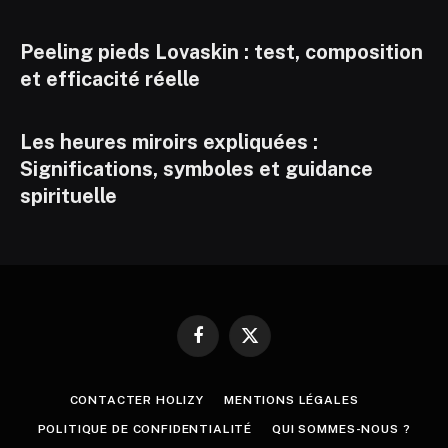
Peeling pieds Lovaskin : test, composition
et efficacité réelle
Les heures miroirs expliquées :
Significations, symboles et guidance
spirituelle
Facebook
X
(Twitter)
CONTACTER HOLIZY
MENTIONS LÉGALES
POLITIQUE DE CONFIDENTIALITÉ
QUI SOMMES-NOUS ?