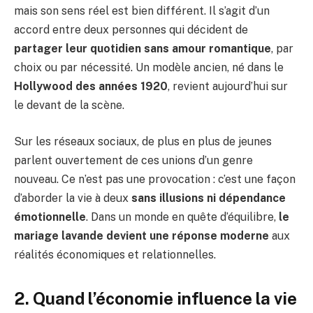
mais son sens réel est bien différent. Il s’agit d’un
accord entre deux personnes qui décident de
partager leur quotidien sans amour romantique
, par
choix ou par nécessité. Un modèle ancien, né dans le
Hollywood des années 1920
, revient aujourd’hui sur
le devant de la scène.
Sur les réseaux sociaux, de plus en plus de jeunes
parlent ouvertement de ces unions d’un genre
nouveau. Ce n’est pas une provocation : c’est une façon
d’aborder la vie à deux
sans illusions ni dépendance
émotionnelle
. Dans un monde en quête d’équilibre,
le
mariage lavande devient une réponse moderne
aux
réalités économiques et relationnelles.
2. Quand l’économie influence la vie