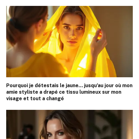
Pourquoi je détestais le jaune… jusqu’au jour où mon
amie styliste a drapé ce tissu lumineux sur mon
visage et tout a changé