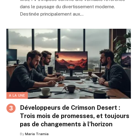
dans le paysage du divertissement moderne.
Destinée principalement aux…
A LA UNE
Développeurs de Crimson Desert :
Trois mois de promesses, et toujours
pas de changements à l’horizon
By
Maria Tramia