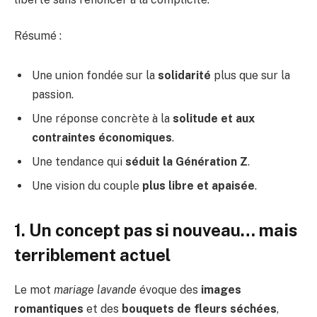
Résumé :
Une union fondée sur la
solidarité
plus que sur la
passion.
Une réponse concrète à la
solitude et aux
contraintes économiques
.
Une tendance qui
séduit la Génération Z
.
Une vision du couple
plus libre et apaisée
.
1. Un concept pas si nouveau… mais
terriblement actuel
Le mot
mariage lavande
évoque des
images
romantiques
et des
bouquets de fleurs séchées
,