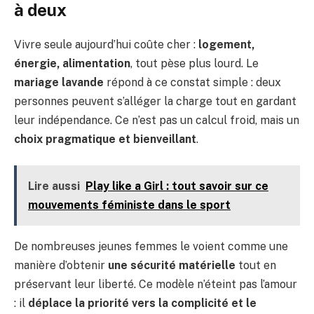
à deux
Vivre seule aujourd’hui coûte cher :
logement,
énergie, alimentation
, tout pèse plus lourd. Le
mariage lavande
répond à ce constat simple : deux
personnes peuvent s’alléger la charge tout en gardant
leur indépendance. Ce n’est pas un calcul froid, mais un
choix pragmatique et bienveillant
.
Lire aussi
Play like a Girl : tout savoir sur ce
mouvements féministe dans le sport
De nombreuses jeunes femmes le voient comme une
manière d’obtenir
une sécurité matérielle
tout en
préservant leur liberté. Ce modèle n’éteint pas l’amour
: il
déplace la priorité vers la complicité et le