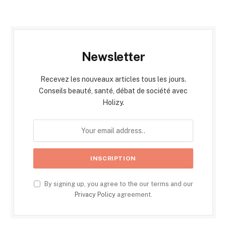
Newsletter
Recevez les nouveaux articles tous les jours.
Conseils beauté, santé, débat de société avec
Holizy.
By signing up, you agree to the our terms and our
Privacy Policy
agreement.