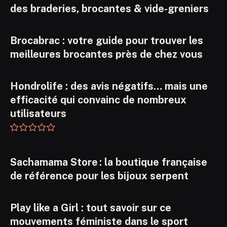
des braderies, brocantes & vide-greniers
Brocabrac : votre guide pour trouver les
meilleures brocantes près de chez vous
Hondrolife : des avis négatifs… mais une
efficacité qui convainc de nombreux
utilisateurs
Sachamama Store : la boutique française
de référence pour les bijoux serpent
Play like a Girl : tout savoir sur ce
mouvements féministe dans le sport