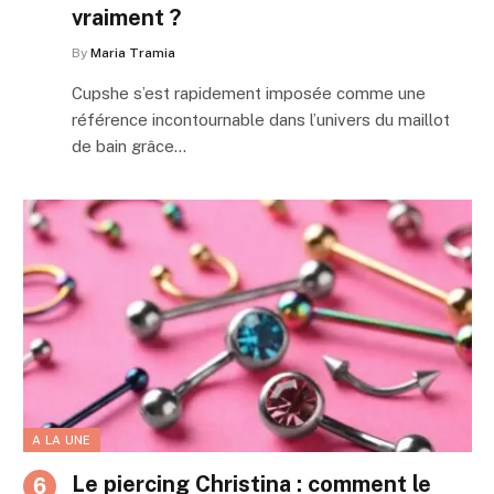
vraiment ?
By
Maria Tramia
Cupshe s’est rapidement imposée comme une
référence incontournable dans l’univers du maillot
de bain grâce…
A LA UNE
Le piercing Christina : comment le