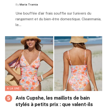
By
Maria Tramia
Une bouffée d’air frais souffle sur l’univers du
rangement et du bien-être domestique. Cleanmania,
le…
A LA UNE
Avis Cupshe, les maillots de bain
stylés à petits prix : que valent-ils