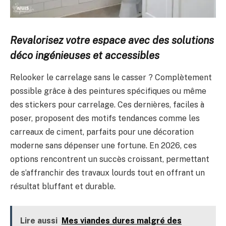
Revalorisez votre espace avec des solutions
déco ingénieuses et accessibles
Relooker le carrelage sans le casser ? Complètement
possible grâce à des peintures spécifiques ou même
des stickers pour carrelage. Ces dernières, faciles à
poser, proposent des motifs tendances comme les
carreaux de ciment, parfaits pour une décoration
moderne sans dépenser une fortune. En 2026, ces
options rencontrent un succès croissant, permettant
de s’affranchir des travaux lourds tout en offrant un
résultat bluffant et durable.
Lire aussi
Mes viandes dures malgré des