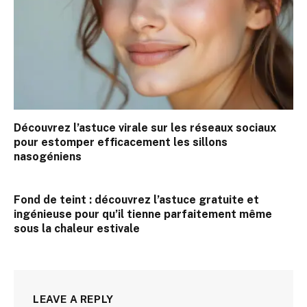
Découvrez l’astuce virale sur les réseaux sociaux
pour estomper efficacement les sillons
nasogéniens
Fond de teint : découvrez l’astuce gratuite et
ingénieuse pour qu’il tienne parfaitement même
sous la chaleur estivale
LEAVE A REPLY