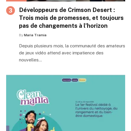
Développeurs de Crimson Desert :
Trois mois de promesses, et toujours
pas de changements à l’horizon
By
Maria Tramia
Depuis plusieurs mois, la communauté des amateurs
de jeux vidéo attend avec impatience des
nouvelles…