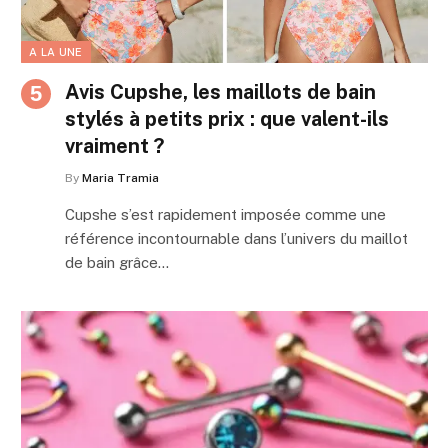
A LA UNE
Avis Cupshe, les maillots de bain
stylés à petits prix : que valent-ils
vraiment ?
By
Maria Tramia
Cupshe s’est rapidement imposée comme une
référence incontournable dans l’univers du maillot
de bain grâce…