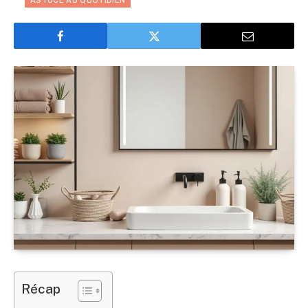
ASTUCE AU QUOTIDIEN
Récap