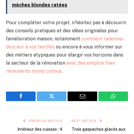
mèches blondes ratées
Pour compléter votre projet, n’hésitez pas à découvrir
des conseils pratiques et des idées originales pour
l’amélioration maison, notamment
comment redonner
douceur à vos textiles
ou encore à vous informer sur
des métiers atypiques pour élargir vos horizons dans
le secteur de la rénovation
avec des emplois bien
rémunérés moins connus
.
Facebook
Twitter
Email
WhatsAp
PREVIOUS ARTICLE
NEXT ARTICLE
Intérieur des cuisses : 4
Trois gaspachos glacés aux