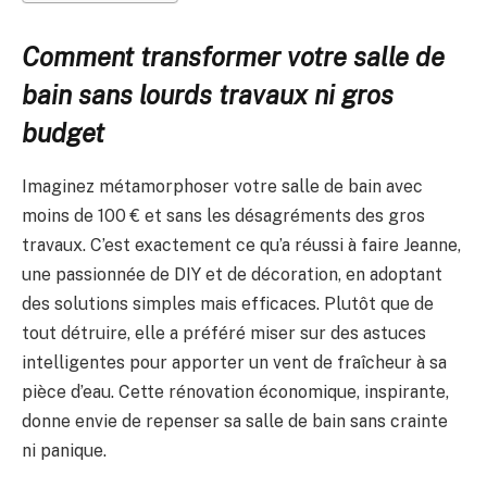
Comment transformer votre salle de
bain sans lourds travaux ni gros
budget
Imaginez métamorphoser votre salle de bain avec
moins de 100 € et sans les désagréments des gros
travaux. C’est exactement ce qu’a réussi à faire Jeanne,
une passionnée de DIY et de décoration, en adoptant
des solutions simples mais efficaces. Plutôt que de
tout détruire, elle a préféré miser sur des astuces
intelligentes pour apporter un vent de fraîcheur à sa
pièce d’eau. Cette rénovation économique, inspirante,
donne envie de repenser sa salle de bain sans crainte
ni panique.