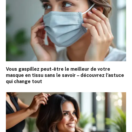
Vous gaspillez peut-être le meilleur de votre
masque en tissu sans le savoir – découvrez l’astuce
qui change tout