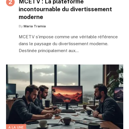
MCETV : La plateforme
incontournable du divertissement
moderne
By
Maria Tramia
MCETV s’impose comme une véritable référence
dans le paysage du divertissement moderne.
Destinée principalement aux…
A LA UNE