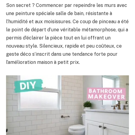
Son secret ? Commencer par repeindre les murs avec
une peinture spéciale salle de bain, résistante à
l’humidité et aux moisissures. Ce coup de pinceau a été
le point de départ d’une véritable métamorphose, qui a
permis d’éclairer la pièce tout en lui offrant un
nouveau style. Silencieux, rapide et peu coûteux, ce
geste déco s’inscrit dans une tendance forte pour
l’amélioration maison à petit prix.