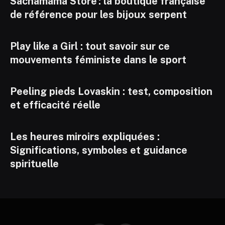
Sachamama Store : la boutique française
de référence pour les bijoux serpent
Play like a Girl : tout savoir sur ce
mouvements féministe dans le sport
Peeling pieds Lovaskin : test, composition
et efficacité réelle
Les heures miroirs expliquées :
Significations, symboles et guidance
spirituelle