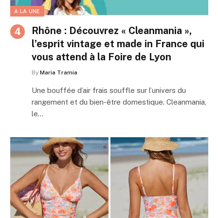
A LA UNE
Rhône : Découvrez « Cleanmania »,
l’esprit vintage et made in France qui
vous attend à la Foire de Lyon
By
Maria Tramia
Une bouffée d’air frais souffle sur l’univers du
rangement et du bien-être domestique. Cleanmania,
le…