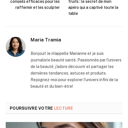
conseils efficaces pour les
fruits : le secret de mon
raffermir et les sculpter
apéro qui a captivé toute la
table
Maria Tramia
Bonjour! Je m'appelle Marianne et je suis
journaliste beauté santé. Passionnée par l'univers
de la beauté, j'adore découvrir et partager les
dernières tendances, astuces et produits.
Rejoignez-moi pour explorer l'univers infini de la
beauté et du bien-être!
POURSUIVRE VOTRE
LECTURE