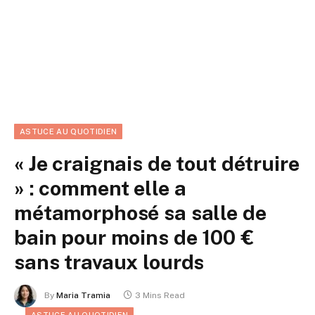
ASTUCE AU QUOTIDIEN
« Je craignais de tout détruire
» : comment elle a
métamorphosé sa salle de
bain pour moins de 100 €
sans travaux lourds
By
Maria Tramia
3 Mins Read