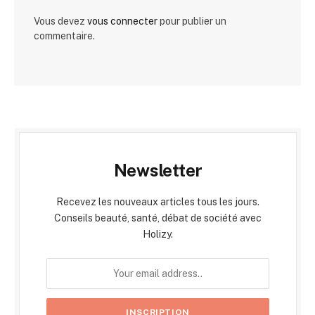
Vous devez
vous connecter
pour publier un
commentaire.
Newsletter
Recevez les nouveaux articles tous les jours.
Conseils beauté, santé, débat de société avec
Holizy.