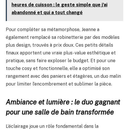
heures de cuisson : le geste simple que j'ai
abandonné et qui a tout changé
Pour compléter sa métamorphose, Jeanne a
également remplacé sa robinetterie par des modèles
plus design, trouvés à prix doux. Ces petits détails
finaux apportent une vraie plus-value esthétique et
pratique, sans faire exploser le budget. Et pour une
touche cosy et fonctionnelle, elle a optimisé son
rangement avec des paniers et étagères, un duo malin
pour limiter l’encombrement et sublimer la pièce.
Ambiance et lumière : le duo gagnant
pour une salle de bain transformée
L’éclairage joue un rôle fondamental dans la