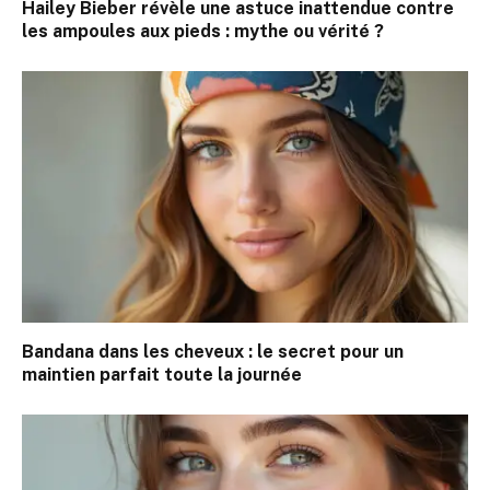
Hailey Bieber révèle une astuce inattendue contre
les ampoules aux pieds : mythe ou vérité ?
Bandana dans les cheveux : le secret pour un
maintien parfait toute la journée