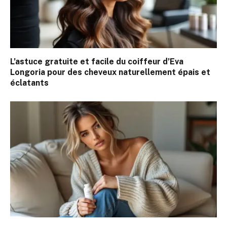
L’astuce gratuite et facile du coiffeur d’Eva
Longoria pour des cheveux naturellement épais et
éclatants