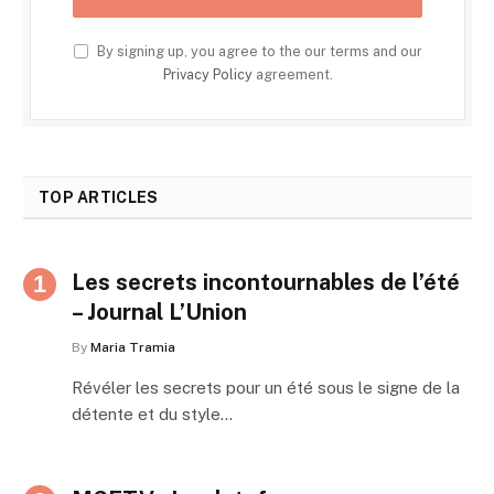
By signing up, you agree to the our terms and our
Privacy Policy
agreement.
TOP ARTICLES
Les secrets incontournables de l’été
– Journal L’Union
By
Maria Tramia
Révéler les secrets pour un été sous le signe de la
détente et du style…