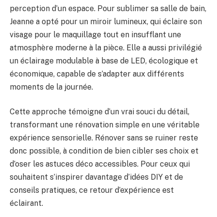
perception d’un espace. Pour sublimer sa salle de bain,
Jeanne a opté pour un miroir lumineux, qui éclaire son
visage pour le maquillage tout en insufflant une
atmosphère moderne à la pièce. Elle a aussi privilégié
un éclairage modulable à base de LED, écologique et
économique, capable de s’adapter aux différents
moments de la journée.
Cette approche témoigne d’un vrai souci du détail,
transformant une rénovation simple en une véritable
expérience sensorielle. Rénover sans se ruiner reste
donc possible, à condition de bien cibler ses choix et
d’oser les astuces déco accessibles. Pour ceux qui
souhaitent s’inspirer davantage d’idées DIY et de
conseils pratiques, ce retour d’expérience est
éclairant.