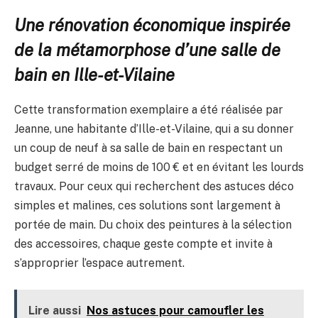
Une rénovation économique inspirée
de la métamorphose d’une salle de
bain en Ille-et-Vilaine
Cette transformation exemplaire a été réalisée par
Jeanne, une habitante d’Ille-et-Vilaine, qui a su donner
un coup de neuf à sa salle de bain en respectant un
budget serré de moins de 100 € et en évitant les lourds
travaux. Pour ceux qui recherchent des astuces déco
simples et malines, ces solutions sont largement à
portée de main. Du choix des peintures à la sélection
des accessoires, chaque geste compte et invite à
s’approprier l’espace autrement.
Lire aussi
Nos astuces pour camoufler les