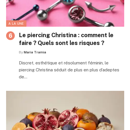
A LA UNE
Le piercing Christina : comment le
faire ? Quels sont les risques ?
By
Maria Tramia
Discret, esthétique et résolument féminin, le
piercing Christina séduit de plus en plus d’adeptes
de…