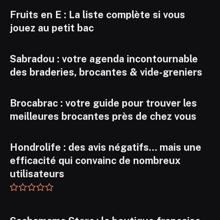
Fruits en E : La liste complète si vous
jouez au petit bac
Sabradou : votre agenda incontournable
des braderies, brocantes & vide-greniers
Brocabrac : votre guide pour trouver les
meilleures brocantes près de chez vous
Hondrolife : des avis négatifs… mais une
efficacité qui convainc de nombreux
utilisateurs