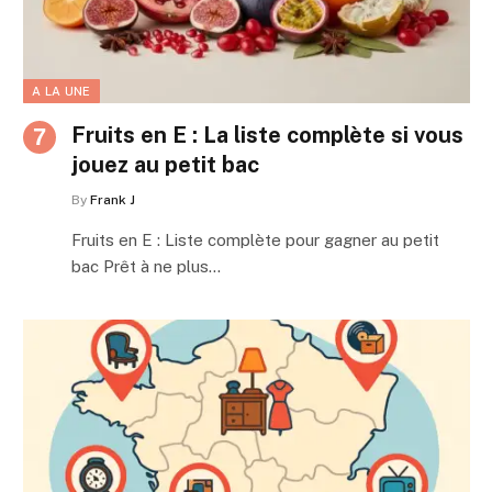
A LA UNE
Fruits en E : La liste complète si vous
jouez au petit bac
By
Frank J
Fruits en E : Liste complète pour gagner au petit
bac Prêt à ne plus…