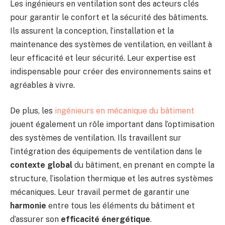
Les ingénieurs en ventilation sont des acteurs clés
pour garantir le confort et la sécurité des bâtiments.
Ils assurent la conception, l’installation et la
maintenance des systèmes de ventilation, en veillant à
leur efficacité et leur sécurité. Leur expertise est
indispensable pour créer des environnements sains et
agréables à vivre.
De plus, les
ingénieurs en mécanique du bâtiment
jouent également un rôle important dans l’optimisation
des systèmes de ventilation. Ils travaillent sur
l’intégration des équipements de ventilation dans le
contexte global
du bâtiment, en prenant en compte la
structure, l’isolation thermique et les autres systèmes
mécaniques. Leur travail permet de garantir une
harmonie
entre tous les éléments du bâtiment et
d’assurer son
efficacité énergétique
.