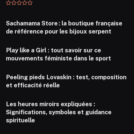
Sachamama Store : la boutique française
de référence pour les bijoux serpent
Play like a Girl : tout savoir sur ce
mouvements féministe dans le sport
Peeling pieds Lovaskin : test, composition
et efficacité réelle
Les heures miroirs expliquées :
Significations, symboles et guidance
spirituelle