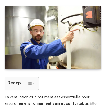
Récap
La ventilation d’un bâtiment est essentielle pour
assurer
un environnement sain et confortable
. Elle