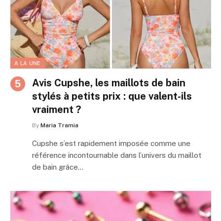
A LA UNE
Avis Cupshe, les maillots de bain
stylés à petits prix : que valent-ils
vraiment ?
By
Maria Tramia
Cupshe s’est rapidement imposée comme une
référence incontournable dans l’univers du maillot
de bain grâce…