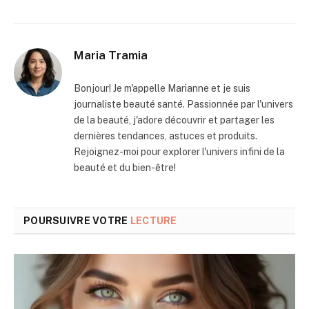
Maria Tramia
Bonjour! Je m'appelle Marianne et je suis
journaliste beauté santé. Passionnée par l'univers
de la beauté, j'adore découvrir et partager les
dernières tendances, astuces et produits.
Rejoignez-moi pour explorer l'univers infini de la
beauté et du bien-être!
POURSUIVRE VOTRE
LECTURE