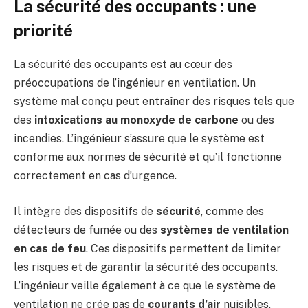
La sécurité des occupants : une
priorité
La sécurité des occupants est au cœur des
préoccupations de l’ingénieur en ventilation. Un
système mal conçu peut entraîner des risques tels que
des
intoxications au monoxyde de carbone
ou des
incendies. L’ingénieur s’assure que le système est
conforme aux normes de sécurité et qu’il fonctionne
correctement en cas d’urgence.
Il intègre des dispositifs de
sécurité
, comme des
détecteurs de fumée ou des
systèmes de ventilation
en cas de feu
. Ces dispositifs permettent de limiter
les risques et de garantir la sécurité des occupants.
L’ingénieur veille également à ce que le système de
ventilation ne crée pas de
courants d’air
nuisibles,