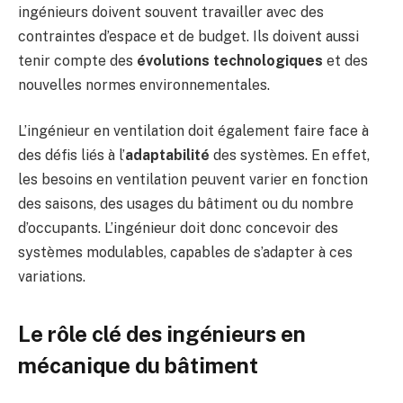
ingénieurs doivent souvent travailler avec des
contraintes d’espace et de budget. Ils doivent aussi
tenir compte des
évolutions technologiques
et des
nouvelles normes environnementales.
L’ingénieur en ventilation doit également faire face à
des défis liés à l’
adaptabilité
des systèmes. En effet,
les besoins en ventilation peuvent varier en fonction
des saisons, des usages du bâtiment ou du nombre
d’occupants. L’ingénieur doit donc concevoir des
systèmes modulables, capables de s’adapter à ces
variations.
Le rôle clé des ingénieurs en
mécanique du bâtiment