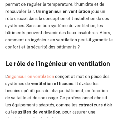
permet de réguler la température, l’humidité et de
renouveler l’air. Un
ingénieur en ventilation
joue un
rôle crucial dans la conception et l’installation de ces
systèmes. Sans un bon système de ventilation, les
bâtiments peuvent devenir des lieux insalubres. Alors,
comment un ingénieur en ventilation peut-il garantir le
confort et la sécurité des bâtiments ?
Le rôle de l’ingénieur en ventilation
L’
ingénieur en ventilation
conçoit et met en place des
systèmes de
ventilation efficaces
. Il évalue les
besoins spécifiques de chaque bâtiment, en fonction
de sa taille et de son usage. Ce professionnel choisit
les équipements adaptés, comme les
extracteurs d’air
ou les
grilles de ventilation
, pour assurer une