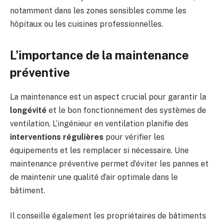
notamment dans les zones sensibles comme les
hôpitaux ou les cuisines professionnelles.
L’importance de la maintenance
préventive
La maintenance est un aspect crucial pour garantir la
longévité
et le bon fonctionnement des systèmes de
ventilation. L’ingénieur en ventilation planifie des
interventions régulières
pour vérifier les
équipements et les remplacer si nécessaire. Une
maintenance préventive permet d’éviter les pannes et
de maintenir une qualité d’air optimale dans le
bâtiment.
Il conseille également les propriétaires de bâtiments