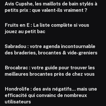
Avis Cupshe, les maillots de bain stylés à
petits prix : que valent-ils vraiment ?
Fruits en E : La liste complète si vous
jouez au petit bac
Sabradou : votre agenda incontournable
des braderies, brocantes & vide-greniers
Brocabrac : votre guide pour trouver les
meilleures brocantes près de chez vous
Hondrolife : des avis négatifs… mais une
efficacité qui convainc de nombreux
utilisateurs