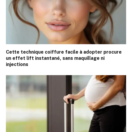
Cette technique coiffure facile à adopter procure
un effet lift instantané, sans maquillage ni
injections