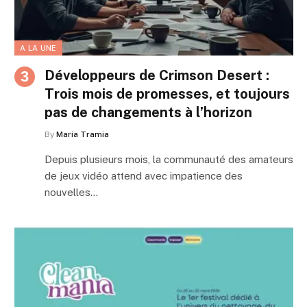
A LA UNE
Développeurs de Crimson Desert :
Trois mois de promesses, et toujours
pas de changements à l’horizon
By
Maria Tramia
Depuis plusieurs mois, la communauté des amateurs
de jeux vidéo attend avec impatience des
nouvelles…