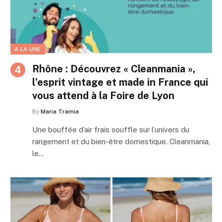
A LA UNE
Rhône : Découvrez « Cleanmania »,
l’esprit vintage et made in France qui
vous attend à la Foire de Lyon
By
Maria Tramia
Une bouffée d’air frais souffle sur l’univers du
rangement et du bien-être domestique. Cleanmania,
le…