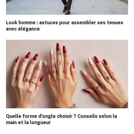
Look homme : astuces pour assembler ses tenues
avec élégance
Quelle forme d’ongle choisir ? Conseils selon la
main et la longueur