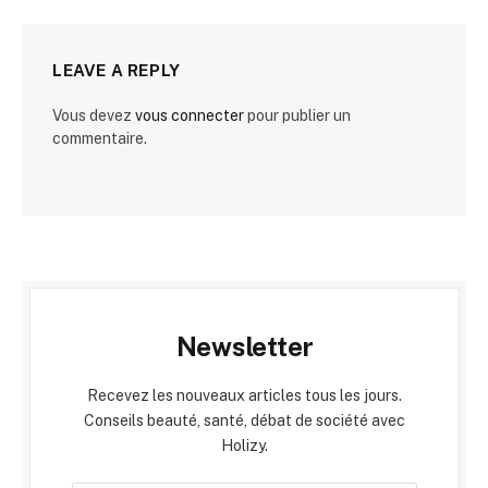
LEAVE A REPLY
Vous devez
vous connecter
pour publier un
commentaire.
Newsletter
Recevez les nouveaux articles tous les jours.
Conseils beauté, santé, débat de société avec
Holizy.