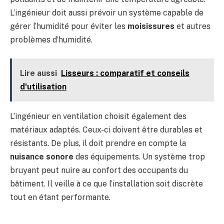
L’ingénieur doit aussi prévoir un système capable de
gérer l’humidité pour éviter les
moisissures
et autres
problèmes d’humidité.
Lire aussi
Lisseurs : comparatif et conseils
d'utilisation
L’ingénieur en ventilation choisit également des
matériaux adaptés. Ceux-ci doivent être durables et
résistants. De plus, il doit prendre en compte la
nuisance sonore
des équipements. Un système trop
bruyant peut nuire au confort des occupants du
bâtiment. Il veille à ce que l’installation soit discrète
tout en étant performante.