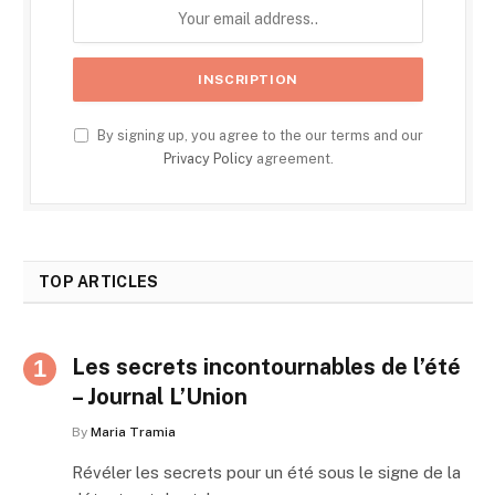
By signing up, you agree to the our terms and our
Privacy Policy
agreement.
TOP ARTICLES
Les secrets incontournables de l’été
– Journal L’Union
By
Maria Tramia
Révéler les secrets pour un été sous le signe de la