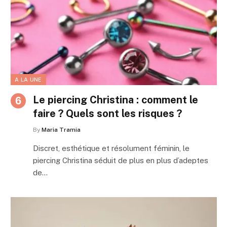
A LA UNE
Le piercing Christina : comment le
faire ? Quels sont les risques ?
By
Maria Tramia
Discret, esthétique et résolument féminin, le
piercing Christina séduit de plus en plus d’adeptes
de…