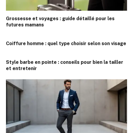
Grossesse et voyages : guide détaillé pour les
futures mamans
Coiffure homme : quel type choisir selon son visage
Style barbe en pointe : conseils pour bien la tailler
et entretenir