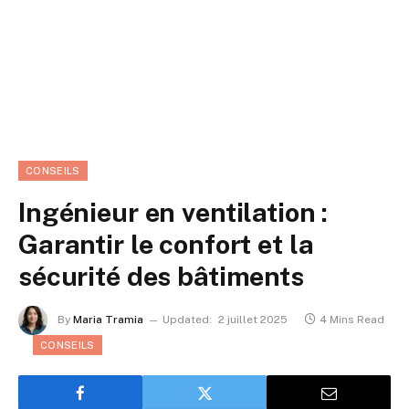
CONSEILS
Ingénieur en ventilation :
Garantir le confort et la
sécurité des bâtiments
By
Maria Tramia
Updated:
2 juillet 2025
4 Mins Read
CONSEILS