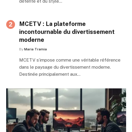
détente et du style…
MCETV : La plateforme
incontournable du divertissement
moderne
By
Maria Tramia
MCETV s’impose comme une véritable référence
dans le paysage du divertissement moderne.
Destinée principalement aux…