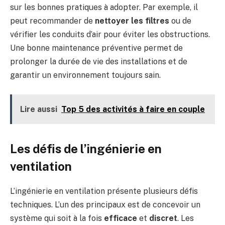
sur les bonnes pratiques à adopter. Par exemple, il
peut recommander de
nettoyer les filtres
ou de
vérifier les conduits d’air pour éviter les obstructions.
Une bonne maintenance préventive permet de
prolonger la durée de vie des installations et de
garantir un environnement toujours sain.
Lire aussi
Top 5 des activités à faire en couple
Les défis de l’ingénierie en
ventilation
L’ingénierie en ventilation présente plusieurs défis
techniques. L’un des principaux est de concevoir un
système qui soit à la fois
efficace
et
discret
. Les