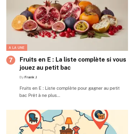
A LA UNE
Fruits en E : La liste complète si vous
jouez au petit bac
By
Frank J
Fruits en E : Liste complète pour gagner au petit
bac Prêt à ne plus…