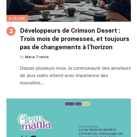
A LA UNE
Développeurs de Crimson Desert :
Trois mois de promesses, et toujours
pas de changements à l’horizon
By
Maria Tramia
Depuis plusieurs mois, la communauté des amateurs
de jeux vidéo attend avec impatience des
nouvelles…