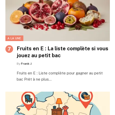
A LA UNE
Fruits en E : La liste complète si vous
jouez au petit bac
By
Frank J
Fruits en E : Liste complète pour gagner au petit
bac Prêt à ne plus…