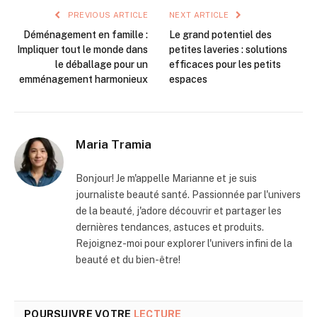
PREVIOUS ARTICLE
NEXT ARTICLE
Déménagement en famille :
Le grand potentiel des
Impliquer tout le monde dans
petites laveries : solutions
le déballage pour un
efficaces pour les petits
emménagement harmonieux
espaces
Maria Tramia
Bonjour! Je m'appelle Marianne et je suis
journaliste beauté santé. Passionnée par l'univers
de la beauté, j'adore découvrir et partager les
dernières tendances, astuces et produits.
Rejoignez-moi pour explorer l'univers infini de la
beauté et du bien-être!
POURSUIVRE VOTRE
LECTURE