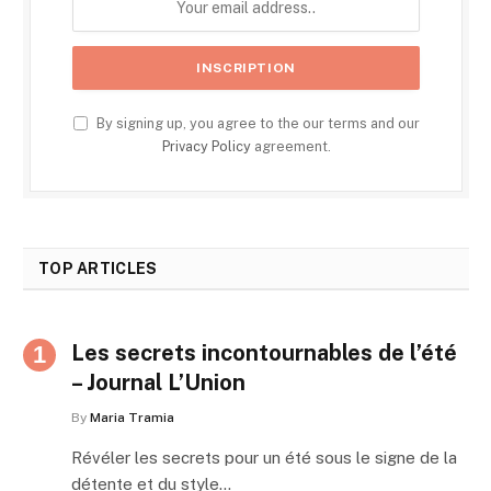
By signing up, you agree to the our terms and our
Privacy Policy
agreement.
TOP ARTICLES
Les secrets incontournables de l’été
– Journal L’Union
By
Maria Tramia
Révéler les secrets pour un été sous le signe de la
détente et du style…