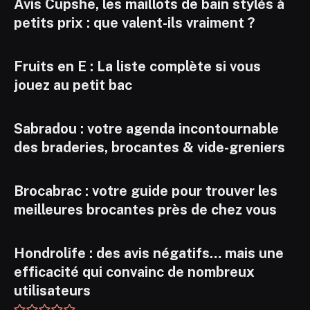
Avis Cupshe, les maillots de bain stylés à
petits prix : que valent-ils vraiment ?
Fruits en E : La liste complète si vous
jouez au petit bac
Sabradou : votre agenda incontournable
des braderies, brocantes & vide-greniers
Brocabrac : votre guide pour trouver les
meilleures brocantes près de chez vous
Hondrolife : des avis négatifs… mais une
efficacité qui convainc de nombreux
utilisateurs