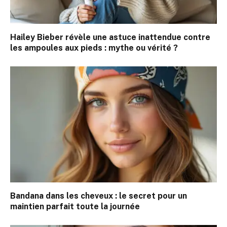
Hailey Bieber révèle une astuce inattendue contre
les ampoules aux pieds : mythe ou vérité ?
Bandana dans les cheveux : le secret pour un
maintien parfait toute la journée