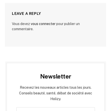
LEAVE A REPLY
Vous devez
vous connecter
pour publier un
commentaire.
Newsletter
Recevez les nouveaux articles tous les jours.
Conseils beauté, santé, débat de société avec
Holizy.