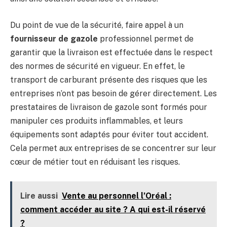
Du point de vue de la sécurité, faire appel à un
fournisseur de gazole
professionnel permet de
garantir que la livraison est effectuée dans le respect
des normes de sécurité en vigueur. En effet, le
transport de carburant présente des risques que les
entreprises n’ont pas besoin de gérer directement. Les
prestataires de livraison de gazole sont formés pour
manipuler ces produits inflammables, et leurs
équipements sont adaptés pour éviter tout accident.
Cela permet aux entreprises de se concentrer sur leur
cœur de métier tout en réduisant les risques.
Lire aussi
Vente au personnel l’Oréal :
comment accéder au site ? A qui est-il réservé
?