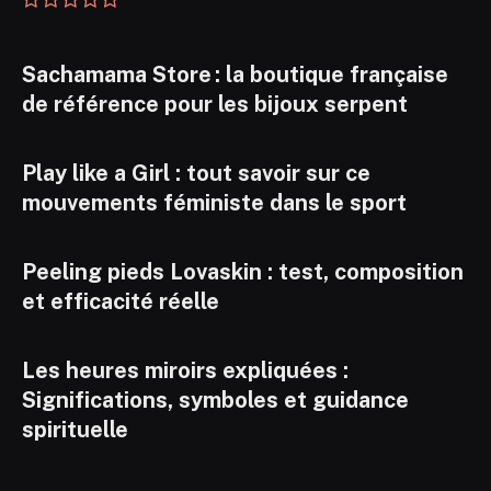
Sachamama Store : la boutique française
de référence pour les bijoux serpent
Play like a Girl : tout savoir sur ce
mouvements féministe dans le sport
Peeling pieds Lovaskin : test, composition
et efficacité réelle
Les heures miroirs expliquées :
Significations, symboles et guidance
spirituelle