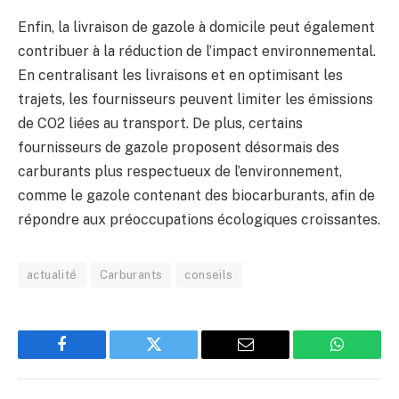
Enfin, la livraison de gazole à domicile peut également
contribuer à la réduction de l’impact environnemental.
En centralisant les livraisons et en optimisant les
trajets, les fournisseurs peuvent limiter les émissions
de CO2 liées au transport. De plus, certains
fournisseurs de gazole proposent désormais des
carburants plus respectueux de l’environnement,
comme le gazole contenant des biocarburants, afin de
répondre aux préoccupations écologiques croissantes.
actualité
Carburants
conseils
Facebook
Twitter
Email
WhatsAp