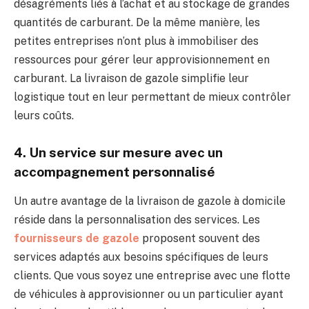
désagréments liés à l’achat et au stockage de grandes
quantités de carburant. De la même manière, les
petites entreprises n’ont plus à immobiliser des
ressources pour gérer leur approvisionnement en
carburant. La livraison de gazole simplifie leur
logistique tout en leur permettant de mieux contrôler
leurs coûts.
4. Un service sur mesure avec un
accompagnement personnalisé
Un autre avantage de la livraison de gazole à domicile
réside dans la personnalisation des services. Les
fournisseurs de gazole
proposent souvent des
services adaptés aux besoins spécifiques de leurs
clients. Que vous soyez une entreprise avec une flotte
de véhicules à approvisionner ou un particulier ayant