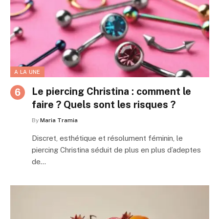
A LA UNE
Le piercing Christina : comment le
faire ? Quels sont les risques ?
By
Maria Tramia
Discret, esthétique et résolument féminin, le
piercing Christina séduit de plus en plus d’adeptes
de…