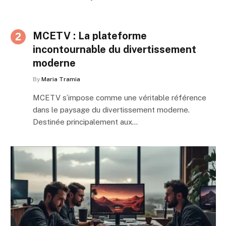
MCETV : La plateforme
incontournable du divertissement
moderne
By
Maria Tramia
MCETV s’impose comme une véritable référence
dans le paysage du divertissement moderne.
Destinée principalement aux…