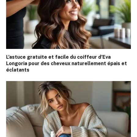
L’astuce gratuite et facile du coiffeur d’Eva
Longoria pour des cheveux naturellement épais et
éclatants