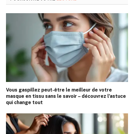
Vous gaspillez peut-être le meilleur de votre
masque en tissu sans le savoir – découvrez l’astuce
qui change tout