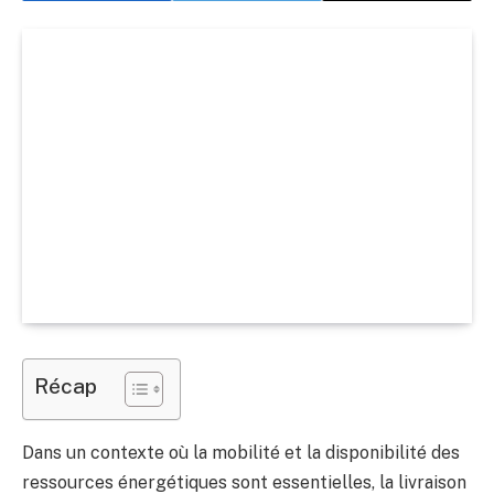
Récap
Dans un contexte où la mobilité et la disponibilité des
ressources énergétiques sont essentielles, la livraison