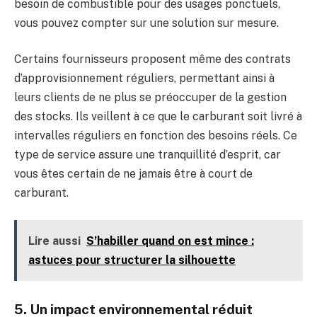
besoin de combustible pour des usages ponctuels,
vous pouvez compter sur une solution sur mesure.
Certains fournisseurs proposent même des contrats
d’approvisionnement réguliers, permettant ainsi à
leurs clients de ne plus se préoccuper de la gestion
des stocks. Ils veillent à ce que le carburant soit livré à
intervalles réguliers en fonction des besoins réels. Ce
type de service assure une tranquillité d’esprit, car
vous êtes certain de ne jamais être à court de
carburant.
Lire aussi
S’habiller quand on est mince :
astuces pour structurer la silhouette
5. Un impact environnemental réduit