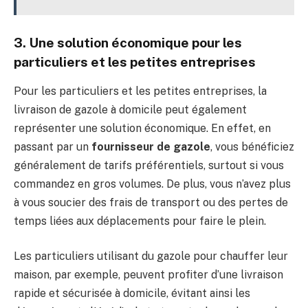
3. Une solution économique pour les
particuliers et les petites entreprises
Pour les particuliers et les petites entreprises, la
livraison de gazole à domicile peut également
représenter une solution économique. En effet, en
passant par un
fournisseur de gazole
, vous bénéficiez
généralement de tarifs préférentiels, surtout si vous
commandez en gros volumes. De plus, vous n’avez plus
à vous soucier des frais de transport ou des pertes de
temps liées aux déplacements pour faire le plein.
Les particuliers utilisant du gazole pour chauffer leur
maison, par exemple, peuvent profiter d’une livraison
rapide et sécurisée à domicile, évitant ainsi les