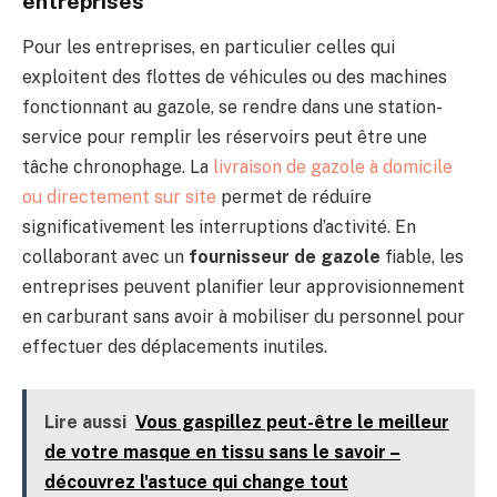
entreprises
Pour les entreprises, en particulier celles qui
exploitent des flottes de véhicules ou des machines
fonctionnant au gazole, se rendre dans une station-
service pour remplir les réservoirs peut être une
tâche chronophage. La
livraison de gazole à domicile
ou directement sur site
permet de réduire
significativement les interruptions d’activité. En
collaborant avec un
fournisseur de gazole
fiable, les
entreprises peuvent planifier leur approvisionnement
en carburant sans avoir à mobiliser du personnel pour
effectuer des déplacements inutiles.
Lire aussi
Vous gaspillez peut-être le meilleur
de votre masque en tissu sans le savoir –
découvrez l'astuce qui change tout