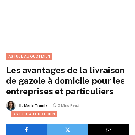
ASTUCE AU QUOTIDIEN
Les avantages de la livraison
de gazole à domicile pour les
entreprises et particuliers
By
Maria Tramia
5 Mins Read
ASTUCE AU QUOTIDIEN