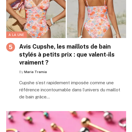
A LA UNE
Avis Cupshe, les maillots de bain
stylés à petits prix : que valent-ils
vraiment ?
By
Maria Tramia
Cupshe s’est rapidement imposée comme une
référence incontournable dans l’univers du maillot
de bain grâce…