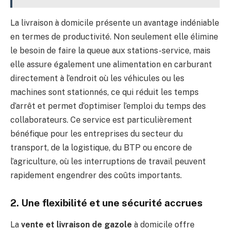
La livraison à domicile présente un avantage indéniable
en termes de productivité. Non seulement elle élimine
le besoin de faire la queue aux stations-service, mais
elle assure également une alimentation en carburant
directement à l’endroit où les véhicules ou les
machines sont stationnés, ce qui réduit les temps
d’arrêt et permet d’optimiser l’emploi du temps des
collaborateurs. Ce service est particulièrement
bénéfique pour les entreprises du secteur du
transport, de la logistique, du BTP ou encore de
l’agriculture, où les interruptions de travail peuvent
rapidement engendrer des coûts importants.
2. Une flexibilité et une sécurité accrues
La
vente et livraison de gazole
à domicile offre