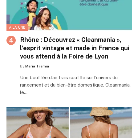
A LA UNE
Rhône : Découvrez « Cleanmania »,
l’esprit vintage et made in France qui
vous attend à la Foire de Lyon
By
Maria Tramia
Une bouffée d’air frais souffle sur l’univers du
rangement et du bien-être domestique. Cleanmania,
le…