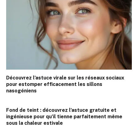
Découvrez l’astuce virale sur les réseaux sociaux
pour estomper efficacement les sillons
nasogéniens
Fond de teint : découvrez l’astuce gratuite et
ingénieuse pour qu’il tienne parfaitement même
sous la chaleur estivale