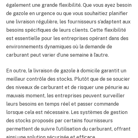
également une grande flexibilité. Que vous ayez besoin
de gazole en urgence ou que vous souhaitiez planifier
une livraison régulière, les fournisseurs s’adaptent aux
besoins spécifiques de leurs clients. Cette flexibilité
est essentielle pour les entreprises opérant dans des
environnements dynamiques où la demande de
carburant peut varier d’une semaine à l’autre.
En outre, la livraison de gazole à domicile garantit un
meilleur contrôle des stocks. Plutôt que de se soucier
des niveaux de carburant et de risquer une pénurie au
mauvais moment, les entreprises peuvent surveiller
leurs besoins en temps réel et passer commande
lorsque cela est nécessaire. Les systèmes de gestion
des stocks proposés par certains fournisseurs
permettent de suivre l’utilisation du carburant, offrant
ainsi une solution sécurisée et efficace.