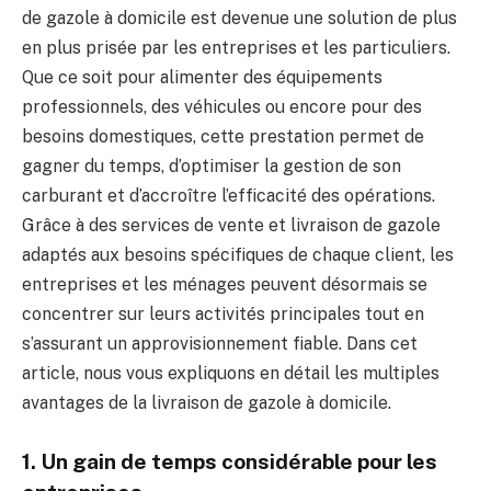
de gazole à domicile est devenue une solution de plus
en plus prisée par les entreprises et les particuliers.
Que ce soit pour alimenter des équipements
professionnels, des véhicules ou encore pour des
besoins domestiques, cette prestation permet de
gagner du temps, d’optimiser la gestion de son
carburant et d’accroître l’efficacité des opérations.
Grâce à des services de vente et livraison de gazole
adaptés aux besoins spécifiques de chaque client, les
entreprises et les ménages peuvent désormais se
concentrer sur leurs activités principales tout en
s’assurant un approvisionnement fiable. Dans cet
article, nous vous expliquons en détail les multiples
avantages de la livraison de gazole à domicile.
1. Un gain de temps considérable pour les