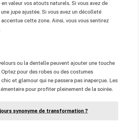
 en valeur vos atouts naturels. Si vous avez de
une jupe ajustée. Si vous avez un décolleté
 accentue cette zone. Ainsi, vous vous sentirez
.
 velours ou la dentelle peuvent ajouter une touche
e. Optez pour des robes ou des costumes
 chic et glamour qui ne passera pas inaperçue. Les
mentaire pour profiter pleinement de la soirée.
ujours synonyme de transformation ?