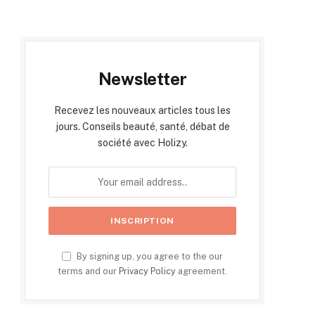
Newsletter
Recevez les nouveaux articles tous les
jours. Conseils beauté, santé, débat de
société avec Holizy.
By signing up, you agree to the our
terms and our
Privacy Policy
agreement.