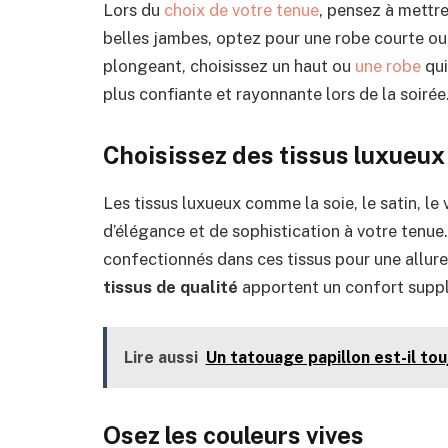
Lors du
choix de votre tenue
, pensez à mettre
belles jambes, optez pour une robe courte ou 
plongeant, choisissez un haut ou
une robe
qui
plus confiante et rayonnante lors de la soirée
Choisissez des tissus luxueux
Les tissus luxueux comme la soie, le satin, le
d’élégance et de sophistication à votre tenu
confectionnés dans ces tissus pour une allure
tissus de qualité
apportent un confort supplé
Lire aussi
Un tatouage papillon est-il to
Osez les couleurs vives