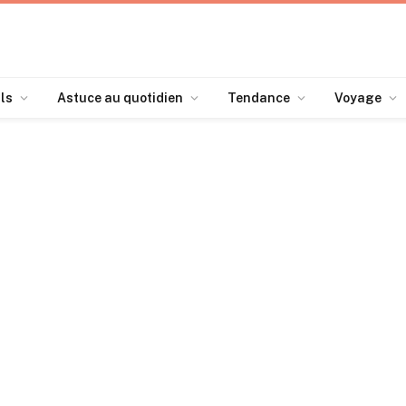
ls
Astuce au quotidien
Tendance
Voyage