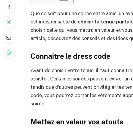
Que ce soit pour une soirée entre amis, un év
est indispensable de
choisir la tenue parfai
choisir celle qui vous mettra en valeur et vou
article, découvrez des conseils et des idées q
Connaître le dress code
Avant de choisir votre tenue, il faut connaîtr
assister. Certaines soirées peuvent exiger un 
tandis que d’autres peuvent privilégier les t
code, vous pourrez porter les vêtements appr
soirée.
Mettez en valeur vos atouts