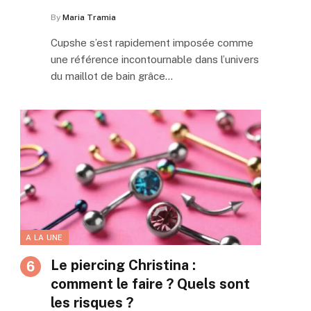
By
Maria Tramia
Cupshe s’est rapidement imposée comme
une référence incontournable dans l’univers
du maillot de bain grâce…
A LA UNE
Le piercing Christina :
comment le faire ? Quels sont
les risques ?