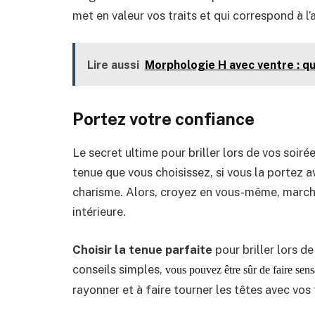
met en valeur vos traits et qui correspond à l’
Lire aussi
Morphologie H avec ventre : qu
Portez votre confiance
Le secret ultime pour briller lors de vos soir
tenue que vous choisissez, si vous la portez 
charisme. Alors, croyez en vous-même, marchez
intérieure.
Choisir la tenue parfaite
pour briller lors d
conseils simples,
vous pouvez être sûr de faire sens
rayonner et à faire tourner les têtes avec vos