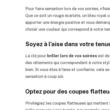
Pour faire sensation lors de vos soirées, n’hés
Que ce soit un rouge écarlate, un bleu royal o
apporter une énergie positive et vous démarq
choisir une couleur
qui correspond à votre tei
Soyez à l’aise dans votre tenu
La clé pour
briller lors de vos soirées
est de 
des vêtements qui correspondent à votre styl
bien. Si vous êtes à l’aise et confiante, cela s
sensation à coup sûr.
Optez pour des coupes flatte
Privilégiez les coupes flatteuses qui mettent 