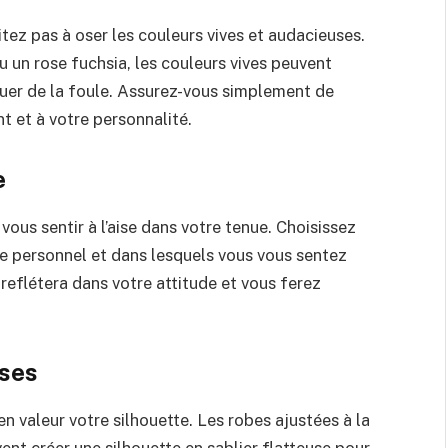
itez pas à oser les couleurs vives et audacieuses.
u un rose fuchsia, les couleurs vives peuvent
uer de la foule. Assurez-vous simplement de
nt et à votre personnalité.
e
vous sentir à l’aise dans votre tenue. Choisissez
e personnel et dans lesquels vous vous sentez
e reflétera dans votre attitude et vous ferez
uses
en valeur votre silhouette. Les robes ajustées à la