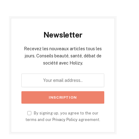
Newsletter
Recevez les nouveaux articles tous les
jours. Conseils beauté, santé, débat de
société avec Holizy.
By signing up, you agree to the our
terms and our
Privacy Policy
agreement.