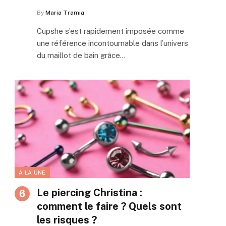
By
Maria Tramia
Cupshe s’est rapidement imposée comme
une référence incontournable dans l’univers
du maillot de bain grâce…
A LA UNE
Le piercing Christina :
comment le faire ? Quels sont
les risques ?