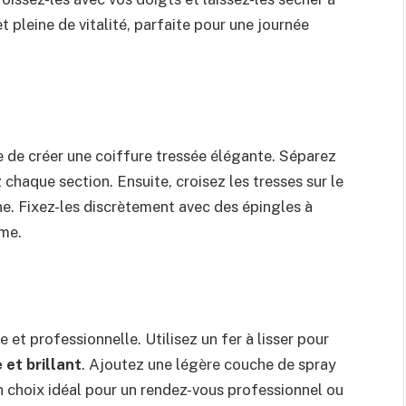
et pleine de vitalité, parfaite pour une journée
e de créer une coiffure tressée élégante. Séparez
chaque section. Ensuite, croisez les tresses sur le
e. Fixez-les discrètement avec des épingles à
me.
et professionnelle. Utilisez un fer à lisser pour
 et brillant
. Ajoutez une légère couche de spray
un choix idéal pour un rendez-vous professionnel ou