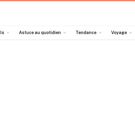
ls
Astuce au quotidien
Tendance
Voyage