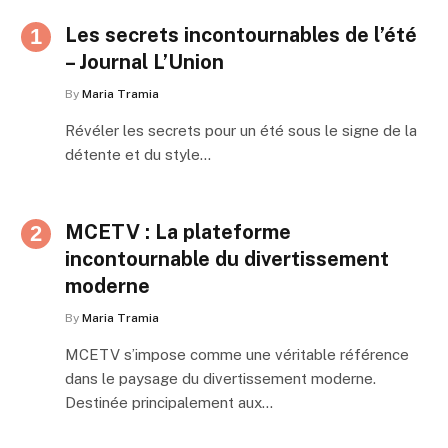
Les secrets incontournables de l’été
– Journal L’Union
By
Maria Tramia
Révéler les secrets pour un été sous le signe de la
détente et du style…
MCETV : La plateforme
incontournable du divertissement
moderne
By
Maria Tramia
MCETV s’impose comme une véritable référence
dans le paysage du divertissement moderne.
Destinée principalement aux…