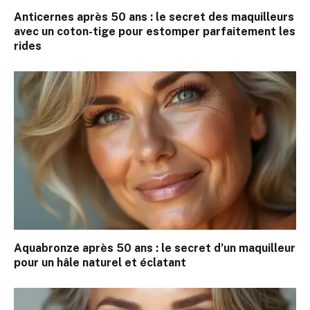
Anticernes après 50 ans : le secret des maquilleurs
avec un coton-tige pour estomper parfaitement les
rides
Aquabronze après 50 ans : le secret d’un maquilleur
pour un hâle naturel et éclatant