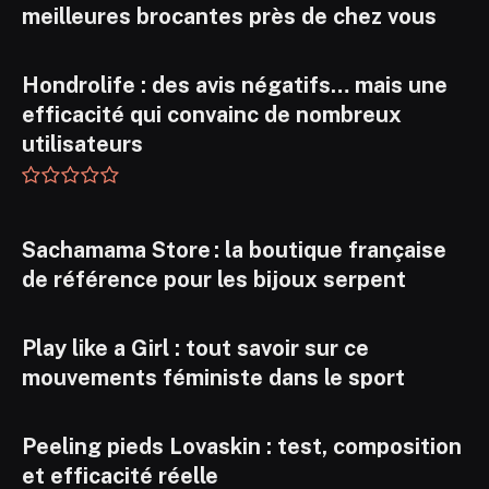
meilleures brocantes près de chez vous
Hondrolife : des avis négatifs… mais une
efficacité qui convainc de nombreux
utilisateurs
Sachamama Store : la boutique française
de référence pour les bijoux serpent
Play like a Girl : tout savoir sur ce
mouvements féministe dans le sport
Peeling pieds Lovaskin : test, composition
et efficacité réelle