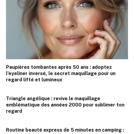
Paupières tombantes après 50 ans : adoptez
l’eyeliner inversé, le secret maquillage pour un
regard lifté et lumineux
Triangle angélique : revive le maquillage
emblématique des années 2000 pour sublimer ton
regard
Routine beauté express de 5 minutes en camping :