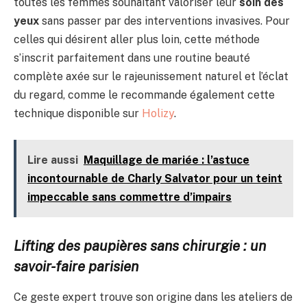
toutes les femmes souhaitant valoriser leur
soin des
yeux
sans passer par des interventions invasives. Pour
celles qui désirent aller plus loin, cette méthode
s’inscrit parfaitement dans une routine beauté
complète axée sur le rajeunissement naturel et l’éclat
du regard, comme le recommande également cette
technique disponible sur
Holizy
.
Lire aussi
Maquillage de mariée : l’astuce
incontournable de Charly Salvator pour un teint
impeccable sans commettre d’impairs
Lifting des paupières sans chirurgie : un
savoir-faire parisien
Ce geste expert trouve son origine dans les ateliers de