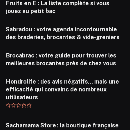
Fruits en E : La liste complète si vous
jouez au petit bac
Sabradou : votre agenda incontournable
des braderies, brocantes & vide-greniers
Brocabrac : votre guide pour trouver les
meilleures brocantes près de chez vous
Hondrolife : des avis négatifs… mais une
efficacité qui convainc de nombreux
utilisateurs
Sachamama Store : la boutique française