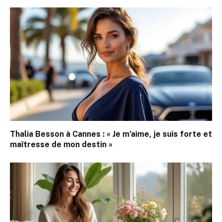
Thalia Besson à Cannes : « Je m’aime, je suis forte et
maîtresse de mon destin »