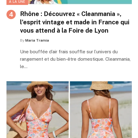
A LA UNE
Rhône : Découvrez « Cleanmania »,
l’esprit vintage et made in France qui
vous attend à la Foire de Lyon
By
Maria Tramia
Une bouffée d’air frais souffle sur l’univers du
rangement et du bien-être domestique. Cleanmania,
le…