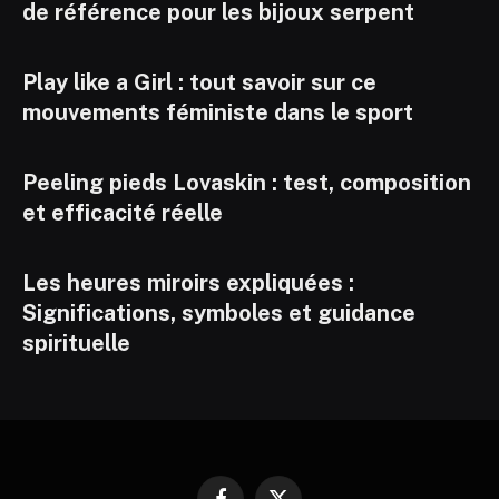
de référence pour les bijoux serpent
Play like a Girl : tout savoir sur ce
mouvements féministe dans le sport
Peeling pieds Lovaskin : test, composition
et efficacité réelle
Les heures miroirs expliquées :
Significations, symboles et guidance
spirituelle