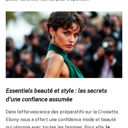
Essentiels beauté et style : les secrets
d’une confiance assumée
Dans l’effervescence des préparatifs sur la Croisette,
Ebony nous a offert une confidence mode et beauté
qui résonne avec toutes les femmes. Pour elle,
le