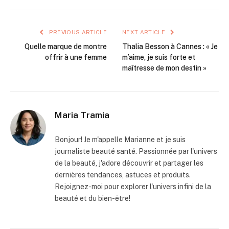
PREVIOUS ARTICLE
NEXT ARTICLE
Quelle marque de montre
Thalia Besson à Cannes : « Je
offrir à une femme
m’aime, je suis forte et
maîtresse de mon destin »
Maria Tramia
Bonjour! Je m'appelle Marianne et je suis
journaliste beauté santé. Passionnée par l'univers
de la beauté, j'adore découvrir et partager les
dernières tendances, astuces et produits.
Rejoignez-moi pour explorer l'univers infini de la
beauté et du bien-être!