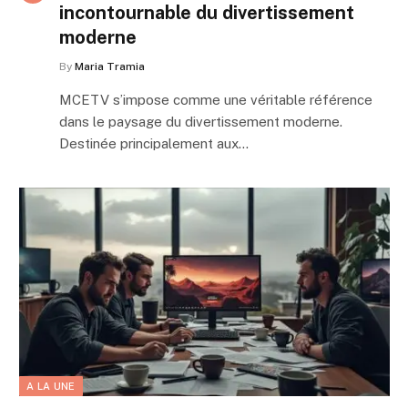
incontournable du divertissement
moderne
By
Maria Tramia
MCETV s’impose comme une véritable référence
dans le paysage du divertissement moderne.
Destinée principalement aux…
A LA UNE