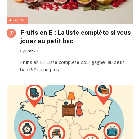
A LA UNE
Fruits en E : La liste complète si vous
jouez au petit bac
By
Frank J
Fruits en E : Liste complète pour gagner au petit
bac Prêt à ne plus…