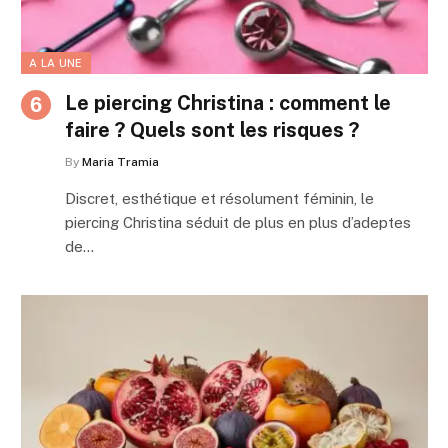
A LA UNE
Le piercing Christina : comment le
faire ? Quels sont les risques ?
By
Maria Tramia
Discret, esthétique et résolument féminin, le
piercing Christina séduit de plus en plus d’adeptes
de…