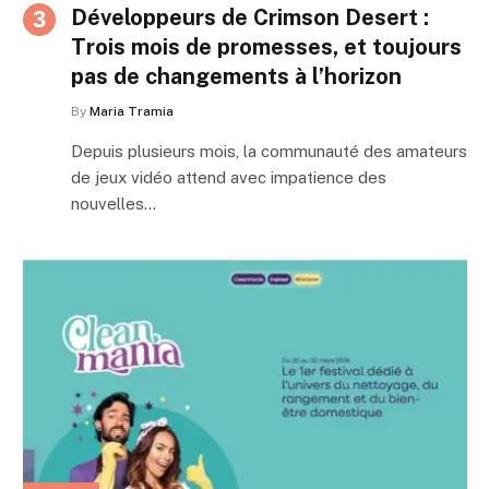
Développeurs de Crimson Desert :
Trois mois de promesses, et toujours
pas de changements à l’horizon
By
Maria Tramia
Depuis plusieurs mois, la communauté des amateurs
de jeux vidéo attend avec impatience des
nouvelles…