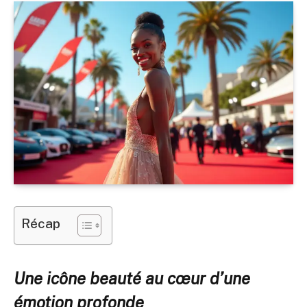
Récap
Une icône beauté au cœur d’une
émotion profonde