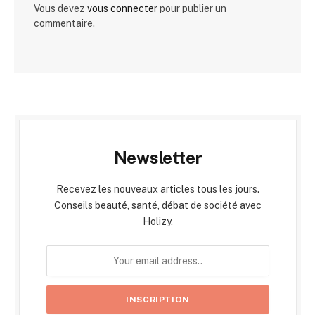
Vous devez
vous connecter
pour publier un
commentaire.
Newsletter
Recevez les nouveaux articles tous les jours.
Conseils beauté, santé, débat de société avec
Holizy.