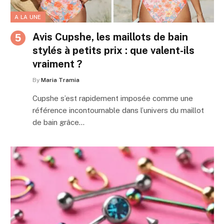
A LA UNE
Avis Cupshe, les maillots de bain
stylés à petits prix : que valent-ils
vraiment ?
By
Maria Tramia
Cupshe s’est rapidement imposée comme une
référence incontournable dans l’univers du maillot
de bain grâce…