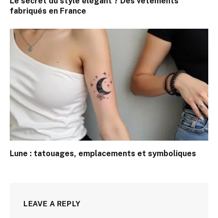
Le secret du style élégant ? Des vêtements
fabriqués en France
Lune : tatouages, emplacements et symboliques
LEAVE A REPLY