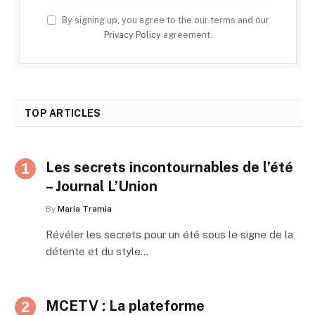
By signing up, you agree to the our terms and our
Privacy Policy
agreement.
TOP ARTICLES
Les secrets incontournables de l’été
– Journal L’Union
By
Maria Tramia
Révéler les secrets pour un été sous le signe de la
détente et du style…
MCETV : La plateforme