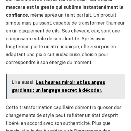
mascara est le geste qui sublime instantanément la
confiance
, même après un teint parfait. Un produit
simple mais puissant, capable de transformer l’humeur
en un claquement de cils. Ses cheveux, eux, sont une
composante vitale de son identité. Après avoir
longtemps porté un afro iconique, elle a surpris en
adoptant une pixie cut audacieuse, choisie pour
correspondre à son énergie du moment.
Lire aussi
Les heures miroir et les anges
gardiens : un langage secret à décoder.
Cette transformation capillaire démontre qu’oser des
changements de style peut refléter un état d’esprit
libéré, en accord avec son authenticité. Plus que