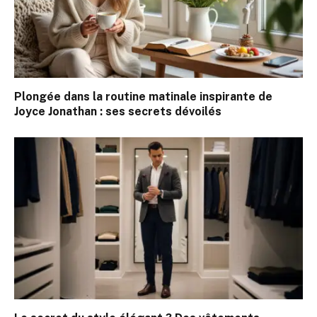
Plongée dans la routine matinale inspirante de
Joyce Jonathan : ses secrets dévoilés