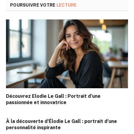
POURSUIVRE VOTRE
LECTURE
Découvrez Elodie Le Gall : Portrait d’une
passionnée et innovatrice
À la découverte d’Élodie Le Gall : portrait d’une
personnalité inspirante