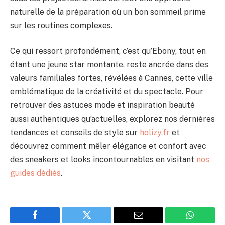
naturelle de la préparation où un bon sommeil prime
sur les routines complexes.
Ce qui ressort profondément, c’est qu’Ebony, tout en
étant une jeune star montante, reste ancrée dans des
valeurs familiales fortes, révélées à Cannes, cette ville
emblématique de la créativité et du spectacle. Pour
retrouver des astuces mode et inspiration beauté
aussi authentiques qu’actuelles, explorez nos dernières
tendances et conseils de style sur
holizy.fr
et
découvrez comment mêler élégance et confort avec
des sneakers et looks incontournables en visitant
nos
guides dédiés
.
Facebook
Twitter
Email
WhatsAp