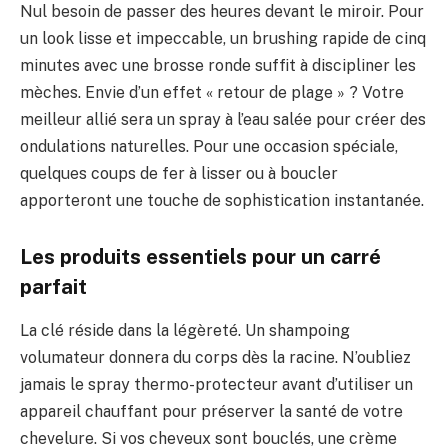
Nul besoin de passer des heures devant le miroir. Pour
un look lisse et impeccable, un brushing rapide de cinq
minutes avec une brosse ronde suffit à discipliner les
mèches. Envie d’un effet « retour de plage » ? Votre
meilleur allié sera un spray à l’eau salée pour créer des
ondulations naturelles. Pour une occasion spéciale,
quelques coups de fer à lisser ou à boucler
apporteront une touche de sophistication instantanée.
Les produits essentiels pour un carré
parfait
La clé réside dans la légèreté. Un shampoing
volumateur donnera du corps dès la racine. N’oubliez
jamais le spray thermo-protecteur avant d’utiliser un
appareil chauffant pour préserver la santé de votre
chevelure. Si vos cheveux sont bouclés, une crème