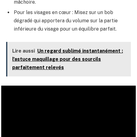
mâchoire.
Pour les visages en cœur : Misez sur un bob
dégradé qui apportera du volume sur la partie
inférieure du visage pour un équilibre parfait.
Lire aussi
Un regard sublimé instantanément :
l'astuce maquillage pour des sourcils
parfaitement relevés