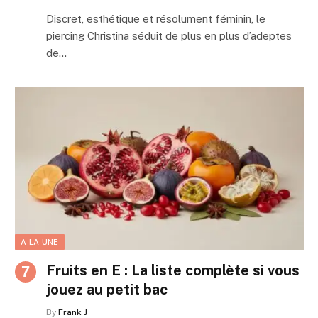
Discret, esthétique et résolument féminin, le
piercing Christina séduit de plus en plus d’adeptes
de…
A LA UNE
Fruits en E : La liste complète si vous
jouez au petit bac
By
Frank J