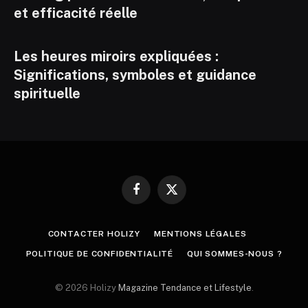
et efficacité réelle
Les heures miroirs expliquées :
Significations, symboles et guidance
spirituelle
Facebook
X
(Twitter)
CONTACTER HOLIZY
MENTIONS LÉGALES
POLITIQUE DE CONFIDENTIALITÉ
QUI SOMMES-NOUS ?
© 2026 Holizy
Magazine Tendance et Lifestyle
.