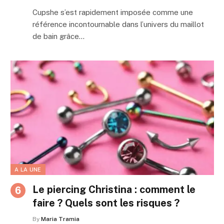
Cupshe s’est rapidement imposée comme une
référence incontournable dans l’univers du maillot
de bain grâce…
A LA UNE
Le piercing Christina : comment le
faire ? Quels sont les risques ?
By
Maria Tramia