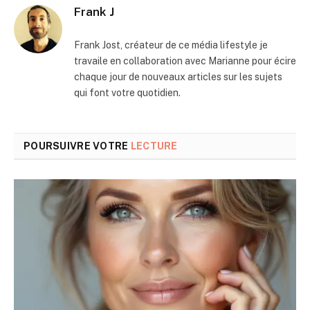
Frank J
Frank Jost, créateur de ce média lifestyle je
travaile en collaboration avec Marianne pour écire
chaque jour de nouveaux articles sur les sujets
qui font votre quotidien.
POURSUIVRE VOTRE
LECTURE