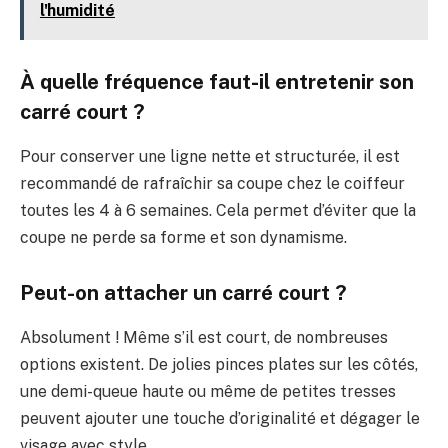
l'humidité
À quelle fréquence faut-il entretenir son
carré court ?
Pour conserver une ligne nette et structurée, il est
recommandé de rafraîchir sa coupe chez le coiffeur
toutes les 4 à 6 semaines. Cela permet d’éviter que la
coupe ne perde sa forme et son dynamisme.
Peut-on attacher un carré court ?
Absolument ! Même s’il est court, de nombreuses
options existent. De jolies pinces plates sur les côtés,
une demi-queue haute ou même de petites tresses
peuvent ajouter une touche d’originalité et dégager le
visage avec style.