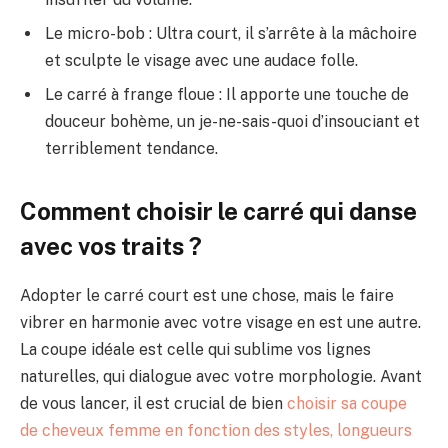
Le micro-bob : Ultra court, il s’arrête à la mâchoire
et sculpte le visage avec une audace folle.
Le carré à frange floue : Il apporte une touche de
douceur bohème, un je-ne-sais-quoi d’insouciant et
terriblement tendance.
Comment choisir le carré qui danse
avec vos traits ?
Adopter le carré court est une chose, mais le faire
vibrer en harmonie avec votre visage en est une autre.
La coupe idéale est celle qui sublime vos lignes
naturelles, qui dialogue avec votre morphologie. Avant
de vous lancer, il est crucial de bien
choisir sa coupe
de cheveux femme en fonction des styles, longueurs