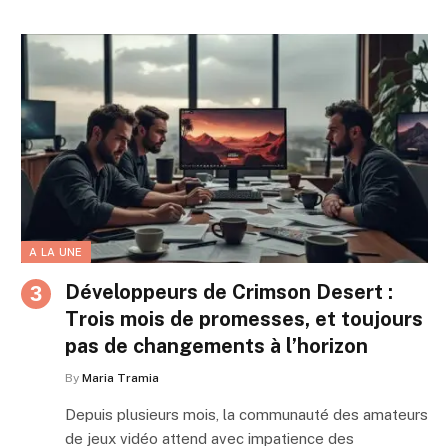
A LA UNE
Développeurs de Crimson Desert :
Trois mois de promesses, et toujours
pas de changements à l’horizon
By
Maria Tramia
Depuis plusieurs mois, la communauté des amateurs
de jeux vidéo attend avec impatience des