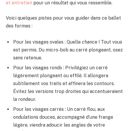
et entretien
pour un résultat qui vous ressemble.
Voici quelques pistes pour vous guider dans ce ballet
des formes :
Pour les visages ovales : Quelle chance ! Tout vous
est permis. Du micro-bob au carré plongeant, osez
sans retenue.
Pour les visages ronds : Privilégiez un carré
légèrement plongeant ou effilé. Il allongera
subtilement vos traits et affinera les contours.
Évitez les versions trop droites qui accentueraient
la rondeur.
Pour les visages carrés : Un carré flou, aux
ondulations douces, accompagné d’une frange
légère, viendra adoucir les angles de votre