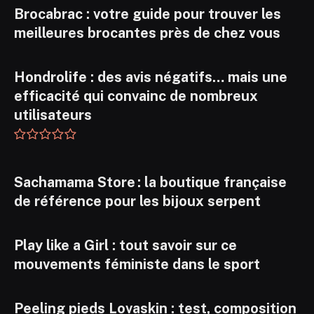
Brocabrac : votre guide pour trouver les
meilleures brocantes près de chez vous
Hondrolife : des avis négatifs… mais une
efficacité qui convainc de nombreux
utilisateurs
Sachamama Store : la boutique française
de référence pour les bijoux serpent
Play like a Girl : tout savoir sur ce
mouvements féministe dans le sport
Peeling pieds Lovaskin : test, composition