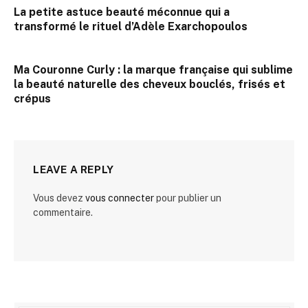
La petite astuce beauté méconnue qui a
transformé le rituel d’Adèle Exarchopoulos
Ma Couronne Curly : la marque française qui sublime
la beauté naturelle des cheveux bouclés, frisés et
crépus
LEAVE A REPLY
Vous devez
vous connecter
pour publier un
commentaire.