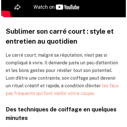
Sublimer son carré court : style et
entretien au quotidien
Le carré court, malgré sa réputation, n’est pas si
compliqué à vivre. Il demande juste un peu d’attention
et les bons gestes pour révéler tout son potentiel.
Loin d’être une contrainte, son coiffage peut devenir
un rituel créatif et rapide, à condition d’éviter
les faux
pas fréquents qui font vieillir votre coupe
.
Des techniques de coiffage en quelques
minutes