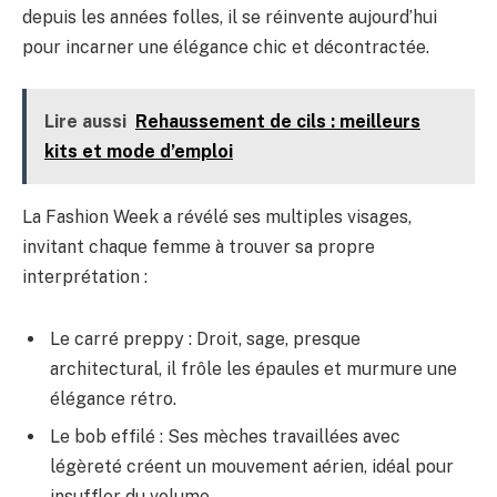
depuis les années folles, il se réinvente aujourd’hui
pour incarner une élégance chic et décontractée.
Lire aussi
Rehaussement de cils : meilleurs
kits et mode d’emploi
La Fashion Week a révélé ses multiples visages,
invitant chaque femme à trouver sa propre
interprétation :
Le carré preppy : Droit, sage, presque
architectural, il frôle les épaules et murmure une
élégance rétro.
Le bob effilé : Ses mèches travaillées avec
légèreté créent un mouvement aérien, idéal pour
insuffler du volume.