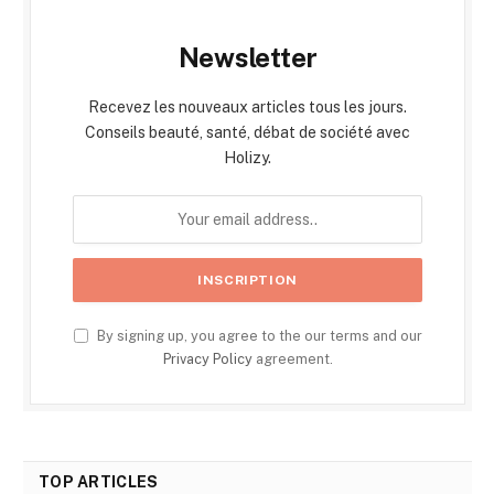
Newsletter
Recevez les nouveaux articles tous les jours.
Conseils beauté, santé, débat de société avec
Holizy.
By signing up, you agree to the our terms and our
Privacy Policy
agreement.
TOP ARTICLES