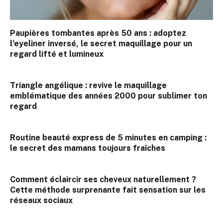
Paupières tombantes après 50 ans : adoptez
l’eyeliner inversé, le secret maquillage pour un
regard lifté et lumineux
Triangle angélique : revive le maquillage
emblématique des années 2000 pour sublimer ton
regard
Routine beauté express de 5 minutes en camping :
le secret des mamans toujours fraîches
Comment éclaircir ses cheveux naturellement ?
Cette méthode surprenante fait sensation sur les
réseaux sociaux