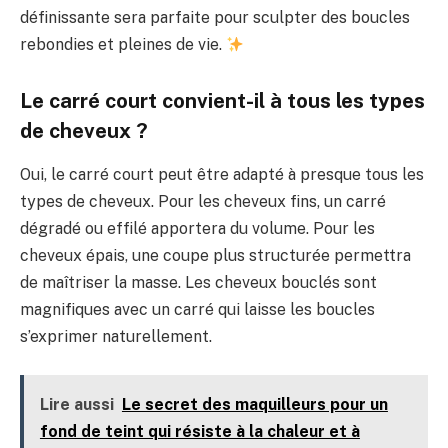
définissante sera parfaite pour sculpter des boucles
rebondies et pleines de vie.
Le carré court convient-il à tous les types
de cheveux ?
Oui, le carré court peut être adapté à presque tous les
types de cheveux. Pour les cheveux fins, un carré
dégradé ou effilé apportera du volume. Pour les
cheveux épais, une coupe plus structurée permettra
de maîtriser la masse. Les cheveux bouclés sont
magnifiques avec un carré qui laisse les boucles
s’exprimer naturellement.
Lire aussi
Le secret des maquilleurs pour un
fond de teint qui résiste à la chaleur et à