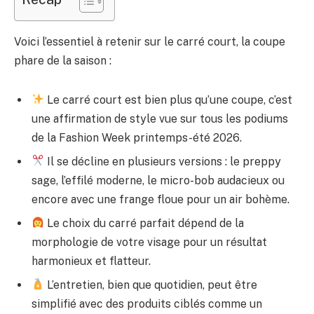
Voici l’essentiel à retenir sur le carré court, la coupe
phare de la saison :
Le carré court est bien plus qu’une coupe, c’est
une affirmation de style vue sur tous les podiums
de la Fashion Week printemps-été 2026.
Il se décline en plusieurs versions : le preppy
sage, l’effilé moderne, le micro-bob audacieux ou
encore avec une frange floue pour un air bohème.
Le choix du carré parfait dépend de la
morphologie de votre visage pour un résultat
harmonieux et flatteur.
L’entretien, bien que quotidien, peut être
simplifié avec des produits ciblés comme un