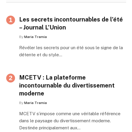
Les secrets incontournables de l’été
– Journal L’Union
By
Maria Tramia
Révéler les secrets pour un été sous le signe de la
détente et du style…
MCETV : La plateforme
incontournable du divertissement
moderne
By
Maria Tramia
MCETV s’impose comme une véritable référence
dans le paysage du divertissement moderne.
Destinée principalement aux…