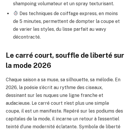
shampoing volumateur et un spray texturisant.
Des techniques de coiffage express, en moins
de 5 minutes, permettent de dompter la coupe et
de varier les styles, du lisse parfait au wavy
décontracté.
Le carré court, souffle de liberté sur
la mode 2026
Chaque saison a sa muse, sa silhouette, sa mélodie. En
2026, la poésie s’écrit au rythme des ciseaux,
dessinant sur les nuques une ligne franche et
audacieuse. Le carré court n’est plus une simple
coupe, il est un manifeste. Repéré sur les podiums des
capitales de la mode, il incarne un retour à l’essentiel
teinté d’une modernité éclatante. Symbole de liberté