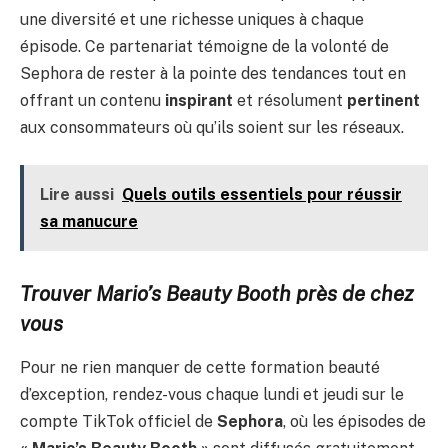
une diversité et une richesse uniques à chaque
épisode. Ce partenariat témoigne de la volonté de
Sephora de rester à la pointe des tendances tout en
offrant un contenu
inspirant
et résolument
pertinent
aux consommateurs où qu’ils soient sur les réseaux.
Lire aussi
Quels outils essentiels pour réussir
sa manucure
Trouver Mario’s Beauty Booth près de chez
vous
Pour ne rien manquer de cette formation beauté
d’exception, rendez-vous chaque lundi et jeudi sur le
compte TikTok officiel de
Sephora
, où les épisodes de