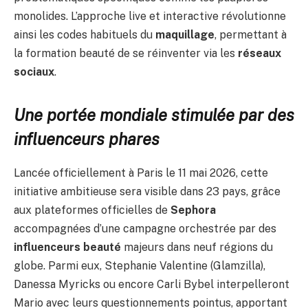
monolides. L’approche live et interactive révolutionne
ainsi les codes habituels du
maquillage
, permettant à
la formation beauté de se réinventer via les
réseaux
sociaux
.
Une portée mondiale stimulée par des
influenceurs phares
Lancée officiellement à Paris le 11 mai 2026, cette
initiative ambitieuse sera visible dans 23 pays, grâce
aux plateformes officielles de
Sephora
accompagnées d’une campagne orchestrée par des
influenceurs beauté
majeurs dans neuf régions du
globe. Parmi eux, Stephanie Valentine (Glamzilla),
Danessa Myricks ou encore Carli Bybel interpelleront
Mario avec leurs questionnements pointus, apportant