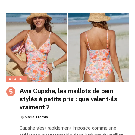
A LA UNE
Avis Cupshe, les maillots de bain
stylés à petits prix : que valent-ils
vraiment ?
By
Maria Tramia
Cupshe s’est rapidement imposée comme une