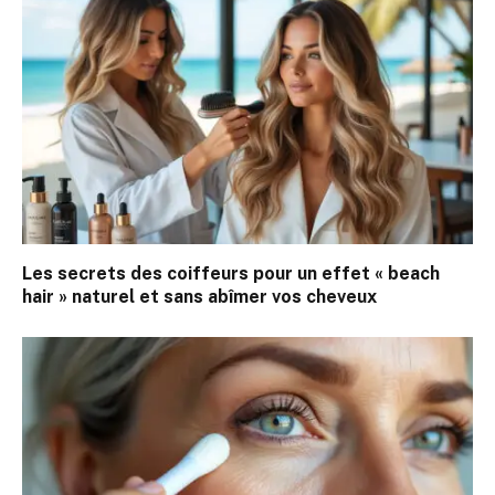
Les secrets des coiffeurs pour un effet « beach
hair » naturel et sans abîmer vos cheveux