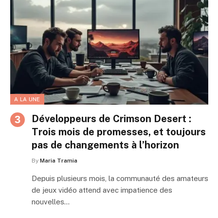
A LA UNE
Développeurs de Crimson Desert :
Trois mois de promesses, et toujours
pas de changements à l’horizon
By
Maria Tramia
Depuis plusieurs mois, la communauté des amateurs
de jeux vidéo attend avec impatience des
nouvelles…