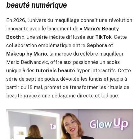
beauté numérique
En 2026, l’univers du maquillage connaît une révolution
innovante avec le lancement de
« Mario’s Beauty
Booth »
, une série inédite diffusée sur
TikTok
. Cette
collaboration emblématique entre
Sephora
et
Makeup by Mario
, la marque du célèbre maquilleur
Mario Dedivanovic, offre aux passionnés un accès
unique à des
tutoriels beauté
hyper interactifs. Cette
série de sept épisodes, dévoilée les lundis et jeudis à
partir du 18 mai, promet de transformer les rituels de
beauté grâce à une pédagogie directe et ludique.