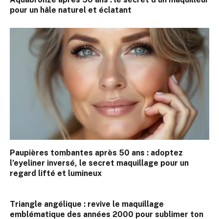
pour un hâle naturel et éclatant
Paupières tombantes après 50 ans : adoptez
l’eyeliner inversé, le secret maquillage pour un
regard lifté et lumineux
Triangle angélique : revive le maquillage
emblématique des années 2000 pour sublimer ton