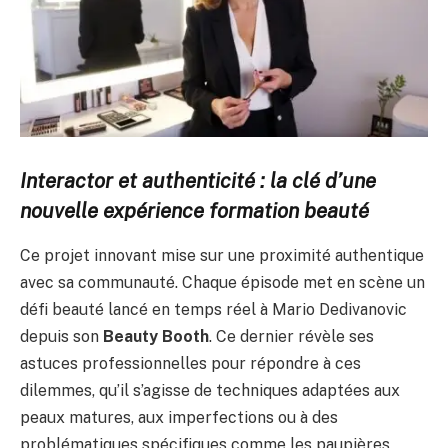
Interactor et authenticité : la clé d’une
nouvelle expérience formation beauté
Ce projet innovant mise sur une proximité authentique
avec sa communauté. Chaque épisode met en scène un
défi beauté lancé en temps réel à Mario Dedivanovic
depuis son
Beauty Booth
. Ce dernier révèle ses
astuces professionnelles pour répondre à ces
dilemmes, qu’il s’agisse de techniques adaptées aux
peaux matures, aux imperfections ou à des
problématiques spécifiques comme les paupières