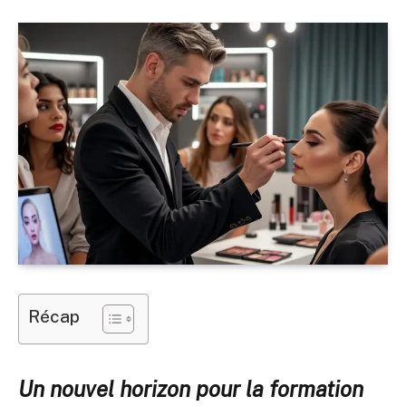
Récap
Un nouvel horizon pour la formation