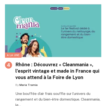
A LA UNE
Rhône : Découvrez « Cleanmania »,
l’esprit vintage et made in France qui
vous attend à la Foire de Lyon
By
Maria Tramia
Une bouffée d’air frais souffle sur l’univers du
rangement et du bien-être domestique. Cleanmania,
le…