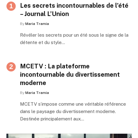
Les secrets incontournables de l’été
– Journal L’Union
By
Maria Tramia
Révéler les secrets pour un été sous le signe de la
détente et du style…
MCETV : La plateforme
incontournable du divertissement
moderne
By
Maria Tramia
MCETV s’impose comme une véritable référence
dans le paysage du divertissement moderne.
Destinée principalement aux…