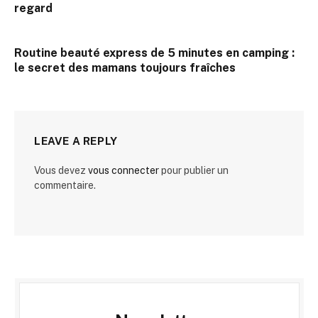
regard
Routine beauté express de 5 minutes en camping :
le secret des mamans toujours fraîches
LEAVE A REPLY
Vous devez
vous connecter
pour publier un
commentaire.