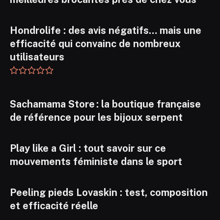
Hondrolife : des avis négatifs… mais une
efficacité qui convainc de nombreux
utilisateurs
Sachamama Store : la boutique française
de référence pour les bijoux serpent
Play like a Girl : tout savoir sur ce
mouvements féministe dans le sport
Peeling pieds Lovaskin : test, composition
et efficacité réelle