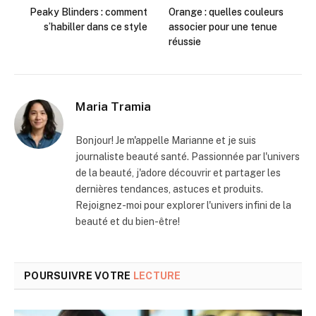
Peaky Blinders : comment
Orange : quelles couleurs
s’habiller dans ce style
associer pour une tenue
réussie
Maria Tramia
Bonjour! Je m'appelle Marianne et je suis
journaliste beauté santé. Passionnée par l'univers
de la beauté, j'adore découvrir et partager les
dernières tendances, astuces et produits.
Rejoignez-moi pour explorer l'univers infini de la
beauté et du bien-être!
POURSUIVRE VOTRE
LECTURE