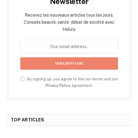
Newsletter
Recevez les nouveaux articles tous les jours.
Conseils beauté, santé, débat de société avec
Holizy.
By signing up, you agree to the our terms and our
Privacy Policy
agreement.
TOP ARTICLES