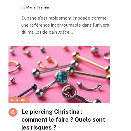
By
Maria Tramia
Cupshe s’est rapidement imposée comme
une référence incontournable dans l’univers
du maillot de bain grâce…
A LA UNE
Le piercing Christina :
comment le faire ? Quels sont
les risques ?