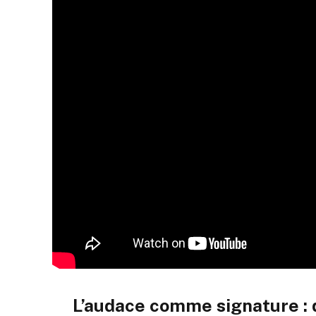
L’audace comme signature : 