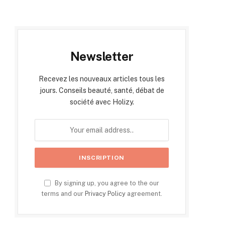
Newsletter
Recevez les nouveaux articles tous les
jours. Conseils beauté, santé, débat de
société avec Holizy.
By signing up, you agree to the our
terms and our
Privacy Policy
agreement.