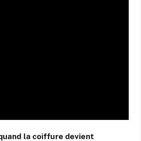
quand la coiffure devient