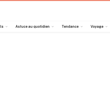
ls
Astuce au quotidien
Tendance
Voyage