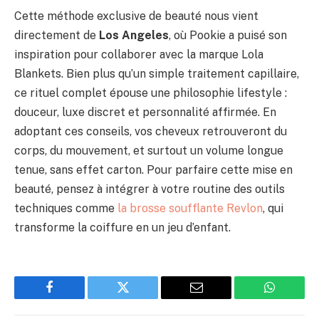
Cette méthode exclusive de beauté nous vient
directement de
Los Angeles
, où Pookie a puisé son
inspiration pour collaborer avec la marque Lola
Blankets. Bien plus qu’un simple traitement capillaire,
ce rituel complet épouse une philosophie lifestyle :
douceur, luxe discret et personnalité affirmée. En
adoptant ces conseils, vos cheveux retrouveront du
corps, du mouvement, et surtout un volume longue
tenue, sans effet carton. Pour parfaire cette mise en
beauté, pensez à intégrer à votre routine des outils
techniques comme
la brosse soufflante Revlon
, qui
transforme la coiffure en un jeu d’enfant.
Facebook
Twitter
Email
WhatsAp