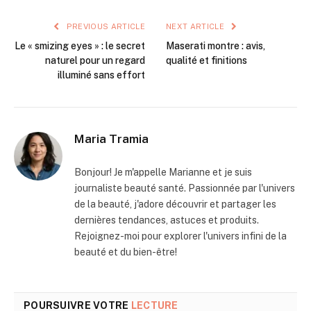
PREVIOUS ARTICLE
NEXT ARTICLE
Le « smizing eyes » : le secret
Maserati montre : avis,
naturel pour un regard
qualité et finitions
illuminé sans effort
Maria Tramia
Bonjour! Je m'appelle Marianne et je suis
journaliste beauté santé. Passionnée par l'univers
de la beauté, j'adore découvrir et partager les
dernières tendances, astuces et produits.
Rejoignez-moi pour explorer l'univers infini de la
beauté et du bien-être!
POURSUIVRE VOTRE
LECTURE