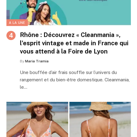
A LA UNE
Rhône : Découvrez « Cleanmania »,
l’esprit vintage et made in France qui
vous attend à la Foire de Lyon
By
Maria Tramia
Une bouffée d’air frais souffle sur l’univers du
rangement et du bien-être domestique. Cleanmania,
le…