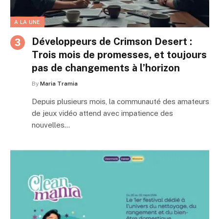
A LA UNE
Développeurs de Crimson Desert :
Trois mois de promesses, et toujours
pas de changements à l’horizon
By
Maria Tramia
Depuis plusieurs mois, la communauté des amateurs
de jeux vidéo attend avec impatience des
nouvelles…