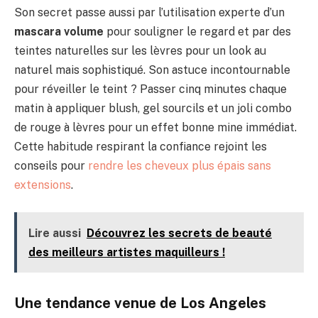
Son secret passe aussi par l’utilisation experte d’un
mascara volume
pour souligner le regard et par des
teintes naturelles sur les lèvres pour un look au
naturel mais sophistiqué. Son astuce incontournable
pour réveiller le teint ? Passer cinq minutes chaque
matin à appliquer blush, gel sourcils et un joli combo
de rouge à lèvres pour un effet bonne mine immédiat.
Cette habitude respirant la confiance rejoint les
conseils pour
rendre les cheveux plus épais sans
extensions
.
Lire aussi
Découvrez les secrets de beauté
des meilleurs artistes maquilleurs !
Une tendance venue de Los Angeles