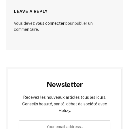
LEAVE A REPLY
Vous devez
vous connecter
pour publier un
commentaire.
Newsletter
Recevez les nouveaux articles tous les jours.
Conseils beauté, santé, débat de société avec
Holizy.