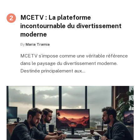
MCETV : La plateforme
incontournable du divertissement
moderne
By
Maria Tramia
MCETV s’impose comme une véritable référence
dans le paysage du divertissement moderne.
Destinée principalement aux…