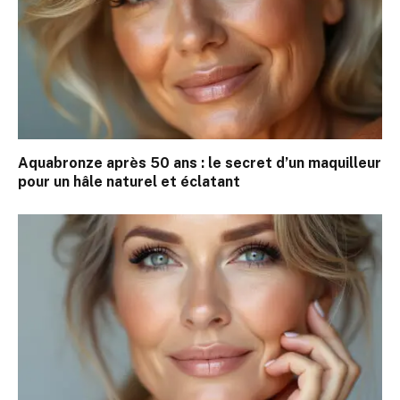
Aquabronze après 50 ans : le secret d’un maquilleur
pour un hâle naturel et éclatant