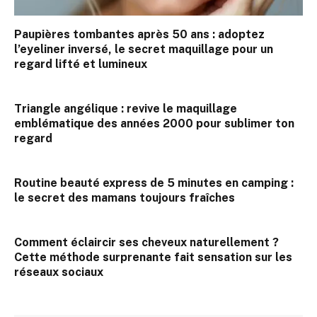
Paupières tombantes après 50 ans : adoptez
l’eyeliner inversé, le secret maquillage pour un
regard lifté et lumineux
Triangle angélique : revive le maquillage
emblématique des années 2000 pour sublimer ton
regard
Routine beauté express de 5 minutes en camping :
le secret des mamans toujours fraîches
Comment éclaircir ses cheveux naturellement ?
Cette méthode surprenante fait sensation sur les
réseaux sociaux