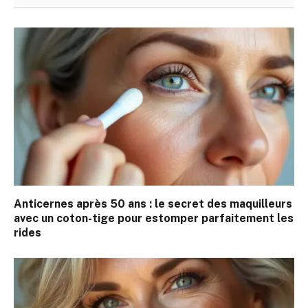
Anticernes après 50 ans : le secret des maquilleurs
avec un coton-tige pour estomper parfaitement les
rides