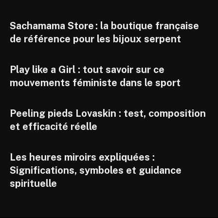
Sachamama Store : la boutique française
de référence pour les bijoux serpent
Play like a Girl : tout savoir sur ce
mouvements féministe dans le sport
Peeling pieds Lovaskin : test, composition
et efficacité réelle
Les heures miroirs expliquées :
Significations, symboles et guidance
spirituelle