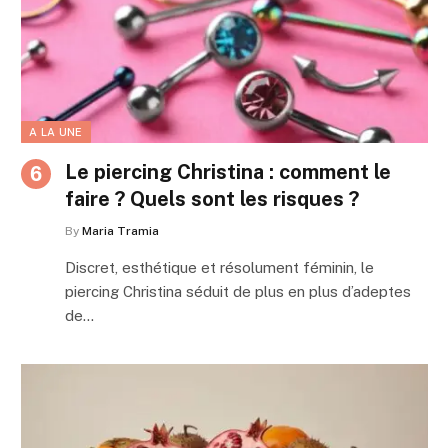
A LA UNE
Le piercing Christina : comment le
faire ? Quels sont les risques ?
By
Maria Tramia
Discret, esthétique et résolument féminin, le
piercing Christina séduit de plus en plus d’adeptes
de…