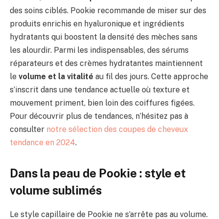
des soins ciblés. Pookie recommande de miser sur des
produits enrichis en hyaluronique et ingrédients
hydratants qui boostent la densité des mèches sans
les alourdir. Parmi les indispensables, des sérums
réparateurs et des crèmes hydratantes maintiennent
le
volume et la vitalité
au fil des jours. Cette approche
s’inscrit dans une tendance actuelle où texture et
mouvement priment, bien loin des coiffures figées.
Pour découvrir plus de tendances, n’hésitez pas à
consulter
notre sélection des coupes de cheveux
tendance en 2024
.
Dans la peau de Pookie : style et
volume sublimés
Le style capillaire de Pookie ne s’arrête pas au volume.