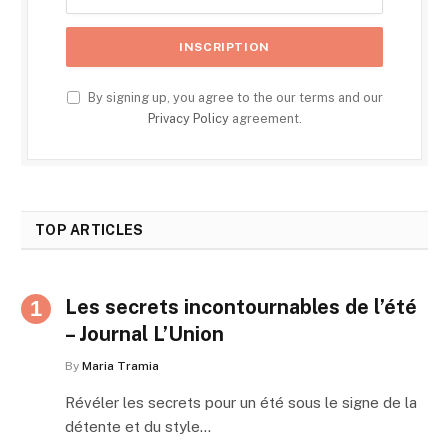
By signing up, you agree to the our terms and our
Privacy Policy
agreement.
TOP ARTICLES
Les secrets incontournables de l’été
– Journal L’Union
By
Maria Tramia
Révéler les secrets pour un été sous le signe de la
détente et du style…