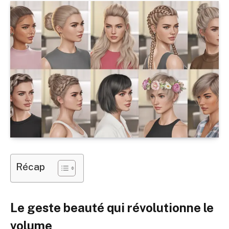
Récap
Le geste beauté qui révolutionne le
volume