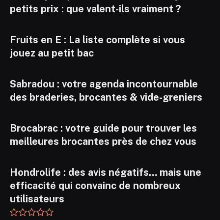
petits prix : que valent-ils vraiment ?
Fruits en E : La liste complète si vous
jouez au petit bac
Sabradou : votre agenda incontournable
des braderies, brocantes & vide-greniers
Brocabrac : votre guide pour trouver les
meilleures brocantes près de chez vous
Hondrolife : des avis négatifs… mais une
efficacité qui convainc de nombreux
utilisateurs