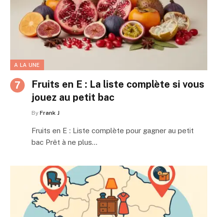
A LA UNE
Fruits en E : La liste complète si vous
jouez au petit bac
By
Frank J
Fruits en E : Liste complète pour gagner au petit
bac Prêt à ne plus…