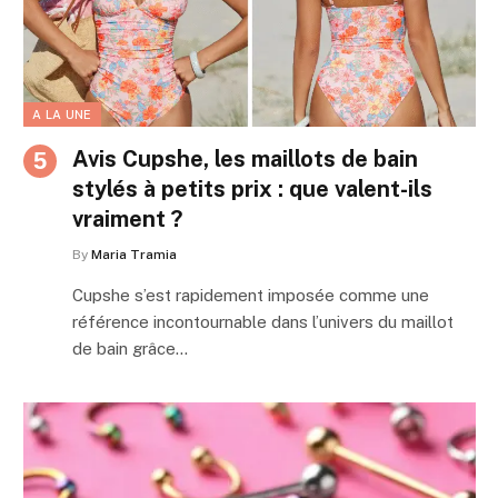
A LA UNE
Avis Cupshe, les maillots de bain
stylés à petits prix : que valent-ils
vraiment ?
By
Maria Tramia
Cupshe s’est rapidement imposée comme une
référence incontournable dans l’univers du maillot
de bain grâce…