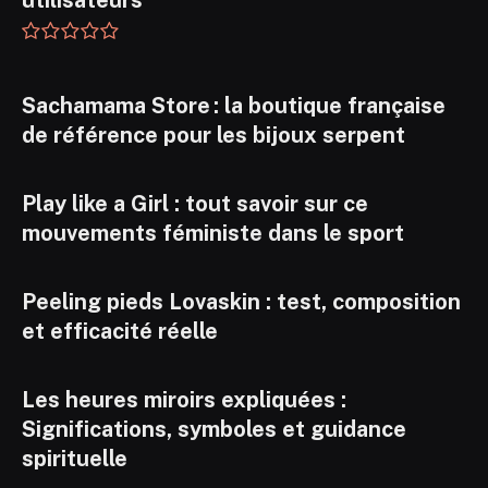
utilisateurs
Sachamama Store : la boutique française
de référence pour les bijoux serpent
Play like a Girl : tout savoir sur ce
mouvements féministe dans le sport
Peeling pieds Lovaskin : test, composition
et efficacité réelle
Les heures miroirs expliquées :
Significations, symboles et guidance
spirituelle