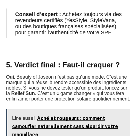
Conseil d’expert :
Achetez toujours via des
revendeurs certifiés (YesStyle, StyleVana,
ou des boutiques françaises spécialisées)
pour garantir l’authenticité de votre SPF.
5. Verdict final : Faut-il craquer ?
Oui.
Beauty of Joseon n’est pas qu’une mode. C’est une
marque qui a réussi à rendre accessible des ingrédients
nobles. Si vous ne devez tester qu’un produit, foncez sur
la
Relief Sun
. C’est un « game changer » qui vous fera
enfin aimer porter une protection solaire quotidiennement.
Lire aussi
Acné et rougeurs : comment
camoufler naturellement sans alourdir votre
maquillage