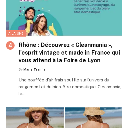
A LA UNE
Rhône : Découvrez « Cleanmania »,
l’esprit vintage et made in France qui
vous attend à la Foire de Lyon
By
Maria Tramia
Une bouffée d’air frais souffle sur l’univers du
rangement et du bien-être domestique. Cleanmania,
le…