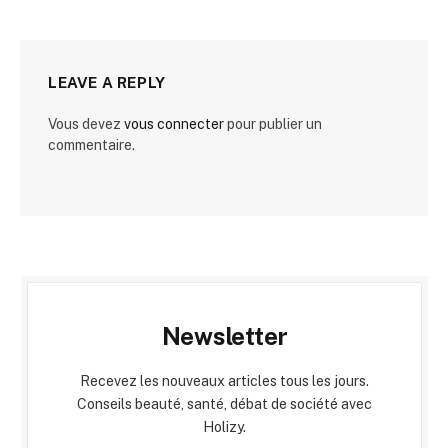
LEAVE A REPLY
Vous devez
vous connecter
pour publier un
commentaire.
Newsletter
Recevez les nouveaux articles tous les jours.
Conseils beauté, santé, débat de société avec
Holizy.