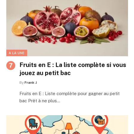
A LA UNE
Fruits en E : La liste complète si vous
jouez au petit bac
By
Frank J
Fruits en E : Liste complète pour gagner au petit
bac Prêt à ne plus…