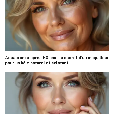
Aquabronze après 50 ans : le secret d’un maquilleur
pour un hâle naturel et éclatant