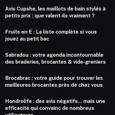
Avis Cupshe, les maillots de bain stylés à
petits prix : que valent-ils vraiment ?
Fruits en E : La liste complète si vous
jouez au petit bac
Sabradou : votre agenda incontournable
des braderies, brocantes & vide-greniers
Brocabrac : votre guide pour trouver les
meilleures brocantes près de chez vous
Hondrolife : des avis négatifs… mais une
efficacité qui convainc de nombreux