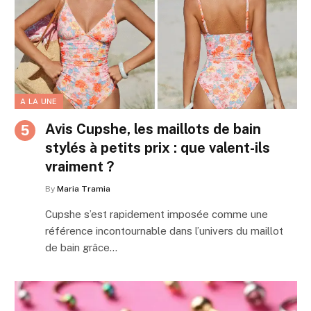
A LA UNE
Avis Cupshe, les maillots de bain
stylés à petits prix : que valent-ils
vraiment ?
By
Maria Tramia
Cupshe s’est rapidement imposée comme une
référence incontournable dans l’univers du maillot
de bain grâce…