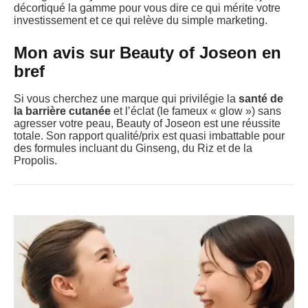
décortiqué la gamme pour vous dire ce qui mérite votre
investissement et ce qui relève du simple marketing.
Mon avis sur Beauty of Joseon en
bref
Si vous cherchez une marque qui privilégie la
santé de
la barrière cutanée
et l’éclat (le fameux « glow ») sans
agresser votre peau, Beauty of Joseon est une réussite
totale. Son rapport qualité/prix est quasi imbattable pour
des formules incluant du Ginseng, du Riz et de la
Propolis.