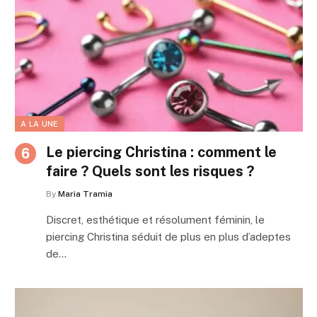
A LA UNE
Le piercing Christina : comment le
faire ? Quels sont les risques ?
By
Maria Tramia
Discret, esthétique et résolument féminin, le
piercing Christina séduit de plus en plus d’adeptes
de…