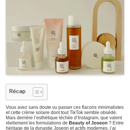
Récap
Vous avez sans doute vu passer ces flacons minimalistes
et cette crème solaire dont tout TikTok semble obsédé.
Mais derrière l’esthétique léchée d’Instagram, que valent
réellement les formulations de
Beauty of Joseon
? Entre
héritage de la dynastie Joseon et actifs modernes, j’ai