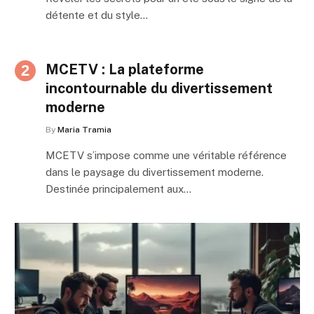
détente et du style…
MCETV : La plateforme
incontournable du divertissement
moderne
By
Maria Tramia
MCETV s’impose comme une véritable référence
dans le paysage du divertissement moderne.
Destinée principalement aux…