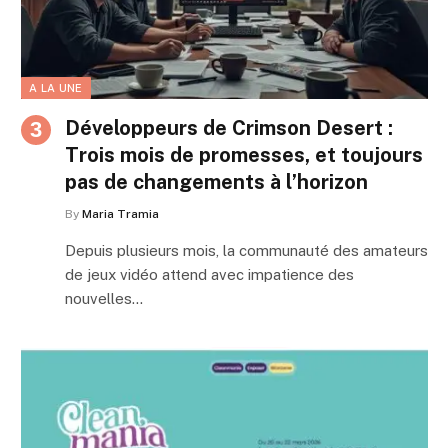
A LA UNE
Développeurs de Crimson Desert :
Trois mois de promesses, et toujours
pas de changements à l’horizon
By
Maria Tramia
Depuis plusieurs mois, la communauté des amateurs
de jeux vidéo attend avec impatience des
nouvelles…