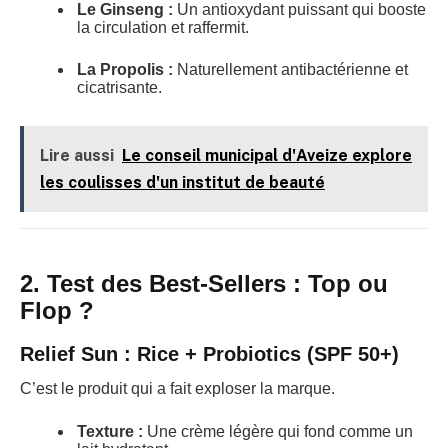
Le Ginseng :
Un antioxydant puissant qui booste
la circulation et raffermit.
La Propolis :
Naturellement antibactérienne et
cicatrisante.
Lire aussi
Le conseil municipal d'Aveize explore
les coulisses d'un institut de beauté
2. Test des Best-Sellers : Top ou
Flop ?
Relief Sun : Rice + Probiotics (SPF 50+)
C’est le produit qui a fait exploser la marque.
Texture :
Une crème légère qui fond comme un