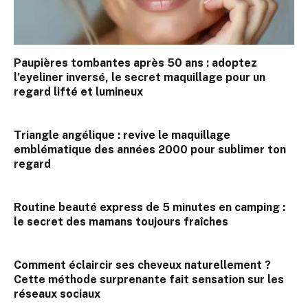
Paupières tombantes après 50 ans : adoptez
l’eyeliner inversé, le secret maquillage pour un
regard lifté et lumineux
Triangle angélique : revive le maquillage
emblématique des années 2000 pour sublimer ton
regard
Routine beauté express de 5 minutes en camping :
le secret des mamans toujours fraîches
Comment éclaircir ses cheveux naturellement ?
Cette méthode surprenante fait sensation sur les
réseaux sociaux