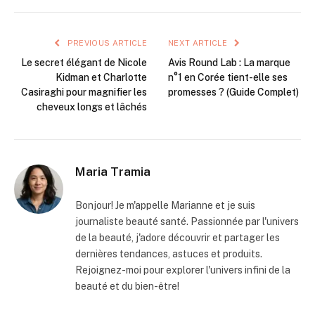
PREVIOUS ARTICLE
NEXT ARTICLE
Le secret élégant de Nicole
Avis Round Lab : La marque
Kidman et Charlotte
n°1 en Corée tient-elle ses
Casiraghi pour magnifier les
promesses ? (Guide Complet)
cheveux longs et lâchés
Maria Tramia
Bonjour! Je m'appelle Marianne et je suis
journaliste beauté santé. Passionnée par l'univers
de la beauté, j'adore découvrir et partager les
dernières tendances, astuces et produits.
Rejoignez-moi pour explorer l'univers infini de la
beauté et du bien-être!