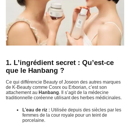
1. L’ingrédient secret : Qu’est-ce
que le Hanbang ?
Ce qui différencie Beauty of Joseon des autres marques
de K-Beauty comme Cosrx ou Erborian, c’est son
attachement au
Hanbang
. Il s’agit de la médecine
traditionnelle coréenne utilisant des herbes médicinales.
L’eau de riz :
Utilisée depuis des siècles par les
femmes de la cour royale pour un teint de
porcelaine.