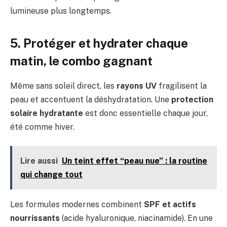
lumineuse plus longtemps.
5. Protéger et hydrater chaque
matin, le combo gagnant
Même sans soleil direct, les
rayons UV
fragilisent la
peau et accentuent la déshydratation. Une
protection
solaire hydratante
est donc essentielle chaque jour,
été comme hiver.
Lire aussi
Un teint effet “peau nue” : la routine
qui change tout
Les formules modernes combinent
SPF et actifs
nourrissants
(acide hyaluronique, niacinamide). En une