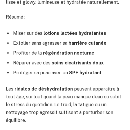
lisse et glowy, lumineuse et hydratée naturellement.
Résumé :
Miser sur des
lotions lactées hydratantes
Exfolier sans agresser sa
barrière cutanée
Profiter de la
régénération nocturne
Réparer avec des
soins cicatrisants doux
Protéger sa peau avec un
SPF hydratant
Les
ridules de déshydratation
peuvent apparaître à
tout âge, surtout quand la peau manque d’eau ou subit
le stress du quotidien. Le froid, la fatigue ou un
nettoyage trop agressif suffisent à perturber son
équilibre.