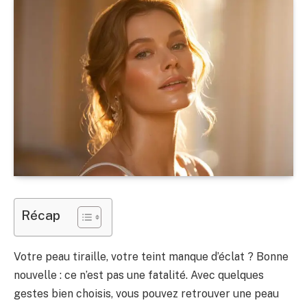
Récap
Votre peau tiraille, votre teint manque d’éclat ? Bonne
nouvelle : ce n’est pas une fatalité. Avec quelques
gestes bien choisis, vous pouvez retrouver une peau