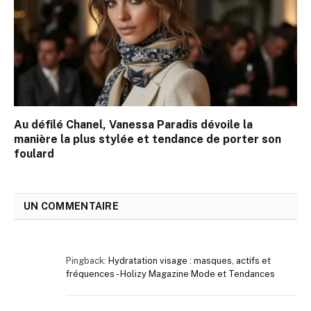
Au défilé Chanel, Vanessa Paradis dévoile la
manière la plus stylée et tendance de porter son
foulard
UN COMMENTAIRE
Pingback:
Hydratation visage : masques, actifs et
fréquences - Holizy Magazine Mode et Tendances