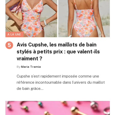
A LA UNE
Avis Cupshe, les maillots de bain
stylés à petits prix : que valent-ils
vraiment ?
By
Maria Tramia
Cupshe s’est rapidement imposée comme une
référence incontournable dans l’univers du maillot
de bain grâce…