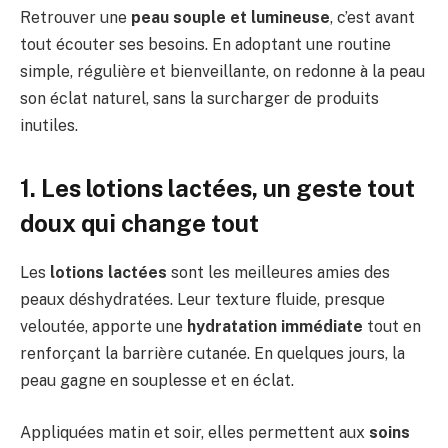
Retrouver une
peau souple et lumineuse
, c’est avant
tout écouter ses besoins. En adoptant une routine
simple, régulière et bienveillante, on redonne à la peau
son éclat naturel, sans la surcharger de produits
inutiles.
1. Les lotions lactées, un geste tout
doux qui change tout
Les
lotions lactées
sont les meilleures amies des
peaux déshydratées. Leur texture fluide, presque
veloutée, apporte une
hydratation immédiate
tout en
renforçant la barrière cutanée. En quelques jours, la
peau gagne en souplesse et en éclat.
Appliquées matin et soir, elles permettent aux
soins