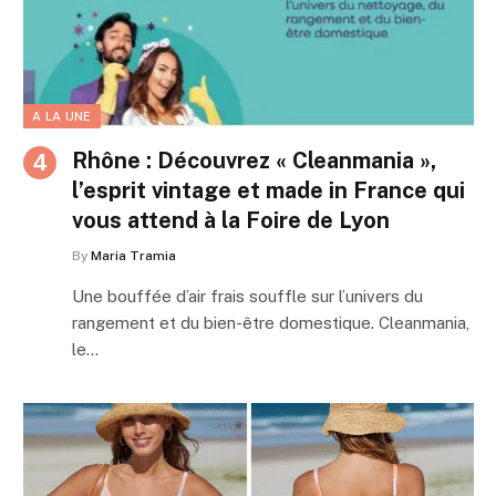
A LA UNE
Rhône : Découvrez « Cleanmania »,
l’esprit vintage et made in France qui
vous attend à la Foire de Lyon
By
Maria Tramia
Une bouffée d’air frais souffle sur l’univers du
rangement et du bien-être domestique. Cleanmania,
le…