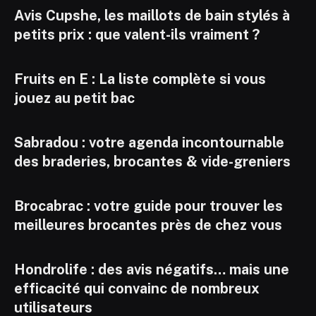
Avis Cupshe, les maillots de bain stylés à
petits prix : que valent-ils vraiment ?
Fruits en E : La liste complète si vous
jouez au petit bac
Sabradou : votre agenda incontournable
des braderies, brocantes & vide-greniers
Brocabrac : votre guide pour trouver les
meilleures brocantes près de chez vous
Hondrolife : des avis négatifs… mais une
efficacité qui convainc de nombreux
utilisateurs