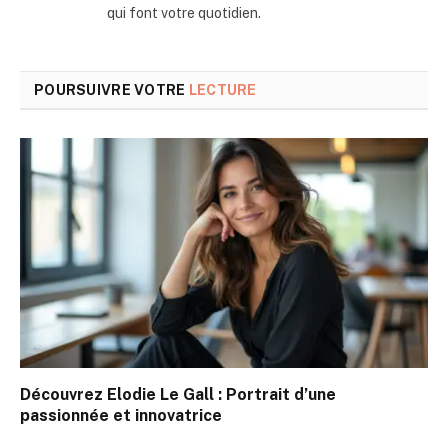
qui font votre quotidien.
POURSUIVRE VOTRE
LECTURE
Découvrez Elodie Le Gall : Portrait d’une
passionnée et innovatrice