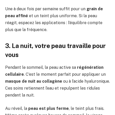
Une à deux fois par semaine suffit pour un
grain de
peau affiné
et un teint plus uniforme. Si la peau
réagit, espacez les applications : l’équilibre compte
plus que la fréquence.
3. La nuit, votre peau travaille pour
vous
Pendant le sommeil, la peau active sa
régénération
cellulaire
. C’est le moment parfait pour appliquer un
masque de nuit au collagène
ou à l’acide hyaluronique.
Ces soins retiennent l’eau et repulpent les ridules
pendant la nuit.
Au réveil, la
peau est plus ferme
, le teint plus frais.