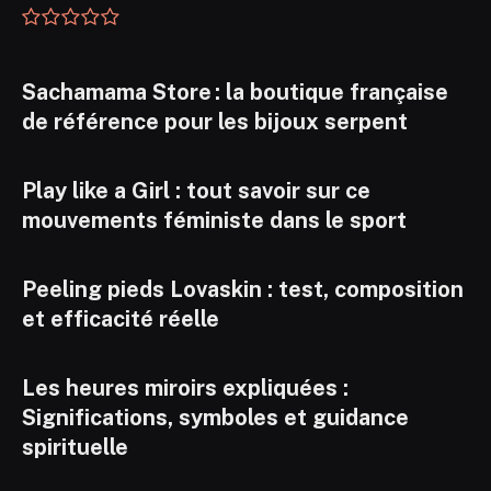
Sachamama Store : la boutique française
de référence pour les bijoux serpent
Play like a Girl : tout savoir sur ce
mouvements féministe dans le sport
Peeling pieds Lovaskin : test, composition
et efficacité réelle
Les heures miroirs expliquées :
Significations, symboles et guidance
spirituelle