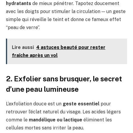
hydratants
de mieux pénétrer. Tapotez doucement
avec les doigts pour stimuler la circulation — un geste
simple qui réveille le teint et donne ce fameux effet
“peau de verre”.
Lire aussi
4 astuces beauté pour rester
fraîche après un vol
2. Exfolier sans brusquer, le secret
d’une peau lumineuse
L’exfoliation douce est un
geste essentiel
pour
retrouver l’éclat naturel du visage. Les acides légers
comme le
mandélique ou lactique
éliminent les
cellules mortes sans irriter la peau.