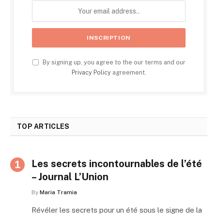
By signing up, you agree to the our terms and our
Privacy Policy
agreement.
TOP ARTICLES
Les secrets incontournables de l’été
– Journal L’Union
By
Maria Tramia
Révéler les secrets pour un été sous le signe de la