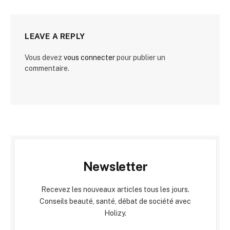
LEAVE A REPLY
Vous devez
vous connecter
pour publier un
commentaire.
Newsletter
Recevez les nouveaux articles tous les jours.
Conseils beauté, santé, débat de société avec
Holizy.