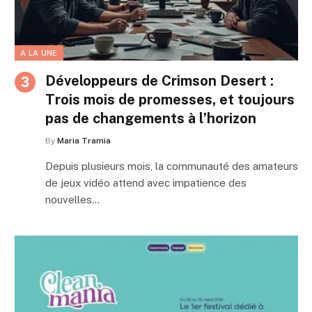
A LA UNE
Développeurs de Crimson Desert :
Trois mois de promesses, et toujours
pas de changements à l’horizon
By
Maria Tramia
Depuis plusieurs mois, la communauté des amateurs
de jeux vidéo attend avec impatience des
nouvelles…