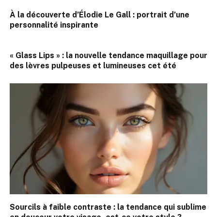
À la découverte d’Élodie Le Gall : portrait d’une
personnalité inspirante
« Glass Lips » : la nouvelle tendance maquillage pour
des lèvres pulpeuses et lumineuses cet été
Sourcils à faible contraste : la tendance qui sublime