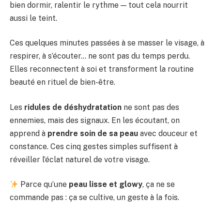
bien dormir, ralentir le rythme — tout cela nourrit
aussi le teint.
Ces quelques minutes passées à se masser le visage, à
respirer, à s’écouter… ne sont pas du temps perdu.
Elles reconnectent à soi et transforment la routine
beauté en rituel de bien-être.
Les
ridules de déshydratation
ne sont pas des
ennemies, mais des signaux. En les écoutant, on
apprend à
prendre soin de sa peau
avec douceur et
constance. Ces cinq gestes simples suffisent à
réveiller l’éclat naturel de votre visage.
Parce qu’une
peau lisse et glowy
, ça ne se
commande pas : ça se cultive, un geste à la fois.