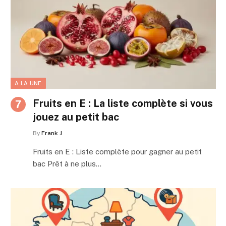
A LA UNE
Fruits en E : La liste complète si vous
jouez au petit bac
By
Frank J
Fruits en E : Liste complète pour gagner au petit
bac Prêt à ne plus…