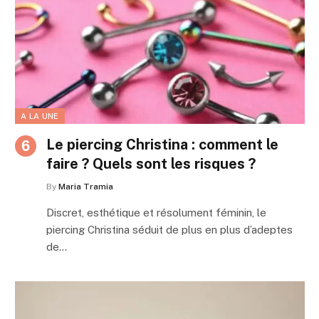
A LA UNE
Le piercing Christina : comment le
faire ? Quels sont les risques ?
By
Maria Tramia
Discret, esthétique et résolument féminin, le
piercing Christina séduit de plus en plus d’adeptes
de…