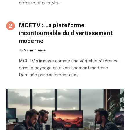
détente et du style…
MCETV : La plateforme
incontournable du divertissement
moderne
By
Maria Tramia
MCETV s’impose comme une véritable référence
dans le paysage du divertissement moderne.
Destinée principalement aux…