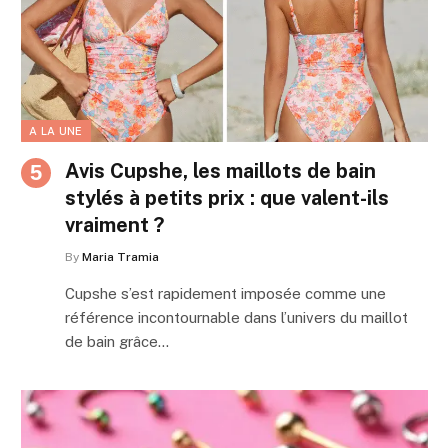
A LA UNE
Avis Cupshe, les maillots de bain
stylés à petits prix : que valent-ils
vraiment ?
By
Maria Tramia
Cupshe s’est rapidement imposée comme une
référence incontournable dans l’univers du maillot
de bain grâce…