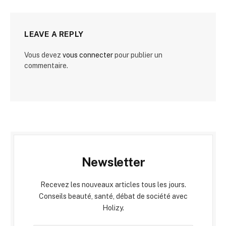
LEAVE A REPLY
Vous devez
vous connecter
pour publier un
commentaire.
Newsletter
Recevez les nouveaux articles tous les jours.
Conseils beauté, santé, débat de société avec
Holizy.