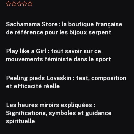
Sachamama Store : la boutique française
de référence pour les bijoux serpent
Play like a Girl : tout savoir sur ce
mouvements féministe dans le sport
Peeling pieds Lovaskin : test, composition
et efficacité réelle
Les heures miroirs expliquées :
Significations, symboles et guidance
spirituelle