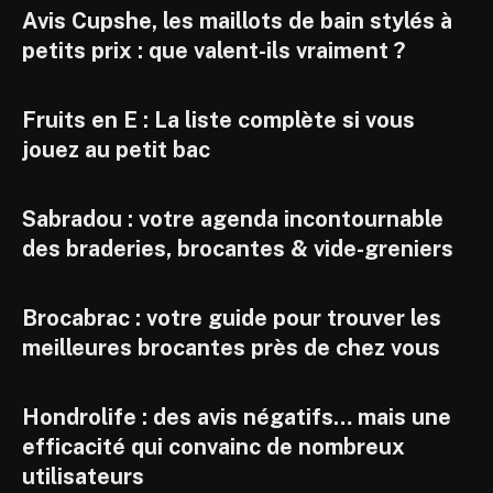
Avis Cupshe, les maillots de bain stylés à
petits prix : que valent-ils vraiment ?
Fruits en E : La liste complète si vous
jouez au petit bac
Sabradou : votre agenda incontournable
des braderies, brocantes & vide-greniers
Brocabrac : votre guide pour trouver les
meilleures brocantes près de chez vous
Hondrolife : des avis négatifs… mais une
efficacité qui convainc de nombreux
utilisateurs