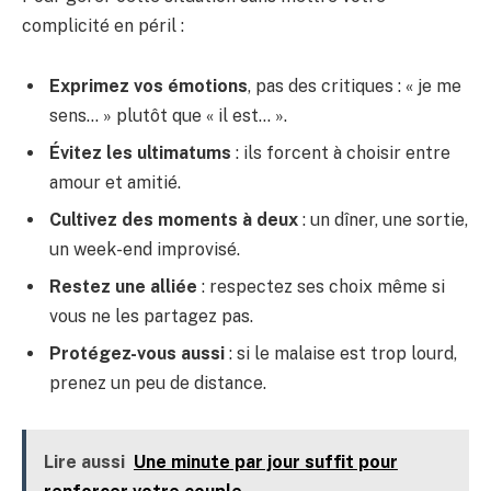
complicité en péril :
Exprimez vos émotions
, pas des critiques : « je me
sens… » plutôt que « il est… ».
Évitez les ultimatums
: ils forcent à choisir entre
amour et amitié.
Cultivez des moments à deux
: un dîner, une sortie,
un week-end improvisé.
Restez une alliée
: respectez ses choix même si
vous ne les partagez pas.
Protégez-vous aussi
: si le malaise est trop lourd,
prenez un peu de distance.
Lire aussi
Une minute par jour suffit pour