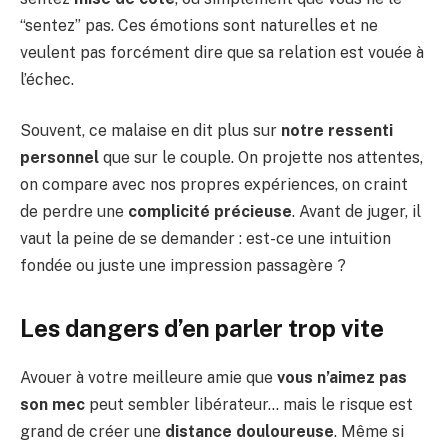
“sentez” pas. Ces émotions sont naturelles et ne
veulent pas forcément dire que sa relation est vouée à
l’échec.
Souvent, ce malaise en dit plus sur
notre ressenti
personnel
que sur le couple. On projette nos attentes,
on compare avec nos propres expériences, on craint
de perdre une
complicité précieuse
. Avant de juger, il
vaut la peine de se demander : est-ce une intuition
fondée ou juste une impression passagère ?
Les dangers d’en parler trop vite
Avouer à votre meilleure amie que
vous n’aimez pas
son mec
peut sembler libérateur… mais le risque est
grand de créer une
distance douloureuse
. Même si