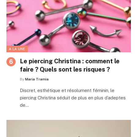
A LA UNE
Le piercing Christina : comment le
faire ? Quels sont les risques ?
By
Maria Tramia
Discret, esthétique et résolument féminin, le
piercing Christina séduit de plus en plus d’adeptes
de…