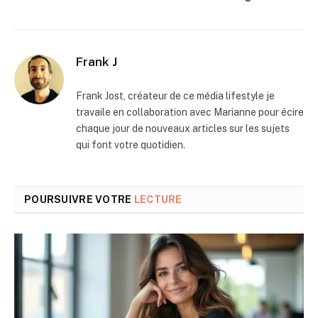
Frank J
Frank Jost, créateur de ce média lifestyle je
travaile en collaboration avec Marianne pour écire
chaque jour de nouveaux articles sur les sujets
qui font votre quotidien.
POURSUIVRE VOTRE
LECTURE