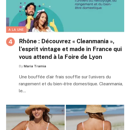
A LA UNE
Rhône : Découvrez « Cleanmania »,
l’esprit vintage et made in France qui
vous attend à la Foire de Lyon
By
Maria Tramia
Une bouffée d’air frais souffle sur l’univers du
rangement et du bien-être domestique. Cleanmania,
le…