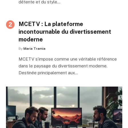
détente et du style…
MCETV : La plateforme
incontournable du divertissement
moderne
By
Maria Tramia
MCETV s’impose comme une véritable référence
dans le paysage du divertissement moderne.
Destinée principalement aux…