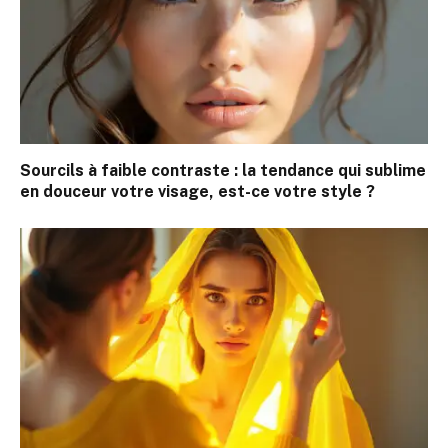
Sourcils à faible contraste : la tendance qui sublime
en douceur votre visage, est-ce votre style ?