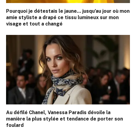
Pourquoi je détestais le jaune… jusqu’au jour où mon
amie styliste a drapé ce tissu lumineux sur mon
visage et tout a changé
Au défilé Chanel, Vanessa Paradis dévoile la
manière la plus stylée et tendance de porter son
foulard