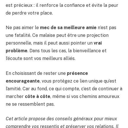
est précieux : il renforce la confiance et évite la peur
de perdre votre place.
Ne pas aimer le
mec de sa meilleure amie
n’est pas
une fatalité. Ce malaise peut être une projection
personnelle, mais il peut aussi pointer un
vrai
problème
. Dans tous les cas, la bienveillance et
l’écoute sont vos meilleurs alliés.
En choisissant de rester une
présence
encourageante
, vous protégez ce lien unique qu’est
l’amitié. Car au fond, ce qui compte, c’est de continuer à
marcher
côte à côte
, même si vos chemins amoureux
ne se ressemblent pas.
Cet article propose des conseils généraux pour mieux
comprendre vos ressentis et préserver vos relations. Il