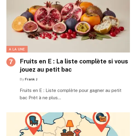
A LA UNE
Fruits en E : La liste complète si vous
jouez au petit bac
By
Frank J
Fruits en E : Liste complète pour gagner au petit
bac Prêt à ne plus…