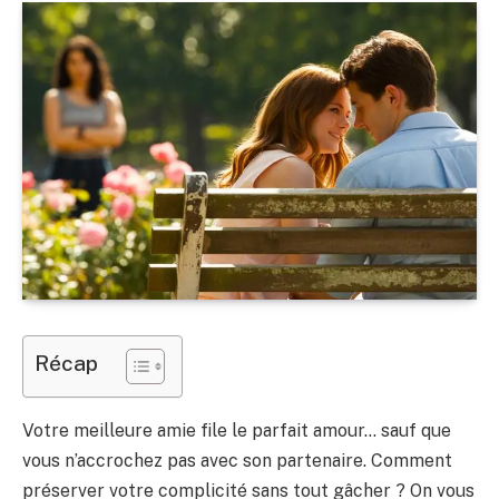
Récap
Votre meilleure amie file le parfait amour… sauf que
vous n’accrochez pas avec son partenaire. Comment
préserver votre complicité sans tout gâcher ? On vous