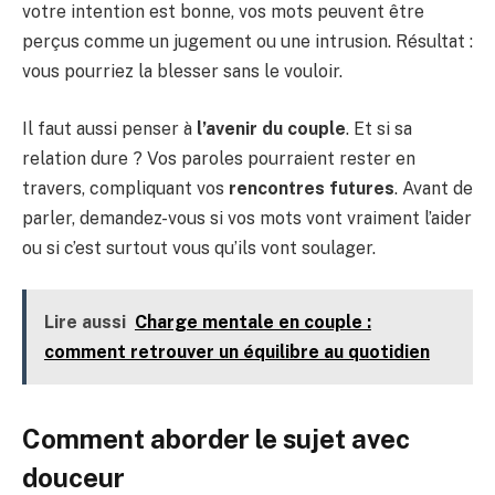
votre intention est bonne, vos mots peuvent être
perçus comme un jugement ou une intrusion. Résultat :
vous pourriez la blesser sans le vouloir.
Il faut aussi penser à
l’avenir du couple
. Et si sa
relation dure ? Vos paroles pourraient rester en
travers, compliquant vos
rencontres futures
. Avant de
parler, demandez-vous si vos mots vont vraiment l’aider
ou si c’est surtout vous qu’ils vont soulager.
Lire aussi
Charge mentale en couple :
comment retrouver un équilibre au quotidien
Comment aborder le sujet avec
douceur