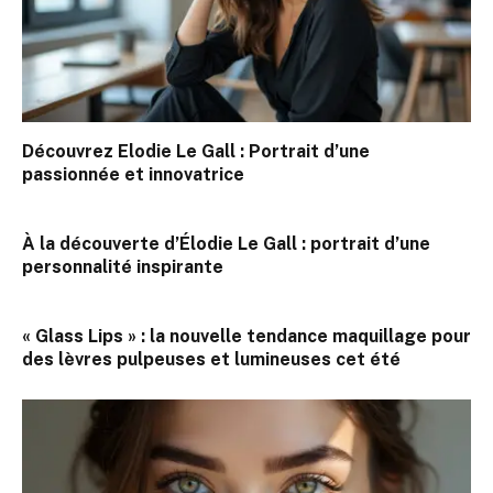
Découvrez Elodie Le Gall : Portrait d’une
passionnée et innovatrice
À la découverte d’Élodie Le Gall : portrait d’une
personnalité inspirante
« Glass Lips » : la nouvelle tendance maquillage pour
des lèvres pulpeuses et lumineuses cet été