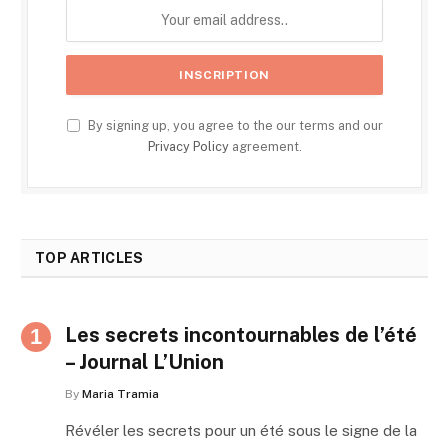
By signing up, you agree to the our terms and our
Privacy Policy
agreement.
TOP ARTICLES
Les secrets incontournables de l’été
– Journal L’Union
By
Maria Tramia
Révéler les secrets pour un été sous le signe de la