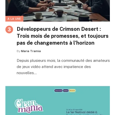
A LA UNE
Développeurs de Crimson Desert :
Trois mois de promesses, et toujours
pas de changements à l’horizon
By
Maria Tramia
Depuis plusieurs mois, la communauté des amateurs
de jeux vidéo attend avec impatience des
nouvelles…