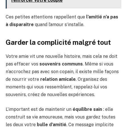
renforcer votre couple
Ces petites attentions rappellent que
l’amitié n’a pas
à disparaître
quand l’amour s’installe.
Garder la complicité malgré tout
Votre amie vit une nouvelle histoire, mais cela ne doit
pas effacer vos
souvenirs communs
. Même si vous
n’accrochez pas avec son copain, il existe mille façons
de nourrir votre
relation amicale
. Organisez des
moments qui vous ressemblent, rappelez-lui vos
souvenirs, créez de nouvelles expériences.
L’important est de maintenir un
équilibre sain
: elle
construit sa vie amoureuse, mais vous gardez toutes
les deux votre
bulle d’amitié
. Ce message implicite