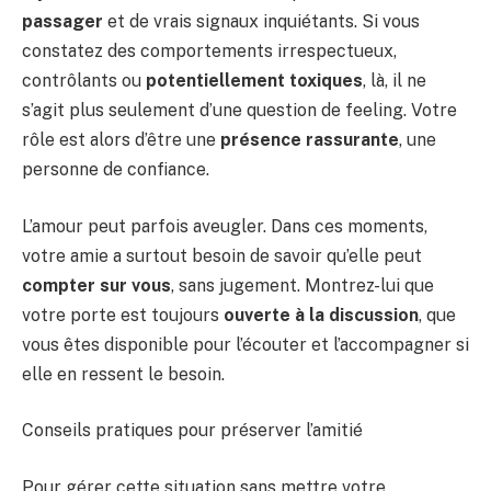
passager
et de vrais signaux inquiétants. Si vous
constatez des comportements irrespectueux,
contrôlants ou
potentiellement toxiques
, là, il ne
s’agit plus seulement d’une question de feeling. Votre
rôle est alors d’être une
présence rassurante
, une
personne de confiance.
L’amour peut parfois aveugler. Dans ces moments,
votre amie a surtout besoin de savoir qu’elle peut
compter sur vous
, sans jugement. Montrez-lui que
votre porte est toujours
ouverte à la discussion
, que
vous êtes disponible pour l’écouter et l’accompagner si
elle en ressent le besoin.
Conseils pratiques pour préserver l’amitié
Pour gérer cette situation sans mettre votre