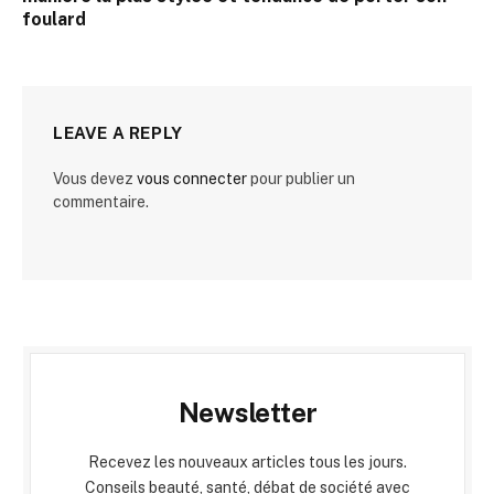
foulard
LEAVE A REPLY
Vous devez
vous connecter
pour publier un
commentaire.
Newsletter
Recevez les nouveaux articles tous les jours.
Conseils beauté, santé, débat de société avec