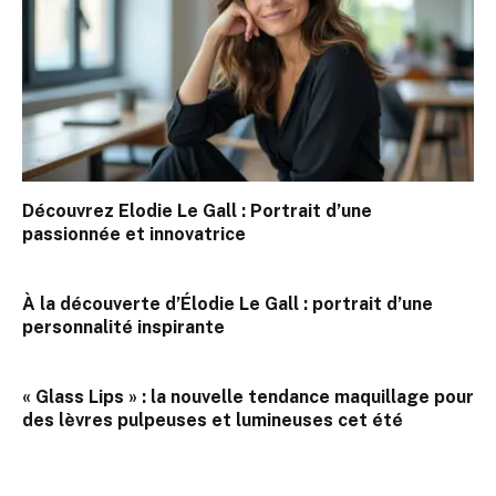
Découvrez Elodie Le Gall : Portrait d’une
passionnée et innovatrice
À la découverte d’Élodie Le Gall : portrait d’une
personnalité inspirante
« Glass Lips » : la nouvelle tendance maquillage pour
des lèvres pulpeuses et lumineuses cet été