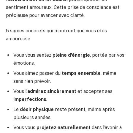
sentiment amoureux. Cette prise de conscience est
précieuse pour avancer avec clarté.
5 signes concrets qui montrent que vous êtes
amoureuse
Vous vous sentez
pleine d’énergie
, portée par vos
émotions.
Vous aimez passer du
temps ensemble
, même
sans rien prévoir.
Vous l’
admirez sincèrement
et acceptez ses
imperfections
.
Le
désir physique
reste présent, même après
plusieurs années.
Vous vous
projetez naturellement
dans l’avenir à