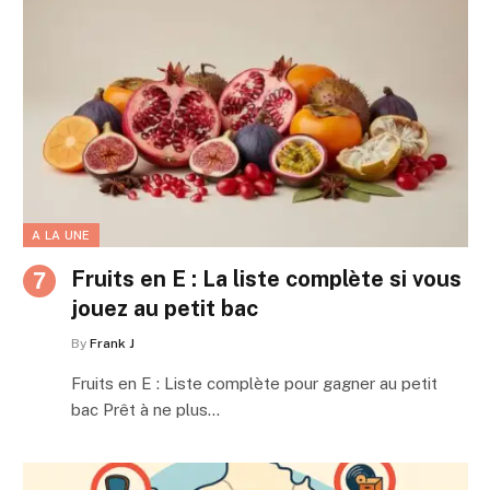
A LA UNE
Fruits en E : La liste complète si vous
jouez au petit bac
By
Frank J
Fruits en E : Liste complète pour gagner au petit
bac Prêt à ne plus…