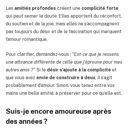
Les
amitiés profondes
créent une
complicité forte
qui peut semer le doute. Elles apportent du réconfort,
du soutien et de la joie, mais elles ne s’accompagnent
pas toujours du désir et de la fascination qui marquent
l’amour romantique.
Pour clarifier, demandez-vous :
“Est-ce que je ressens
une attirance différente de celle que j’éprouve pour mes
autres amis ?”
Si le
désir s’ajoute à la complicité
et
que vous avez
envie de construire à deux
, il s’agit
probablement d’amour. Sinon, vous tenez entre vos
mains une belle amitié, à préserver pour ce qu’elle est.
Suis-je encore amoureuse après
des années ?