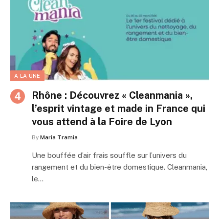
A LA UNE
Rhône : Découvrez « Cleanmania »,
l’esprit vintage et made in France qui
vous attend à la Foire de Lyon
By
Maria Tramia
Une bouffée d’air frais souffle sur l’univers du
rangement et du bien-être domestique. Cleanmania,
le…