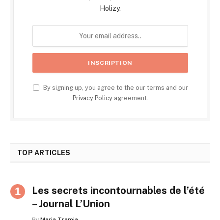
Holizy.
By signing up, you agree to the our terms and our
Privacy Policy
agreement.
TOP ARTICLES
Les secrets incontournables de l’été
– Journal L’Union
By
Maria Tramia