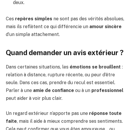
deux.
Ces
repères simples
ne sont pas des vérités absolues,
mais ils reflètent ce qui différencie un
amour sincère
d’un simple attachement.
Quand demander un avis extérieur ?
Dans certaines situations, les
émotions se brouillent
:
relation à distance, rupture récente, ou peur d’être
seule. Dans ces cas, prendre du recul est essentiel.
Parler à une
amie de confiance
ou à un
professionnel
peut aider à voir plus clair.
Un regard extérieur n’apporte pas une
réponse toute
faite
, mais il aide à mieux comprendre ses sentiments.
Cela peut confirmer que vous êtes amoureuse… ou