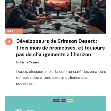
A LA UNE
Développeurs de Crimson Desert :
Trois mois de promesses, et toujours
pas de changements à l’horizon
By
Maria Tramia
Depuis plusieurs mois, la communauté des amateurs
de jeux vidéo attend avec impatience des
nouvelles…