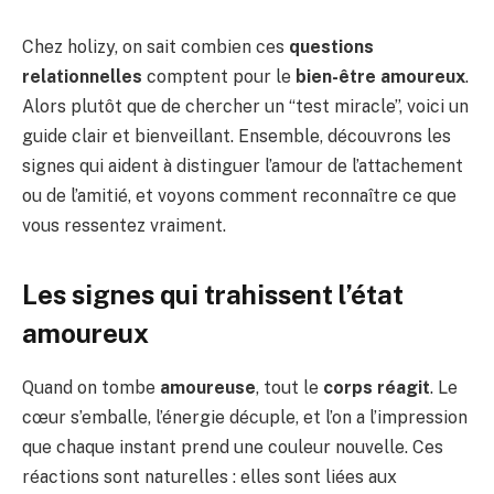
Chez holizy, on sait combien ces
questions
relationnelles
comptent pour le
bien-être amoureux
.
Alors plutôt que de chercher un “test miracle”, voici un
guide clair et bienveillant. Ensemble, découvrons les
signes qui aident à distinguer l’amour de l’attachement
ou de l’amitié, et voyons comment reconnaître ce que
vous ressentez vraiment.
Les signes qui trahissent l’état
amoureux
Quand on tombe
amoureuse
, tout le
corps réagit
. Le
cœur s’emballe, l’énergie décuple, et l’on a l’impression
que chaque instant prend une couleur nouvelle. Ces
réactions sont naturelles : elles sont liées aux