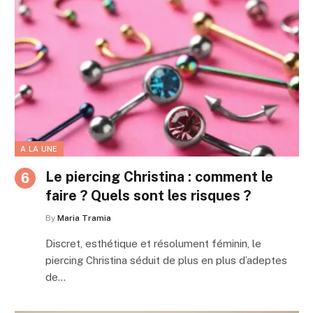
A LA UNE
Le piercing Christina : comment le
faire ? Quels sont les risques ?
By
Maria Tramia
Discret, esthétique et résolument féminin, le
piercing Christina séduit de plus en plus d’adeptes
de…