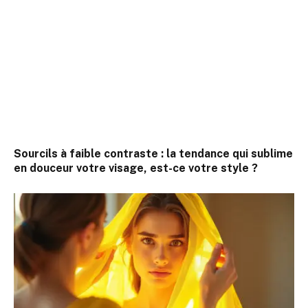
Sourcils à faible contraste : la tendance qui sublime
en douceur votre visage, est-ce votre style ?