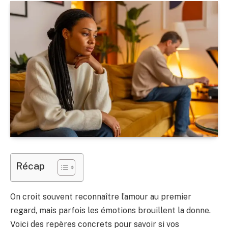
Récap
On croit souvent reconnaître l’amour au premier
regard, mais parfois les émotions brouillent la donne.
Voici des repères concrets pour savoir si vos