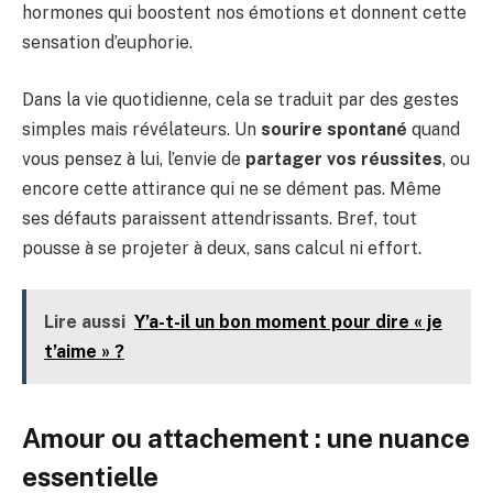
hormones qui boostent nos émotions et donnent cette
sensation d’euphorie.
Dans la vie quotidienne, cela se traduit par des gestes
simples mais révélateurs. Un
sourire spontané
quand
vous pensez à lui, l’envie de
partager vos réussites
, ou
encore cette attirance qui ne se dément pas. Même
ses défauts paraissent attendrissants. Bref, tout
pousse à se projeter à deux, sans calcul ni effort.
Lire aussi
Y’a-t-il un bon moment pour dire « je
t’aime » ?
Amour ou attachement : une nuance
essentielle