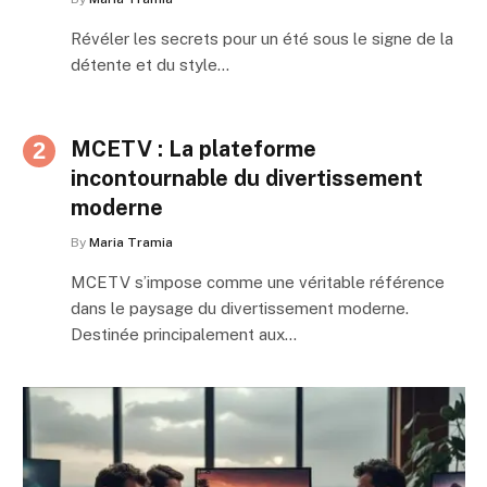
Révéler les secrets pour un été sous le signe de la
détente et du style…
MCETV : La plateforme
incontournable du divertissement
moderne
By
Maria Tramia
MCETV s’impose comme une véritable référence
dans le paysage du divertissement moderne.
Destinée principalement aux…