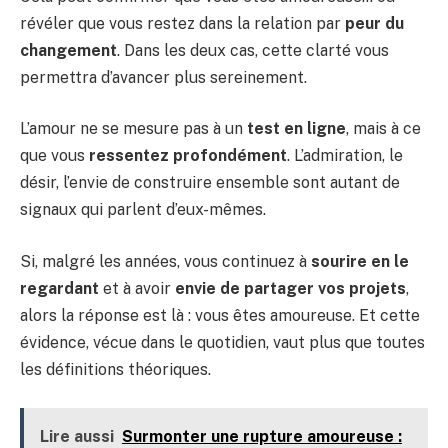
révéler que vous restez dans la relation par
peur du
changement
. Dans les deux cas, cette clarté vous
permettra d’avancer plus sereinement.
L’amour ne se mesure pas à un
test en ligne
, mais à ce
que vous
ressentez profondément
. L’admiration, le
désir, l’envie de construire ensemble sont autant de
signaux qui parlent d’eux-mêmes.
Si, malgré les années, vous continuez à
sourire en le
regardant
et à avoir
envie de partager vos projets
,
alors la réponse est là : vous êtes amoureuse. Et cette
évidence, vécue dans le quotidien, vaut plus que toutes
les définitions théoriques.
Lire aussi
Surmonter une rupture amoureuse :