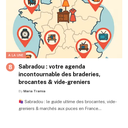
A LA UNE
Sabradou : votre agenda
incontournable des braderies,
brocantes & vide-greniers
By
Maria Tramia
Sabradou : le guide ultime des brocantes, vide-
greniers & marchés aux puces en France…