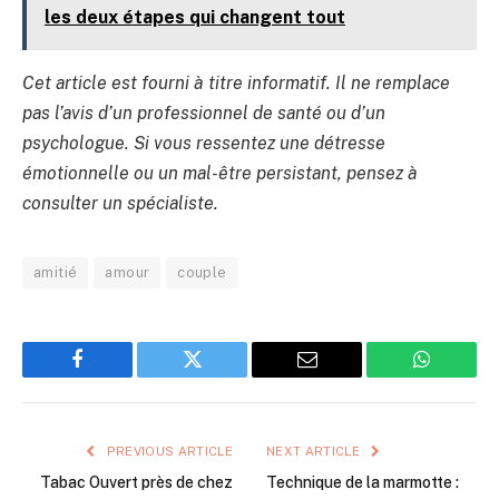
les deux étapes qui changent tout
Cet article est fourni à titre informatif. Il ne remplace
pas l’avis d’un professionnel de santé ou d’un
psychologue. Si vous ressentez une détresse
émotionnelle ou un mal-être persistant, pensez à
consulter un spécialiste.
amitié
amour
couple
Facebook
Twitter
Email
WhatsAp
PREVIOUS ARTICLE
NEXT ARTICLE
Tabac Ouvert près de chez
Technique de la marmotte :