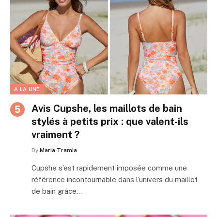
A LA UNE
Avis Cupshe, les maillots de bain
stylés à petits prix : que valent-ils
vraiment ?
By
Maria Tramia
Cupshe s’est rapidement imposée comme une
référence incontournable dans l’univers du maillot
de bain grâce…