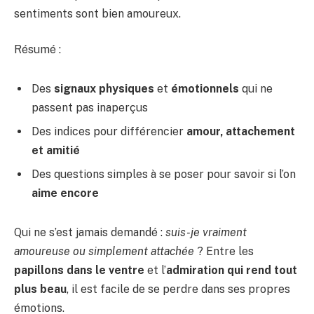
sentiments sont bien amoureux.
Résumé :
Des
signaux physiques
et
émotionnels
qui ne
passent pas inaperçus
Des indices pour différencier
amour, attachement
et amitié
Des questions simples à se poser pour savoir si l’on
aime encore
Qui ne s’est jamais demandé :
suis-je vraiment
amoureuse ou simplement attachée
? Entre les
papillons dans le ventre
et l’
admiration qui rend tout
plus beau
, il est facile de se perdre dans ses propres
émotions.