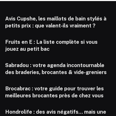
Avis Cupshe, les maillots de bain stylés à
petits prix : que valent-ils vraiment ?
Fruits en E : La liste complète si vous
jouez au petit bac
Sabradou : votre agenda incontournable
des braderies, brocantes & vide-greniers
Brocabrac : votre guide pour trouver les
meilleures brocantes près de chez vous
Hondrolife : des avis négatifs… mais une