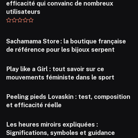
efficacité qui convainc de nombreux
utilisateurs
Sachamama Store : la boutique française
de référence pour les bijoux serpent
Play like a Girl : tout savoir sur ce
mouvements féministe dans le sport
Peeling pieds Lovaskin : test, composition
et efficacité réelle
Les heures miroirs expliquées :
Significations, symboles et guidance