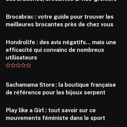
Brocabrac : votre guide pour trouver les
meilleures brocantes près de chez vous
Hondrolife : des avis négatifs… mais une
efficacité qui convainc de nombreux
utilisateurs
Sachamama Store : la boutique française
de référence pour les bijoux serpent
Play like a Girl : tout savoir sur ce
mouvements féministe dans le sport