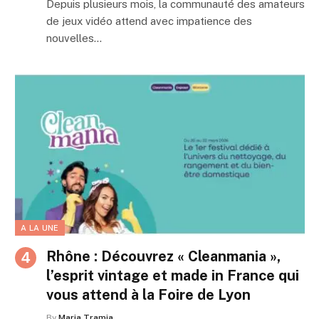
Depuis plusieurs mois, la communauté des amateurs
de jeux vidéo attend avec impatience des
nouvelles…
A LA UNE
Rhône : Découvrez « Cleanmania »,
l’esprit vintage et made in France qui
vous attend à la Foire de Lyon
By
Maria Tramia