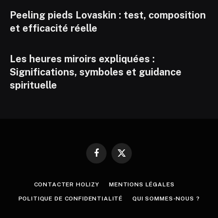
Peeling pieds Lovaskin : test, composition
et efficacité réelle
Les heures miroirs expliquées :
Significations, symboles et guidance
spirituelle
Facebook
X
(Twitter)
CONTACTER HOLIZY
MENTIONS LÉGALES
POLITIQUE DE CONFIDENTIALITÉ
QUI SOMMES-NOUS ?