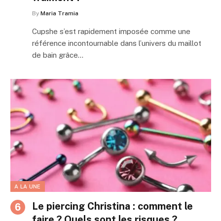
By
Maria Tramia
Cupshe s’est rapidement imposée comme une
référence incontournable dans l’univers du maillot
de bain grâce…
A LA UNE
Le piercing Christina : comment le
faire ? Quels sont les risques ?