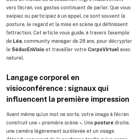
vers l’écran, vos gestes continuent de parler. Que vous
swipiez ou participiez à un appel, ce sont souvent la
posture, le regard et la mise en scène qui définissent
l’attraction. Cet article vous guide, à travers l’exemple
de
Léa
, community manager de 28 ans, pour décrypter
le
SéducEnVisio
et travailler votre
CorpsVirtuel
avec
naturel.
Langage corporel en
visioconférence : signaux qui
influencent la première impression
Avant même qu’un mot ne sorte, votre image à l’écran
construit une « première scène ». Une
posture
droite,
une caméra légèrement surélevée et un visage