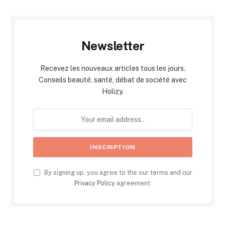
Newsletter
Recevez les nouveaux articles tous les jours.
Conseils beauté, santé, débat de société avec
Holizy.
By signing up, you agree to the our terms and our
Privacy Policy
agreement.