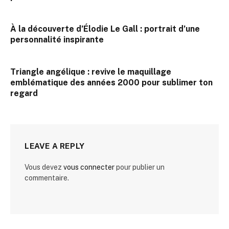
À la découverte d’Élodie Le Gall : portrait d’une
personnalité inspirante
Triangle angélique : revive le maquillage
emblématique des années 2000 pour sublimer ton
regard
LEAVE A REPLY
Vous devez
vous connecter
pour publier un
commentaire.