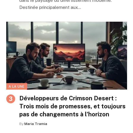
dans le paysage du divertissement moderne.
Destinée principalement aux…
A LA UNE
Développeurs de Crimson Desert :
Trois mois de promesses, et toujours
pas de changements à l’horizon
By
Maria Tramia