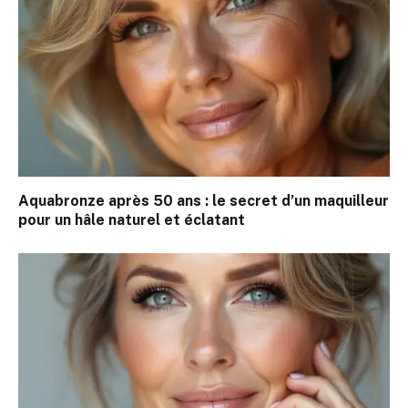
Aquabronze après 50 ans : le secret d’un maquilleur
pour un hâle naturel et éclatant