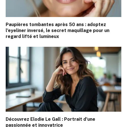
Paupières tombantes après 50 ans : adoptez
l’eyeliner inversé, le secret maquillage pour un
regard lifté et lumineux
Découvrez Elodie Le Gall : Portrait d’une
passionnée et innovatrice