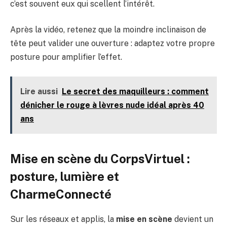
c’est souvent eux qui scellent l’intérêt.
Après la vidéo, retenez que la moindre inclinaison de
tête peut valider une ouverture : adaptez votre propre
posture pour amplifier l’effet.
Lire aussi
Le secret des maquilleurs : comment
dénicher le rouge à lèvres nude idéal après 40
ans
Mise en scène du CorpsVirtuel :
posture, lumière et
CharmeConnecté
Sur les réseaux et applis, la
mise en scène
devient un