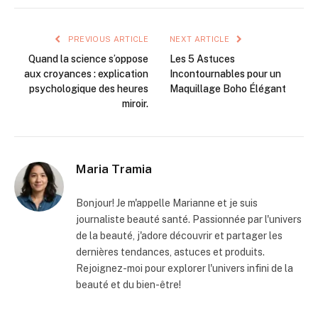
PREVIOUS ARTICLE
NEXT ARTICLE
Quand la science s’oppose
Les 5 Astuces
aux croyances : explication
Incontournables pour un
psychologique des heures
Maquillage Boho Élégant
miroir.
Maria Tramia
Bonjour! Je m'appelle Marianne et je suis
journaliste beauté santé. Passionnée par l'univers
de la beauté, j'adore découvrir et partager les
dernières tendances, astuces et produits.
Rejoignez-moi pour explorer l'univers infini de la
beauté et du bien-être!