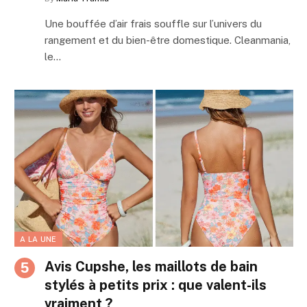
Une bouffée d’air frais souffle sur l’univers du
rangement et du bien-être domestique. Cleanmania,
le…
A LA UNE
Avis Cupshe, les maillots de bain
stylés à petits prix : que valent-ils
vraiment ?