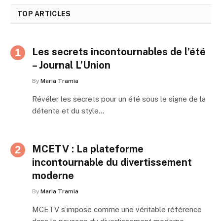
TOP ARTICLES
Les secrets incontournables de l’été
– Journal L’Union
By
Maria Tramia
Révéler les secrets pour un été sous le signe de la
détente et du style…
MCETV : La plateforme
incontournable du divertissement
moderne
By
Maria Tramia
MCETV s’impose comme une véritable référence