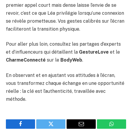
premier appel court mais dense laisse l’envie de se
revoir, c’est ce que Léa privilégie lorsqu’une connexion
se révèle prometteuse. Vos gestes calibrés sur l’écran
faciliteront la transition physique.
Pour aller plus loin, consultez les partages d’experts
et d’influenceurs qui détaillent la
GestureLove
et le
CharmeConnecté
sur le
BodyWeb
.
En observant et en ajustant vos attitudes à l’écran,
vous transformez chaque échange en une opportunité
réelle : la clé est l’authenticité, travaillée avec
méthode.
Facebook
Twitter
Email
WhatsAp