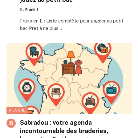
By
Frank J
Fruits en E : Liste complète pour gagner au petit
bac Prêt à ne plus…
A LA UNE
Sabradou : votre agenda
incontournable des braderies,