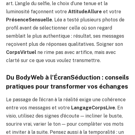
art. L’angle du selfie, le choix d’une tenue et la
luminosité façonnent votre
AttitudeAllure
et votre
PrésenceSensuelle
. Léa a testé plusieurs photos de
profil avant de sélectionner celle où son regard
semblait le plus authentique : résultat, ses messages
reçoivent plus de réponses qualitatives. Soigner son
CorpsVirtuel
ne rime pas avec artifice, mais avec
clarté sur ce que vous voulez transmettre.
Du BodyWeb à l’ÉcranSéduction : conseils
pratiques pour transformer vos échanges
Le passage de l’écran à la réalité exige une cohérence
entre vos messages et votre
LangageCorpsLive
. En
visio, utilisez des signes d’écoute — incliner le buste,
sourire vrai, varier le ton — pour complèter vos mots
et inviter à la suite. Pensez aussi à la temporalité : un