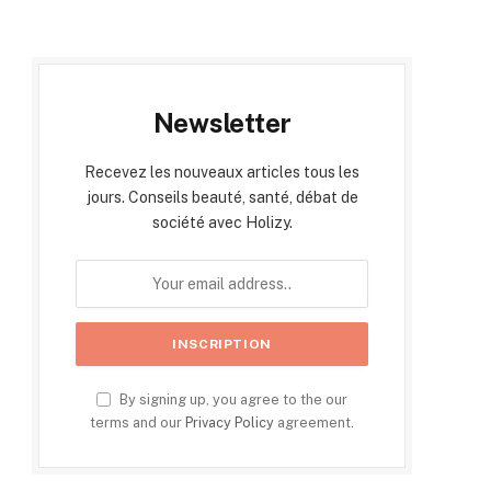
Newsletter
Recevez les nouveaux articles tous les
jours. Conseils beauté, santé, débat de
société avec Holizy.
By signing up, you agree to the our
terms and our
Privacy Policy
agreement.