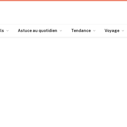
ls
Astuce au quotidien
Tendance
Voyage