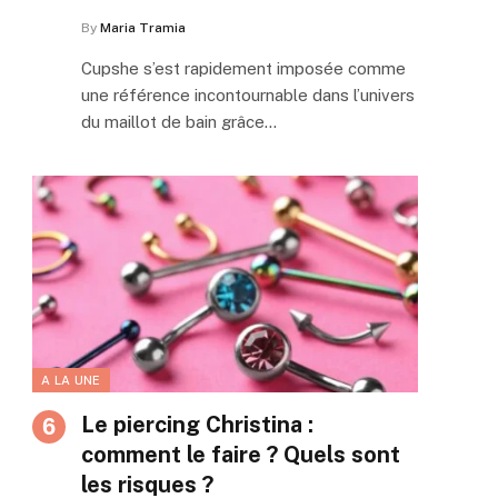
By
Maria Tramia
Cupshe s’est rapidement imposée comme
une référence incontournable dans l’univers
du maillot de bain grâce…
A LA UNE
Le piercing Christina :
comment le faire ? Quels sont
les risques ?