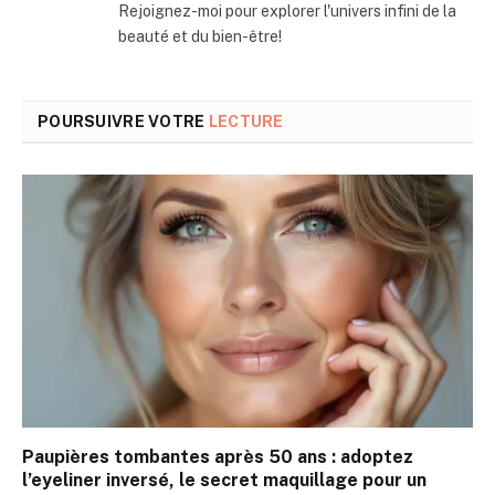
Rejoignez-moi pour explorer l'univers infini de la
beauté et du bien-être!
POURSUIVRE VOTRE
LECTURE
Paupières tombantes après 50 ans : adoptez
l’eyeliner inversé, le secret maquillage pour un