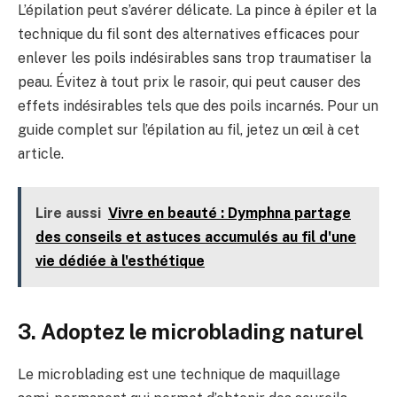
L’épilation peut s’avérer délicate. La pince à épiler et la
technique du fil sont des alternatives efficaces pour
enlever les poils indésirables sans trop traumatiser la
peau. Évitez à tout prix le rasoir, qui peut causer des
effets indésirables tels que des poils incarnés. Pour un
guide complet sur l’épilation au fil, jetez un œil à cet
article.
Lire aussi
Vivre en beauté : Dymphna partage
des conseils et astuces accumulés au fil d'une
vie dédiée à l'esthétique
3. Adoptez le microblading naturel
Le microblading est une technique de maquillage