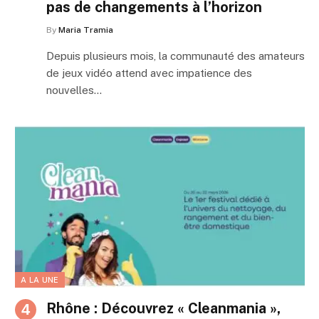
pas de changements à l’horizon
By
Maria Tramia
Depuis plusieurs mois, la communauté des amateurs
de jeux vidéo attend avec impatience des
nouvelles…
A LA UNE
Rhône : Découvrez « Cleanmania »,