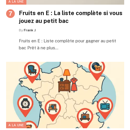
A LA UNE
Fruits en E : La liste complète si vous
jouez au petit bac
By
Frank J
Fruits en E : Liste complète pour gagner au petit
bac Prêt à ne plus…
A LA UNE