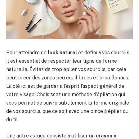
Pour atteindre ce
look naturel
et défini à vos sourcils,
il est essentiel de respecter leur ligne de forme
naturelle. Évitez de trop épiler vos sourcils, car cela
peut créer des zones peu équilibrées et brouillonnes.
La clé ici est de garder à l’esprit l’aspect général de
votre visage. Choisissez une méthode d’épilation qui
vous permet de suivre subtilement la forme originale
de vos sourcils, que ce soit avec une pince à épiler ou
du fil.
Une autre astuce consiste à utiliser un
crayon à