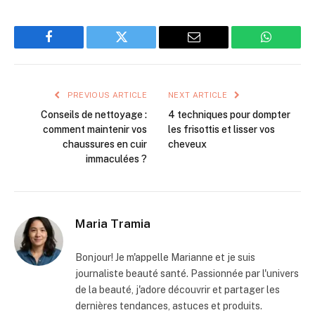
Facebook
Twitter
Email
WhatsAp
PREVIOUS ARTICLE
NEXT ARTICLE
Conseils de nettoyage :
4 techniques pour dompter
comment maintenir vos
les frisottis et lisser vos
chaussures en cuir
cheveux
immaculées ?
Maria Tramia
Bonjour! Je m'appelle Marianne et je suis
journaliste beauté santé. Passionnée par l'univers
de la beauté, j'adore découvrir et partager les
dernières tendances, astuces et produits.