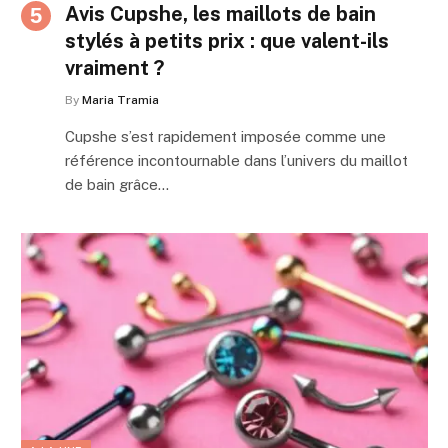
Avis Cupshe, les maillots de bain
stylés à petits prix : que valent-ils
vraiment ?
By
Maria Tramia
Cupshe s’est rapidement imposée comme une
référence incontournable dans l’univers du maillot
de bain grâce…