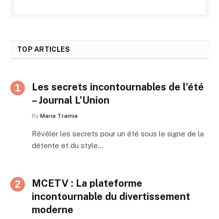
TOP ARTICLES
Les secrets incontournables de l’été
– Journal L’Union
By
Maria Tramia
Révéler les secrets pour un été sous le signe de la
détente et du style…
MCETV : La plateforme
incontournable du divertissement
moderne