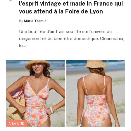
l’esprit vintage et made in France qui
vous attend à la Foire de Lyon
By
Maria Tramia
Une bouffée d’air frais souffle sur l’univers du
rangement et du bien-être domestique. Cleanmania,
le…
A LA UNE