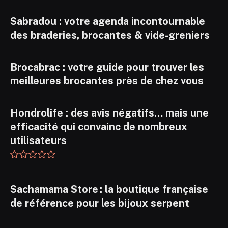
Sabradou : votre agenda incontournable
des braderies, brocantes & vide-greniers
Brocabrac : votre guide pour trouver les
meilleures brocantes près de chez vous
Hondrolife : des avis négatifs… mais une
efficacité qui convainc de nombreux
utilisateurs
Sachamama Store : la boutique française
de référence pour les bijoux serpent