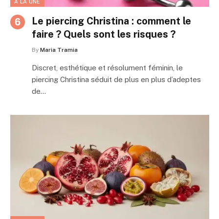
A LA UNE
Le piercing Christina : comment le
faire ? Quels sont les risques ?
By
Maria Tramia
Discret, esthétique et résolument féminin, le
piercing Christina séduit de plus en plus d’adeptes
de…