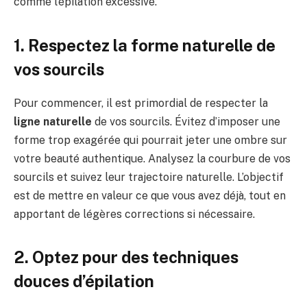
comme l’épilation excessive.
1. Respectez la forme naturelle de
vos sourcils
Pour commencer, il est primordial de respecter la
ligne naturelle
de vos sourcils. Évitez d’imposer une
forme trop exagérée qui pourrait jeter une ombre sur
votre beauté authentique. Analysez la courbure de vos
sourcils et suivez leur trajectoire naturelle. L’objectif
est de mettre en valeur ce que vous avez déjà, tout en
apportant de légères corrections si nécessaire.
2. Optez pour des techniques
douces d’épilation