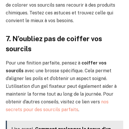
de colorer vos sourcils sans recourir à des produits
chimiques. Testez ces astuces et trouvez celle qui
convient le mieux à vos besoins.
7. N’oubliez pas de coiffer vos
sourcils
Pour une finition parfaite, pensez à
coiffer vos
sourcils
avec une brosse spécifique. Cela permet
d’aligner les poils et d’obtenir un aspect soigné.
L’utilisation d’un gel fixateur peut également aider à
maintenir la forme tout au long de la journée. Pour
obtenir d’autres conseils, visitez ce lien vers
nos
secrets pour des sourcils parfaits
.