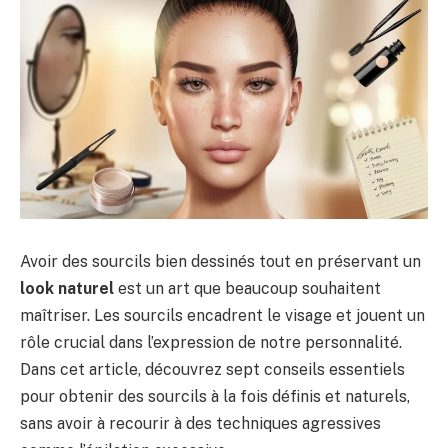
Avoir des sourcils bien dessinés tout en préservant un
look naturel
est un art que beaucoup souhaitent
maîtriser. Les sourcils encadrent le visage et jouent un
rôle crucial dans l’expression de notre personnalité.
Dans cet article, découvrez sept conseils essentiels
pour obtenir des sourcils à la fois définis et naturels,
sans avoir à recourir à des techniques agressives