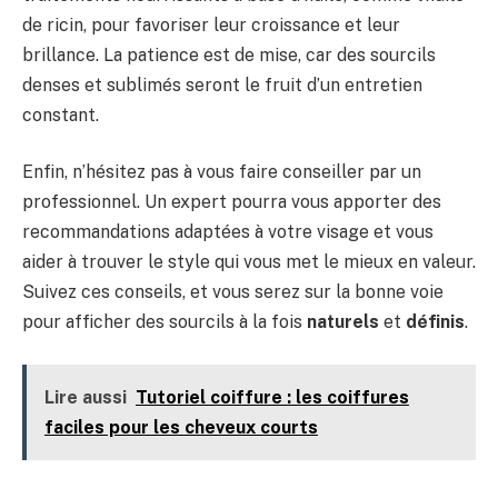
de ricin, pour favoriser leur croissance et leur
brillance. La patience est de mise, car des sourcils
denses et sublimés seront le fruit d’un entretien
constant.
Enfin, n’hésitez pas à vous faire conseiller par un
professionnel. Un expert pourra vous apporter des
recommandations adaptées à votre visage et vous
aider à trouver le style qui vous met le mieux en valeur.
Suivez ces conseils, et vous serez sur la bonne voie
pour afficher des sourcils à la fois
naturels
et
définis
.
Lire aussi
Tutoriel coiffure : les coiffures
faciles pour les cheveux courts