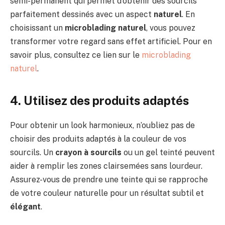
semi-permanent qui permet d’obtenir des sourcils
parfaitement dessinés avec un aspect
naturel
. En
choisissant un
microblading naturel
, vous pouvez
transformer votre regard sans effet artificiel. Pour en
savoir plus, consultez ce lien sur le
microblading
naturel
.
4. Utilisez des produits adaptés
Pour obtenir un look harmonieux, n’oubliez pas de
choisir des produits adaptés à la couleur de vos
sourcils. Un
crayon à sourcils
ou un gel teinté peuvent
aider à remplir les zones clairsemées sans lourdeur.
Assurez-vous de prendre une teinte qui se rapproche
de votre couleur naturelle pour un résultat subtil et
élégant
.