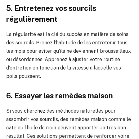
5. Entretenez vos sourcils
régulièrement
La régularité est la clé du succès en matière de soins
des sourcils. Prenez l’habitude de les entretenir tous
les mois pour éviter qu’ils ne deviennent broussailleux
ou désordonnés. Apprenez à ajuster votre routine
d’entretien en fonction de la vitesse à laquelle vos
poils poussent.
6. Essayer les remèdes maison
Si vous cherchez des méthodes naturelles pour
assombrir vos sourcils, des remèdes maison comme le
café ou l’huile de ricin peuvent apporter un très bon
résultat. Ces solutions permettent de renforcer voire