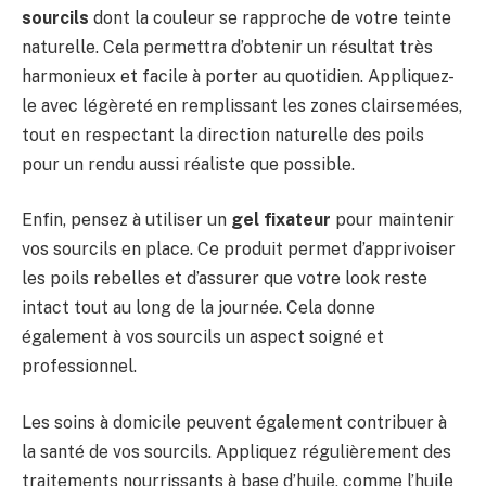
sourcils
dont la couleur se rapproche de votre teinte
naturelle. Cela permettra d’obtenir un résultat très
harmonieux et facile à porter au quotidien. Appliquez-
le avec légèreté en remplissant les zones clairsemées,
tout en respectant la direction naturelle des poils
pour un rendu aussi réaliste que possible.
Enfin, pensez à utiliser un
gel fixateur
pour maintenir
vos sourcils en place. Ce produit permet d’apprivoiser
les poils rebelles et d’assurer que votre look reste
intact tout au long de la journée. Cela donne
également à vos sourcils un aspect soigné et
professionnel.
Les soins à domicile peuvent également contribuer à
la santé de vos sourcils. Appliquez régulièrement des
traitements nourrissants à base d’huile, comme l’huile