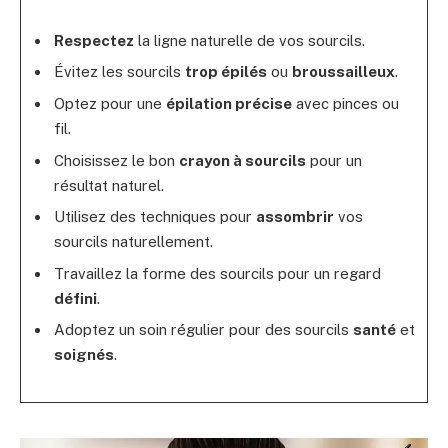
Respectez
la ligne naturelle de vos sourcils.
Évitez les sourcils
trop épilés
ou
broussailleux
.
Optez pour une
épilation précise
avec pinces ou
fil.
Choisissez le bon
crayon à sourcils
pour un
résultat naturel.
Utilisez des techniques pour
assombrir
vos
sourcils naturellement.
Travaillez la forme des sourcils pour un regard
défini
.
Adoptez un soin régulier pour des sourcils
santé
et
soignés
.