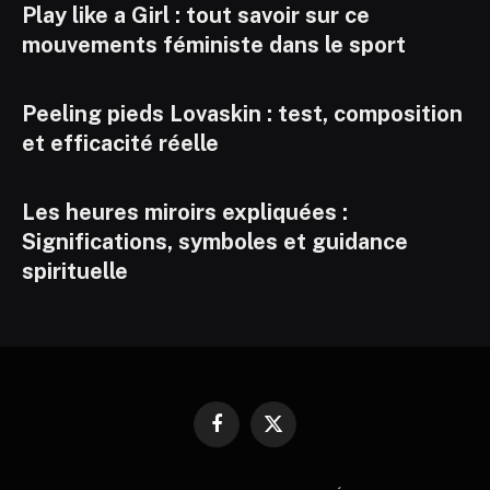
Play like a Girl : tout savoir sur ce
mouvements féministe dans le sport
Peeling pieds Lovaskin : test, composition
et efficacité réelle
Les heures miroirs expliquées :
Significations, symboles et guidance
spirituelle
Facebook
X
(Twitter)