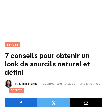
BEAUTÉ
7 conseils pour obtenir un
look de sourcils naturel et
défini
By
Maria Tramia
Updated:
2 juillet 2025
5 Mins Read
BEAUTÉ