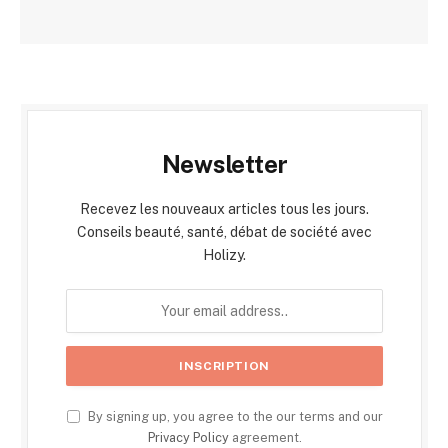
Newsletter
Recevez les nouveaux articles tous les jours.
Conseils beauté, santé, débat de société avec
Holizy.
By signing up, you agree to the our terms and our
Privacy Policy
agreement.