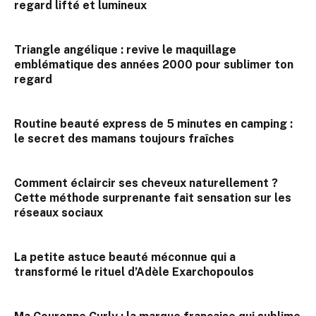
regard lifté et lumineux
Triangle angélique : revive le maquillage
emblématique des années 2000 pour sublimer ton
regard
Routine beauté express de 5 minutes en camping :
le secret des mamans toujours fraîches
Comment éclaircir ses cheveux naturellement ?
Cette méthode surprenante fait sensation sur les
réseaux sociaux
La petite astuce beauté méconnue qui a
transformé le rituel d’Adèle Exarchopoulos