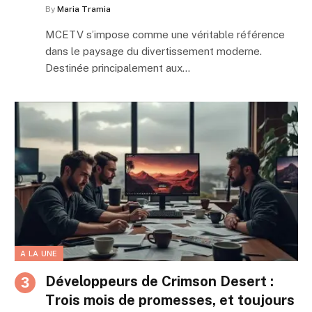
By
Maria Tramia
MCETV s’impose comme une véritable référence
dans le paysage du divertissement moderne.
Destinée principalement aux…
A LA UNE
Développeurs de Crimson Desert :
Trois mois de promesses, et toujours