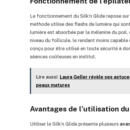
Fonctionnement de l’épilate
Le fonctionnement du Silk’n Glide repose sur
méthode utilise des flashs de lumière qui sont 
lumière est absorbée par la mélanine du poil,
niveau du follicule, le rendant moins capable 
conçu pour être utilisé en toute sécurité à dom
séances coûteuses en institut.
Lire aussi
Laura Geller révèle ses astuce
peaux matures
Avantages de l’utilisation du
Utiliser le Silk’n Glide présente plusieurs
ava