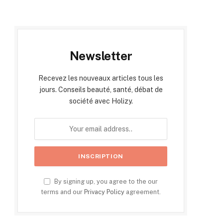
Newsletter
Recevez les nouveaux articles tous les
jours. Conseils beauté, santé, débat de
société avec Holizy.
By signing up, you agree to the our
terms and our
Privacy Policy
agreement.