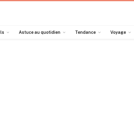
ls
Astuce au quotidien
Tendance
Voyage