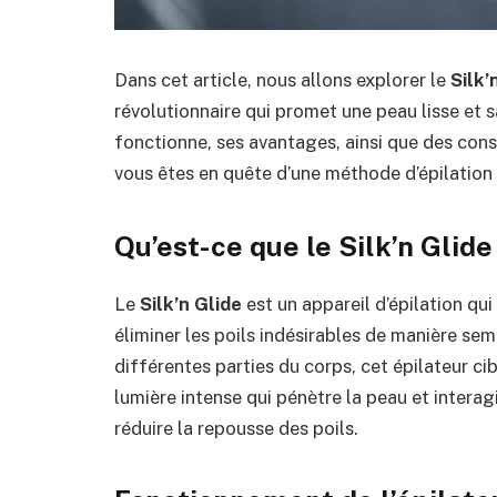
Dans cet article, nous allons explorer le
Silk’
révolutionnaire qui promet une peau lisse et
fonctionne, ses avantages, ainsi que des conseil
vous êtes en quête d’une méthode d’épilation 
Qu’est-ce que le Silk’n Glide
Le
Silk’n Glide
est un appareil d’épilation qui
éliminer les poils indésirables de manière sem
différentes parties du corps, cet épilateur ci
lumière intense qui pénètre la peau et interag
réduire la repousse des poils.