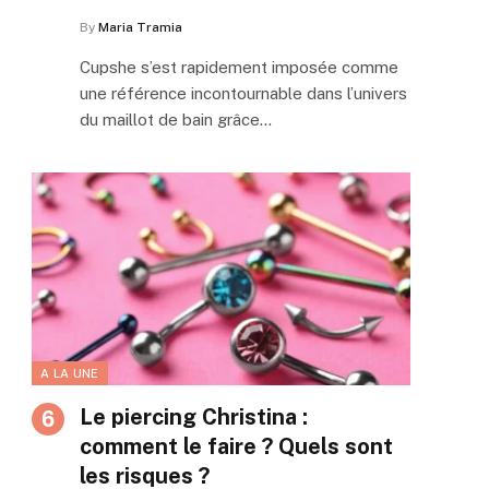
By
Maria Tramia
Cupshe s’est rapidement imposée comme
une référence incontournable dans l’univers
du maillot de bain grâce…
A LA UNE
Le piercing Christina :
comment le faire ? Quels sont
les risques ?