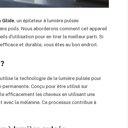
n Glide
, un épilateur à lumière pulsée
 sans poils. Nous aborderons comment cet appareil
s d’utilisation pour en tirer le meilleur parti. Si
efficace et durable, vous êtes au bon endroit.
 ?
 utilise la technologie de la lumière pulsée pour
i-permanente. Conçu pour être utilisé sur
ble efficacement les cheveux en utilisant une
it avec la mélanine. Ce processus contribue à