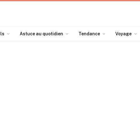
ls
Astuce au quotidien
Tendance
Voyage