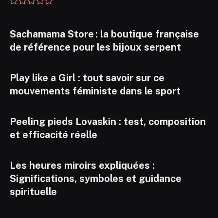
Sachamama Store : la boutique française
de référence pour les bijoux serpent
Play like a Girl : tout savoir sur ce
mouvements féministe dans le sport
Peeling pieds Lovaskin : test, composition
et efficacité réelle
Les heures miroirs expliquées :
Significations, symboles et guidance
spirituelle