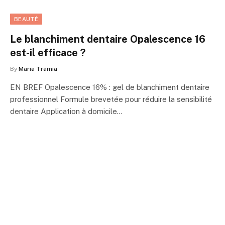
BEAUTÉ
Le blanchiment dentaire Opalescence 16
est-il efficace ?
By
Maria Tramia
EN BREF Opalescence 16% : gel de blanchiment dentaire
professionnel Formule brevetée pour réduire la sensibilité
dentaire Application à domicile…