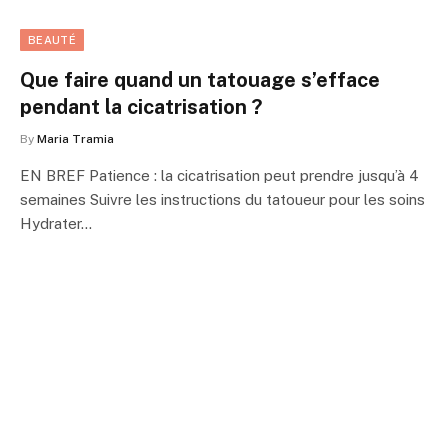
BEAUTÉ
Que faire quand un tatouage s’efface
pendant la cicatrisation ?
By
Maria Tramia
EN BREF Patience : la cicatrisation peut prendre jusqu’à 4
semaines Suivre les instructions du tatoueur pour les soins
Hydrater…