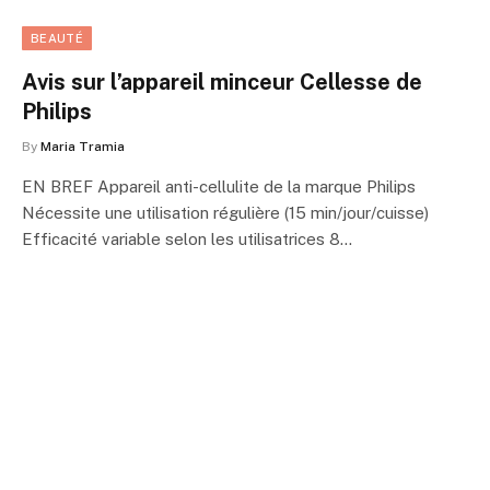
BEAUTÉ
Avis sur l’appareil minceur Cellesse de
Philips
By
Maria Tramia
EN BREF Appareil anti-cellulite de la marque Philips
Nécessite une utilisation régulière (15 min/jour/cuisse)
Efficacité variable selon les utilisatrices 8…