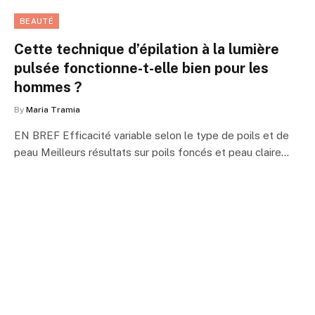
BEAUTÉ
Cette technique d’épilation à la lumière
pulsée fonctionne-t-elle bien pour les
hommes ?
By
Maria Tramia
EN BREF Efficacité variable selon le type de poils et de
peau Meilleurs résultats sur poils foncés et peau claire…