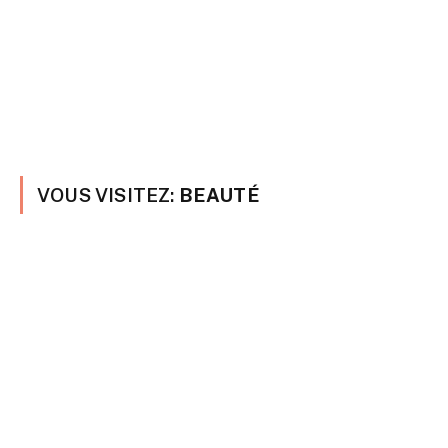
VOUS VISITEZ:
BEAUTÉ