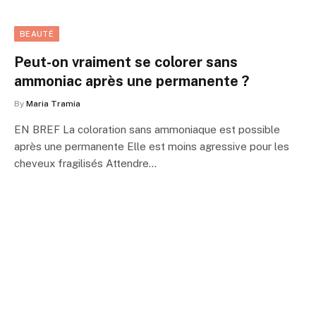
BEAUTÉ
Peut-on vraiment se colorer sans
ammoniac après une permanente ?
By
Maria Tramia
EN BREF La coloration sans ammoniaque est possible
après une permanente Elle est moins agressive pour les
cheveux fragilisés Attendre…