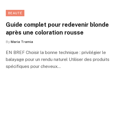
BEAUTÉ
Guide complet pour redevenir blonde
après une coloration rousse
By
Maria Tramia
EN BREF Choisir la bonne technique : privilégier le
balayage pour un rendu naturel Utiliser des produits
spécifiques pour cheveux…