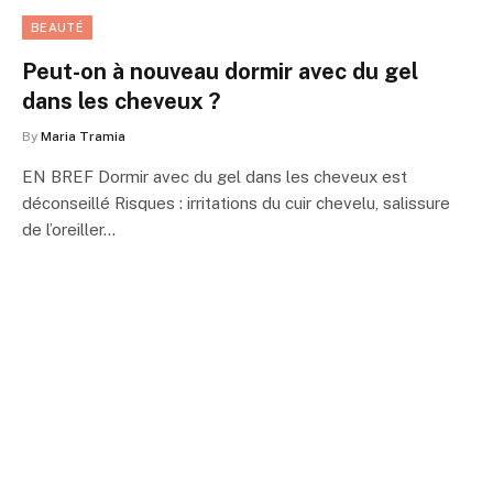
BEAUTÉ
Peut-on à nouveau dormir avec du gel
dans les cheveux ?
By
Maria Tramia
EN BREF Dormir avec du gel dans les cheveux est
déconseillé Risques : irritations du cuir chevelu, salissure
de l’oreiller…