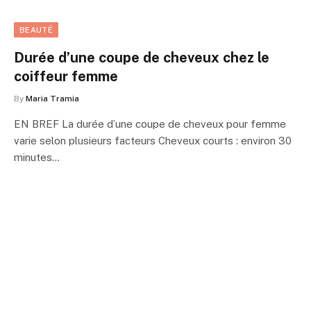
BEAUTÉ
Durée d’une coupe de cheveux chez le
coiffeur femme
By
Maria Tramia
EN BREF La durée d’une coupe de cheveux pour femme
varie selon plusieurs facteurs Cheveux courts : environ 30
minutes…