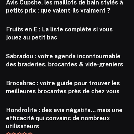
Avis Cupshe, les maillots de bain stylés à
petits prix : que valent-ils vraiment ?
Fruits en E : La liste complète si vous
jouez au petit bac
Sabradou : votre agenda incontournable
des braderies, brocantes & vide-greniers
Brocabrac : votre guide pour trouver les
meilleures brocantes près de chez vous
Hondrolife : des avis négatifs… mais une
efficacité qui convainc de nombreux
utilisateurs