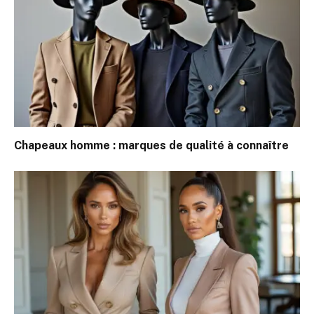
Chapeaux homme : marques de qualité à connaître