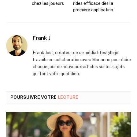
chez les joueurs
rides efficace dès la
première application
Frank J
Frank Jost, créateur de ce média lifestyle je
travaile en collaboration avec Marianne pour écire
chaque jour de nouveaux articles sur les sujets
qui font votre quotidien.
POURSUIVRE VOTRE
LECTURE