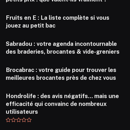
Fruits en E : La liste complète si vous
jouez au petit bac
Sabradou : votre agenda incontournable
des braderies, brocantes & vide-greniers
Brocabrac : votre guide pour trouver les
meilleures brocantes près de chez vous
Hondrolife : des avis négatifs… mais une
efficacité qui convainc de nombreux
utilisateurs