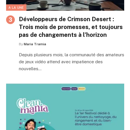
A LA UNE
Développeurs de Crimson Desert :
Trois mois de promesses, et toujours
pas de changements à l’horizon
By
Maria Tramia
Depuis plusieurs mois, la communauté des amateurs
de jeux vidéo attend avec impatience des
nouvelles…