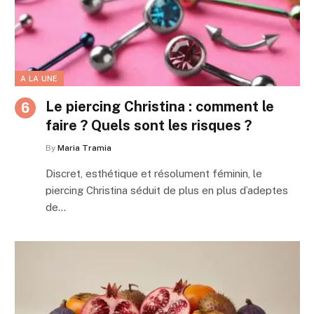
A LA UNE
Le piercing Christina : comment le
faire ? Quels sont les risques ?
By
Maria Tramia
Discret, esthétique et résolument féminin, le
piercing Christina séduit de plus en plus d’adeptes
de…