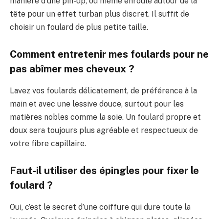
manière d’une pin-up, ou même enroulé autour de la
tête pour un effet turban plus discret. Il suffit de
choisir un foulard de plus petite taille.
Comment entretenir mes foulards pour ne
pas abîmer mes cheveux ?
Lavez vos foulards délicatement, de préférence à la
main et avec une lessive douce, surtout pour les
matières nobles comme la soie. Un foulard propre et
doux sera toujours plus agréable et respectueux de
votre fibre capillaire.
Faut-il utiliser des épingles pour fixer le
foulard ?
Oui, c’est le secret d’une coiffure qui dure toute la