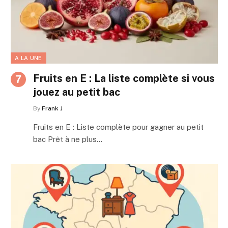
A LA UNE
Fruits en E : La liste complète si vous
jouez au petit bac
By
Frank J
Fruits en E : Liste complète pour gagner au petit
bac Prêt à ne plus…