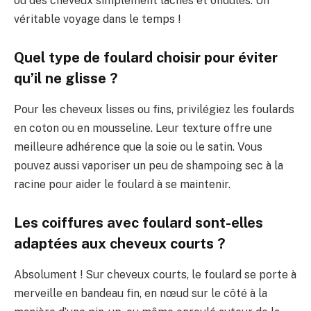
ou des cheveux simplement lâchés et ondulés. Un
véritable voyage dans le temps !
Quel type de foulard choisir pour éviter
qu’il ne glisse ?
Pour les cheveux lisses ou fins, privilégiez les foulards
en coton ou en mousseline. Leur texture offre une
meilleure adhérence que la soie ou le satin. Vous
pouvez aussi vaporiser un peu de shampoing sec à la
racine pour aider le foulard à se maintenir.
Les coiffures avec foulard sont-elles
adaptées aux cheveux courts ?
Absolument ! Sur cheveux courts, le foulard se porte à
merveille en bandeau fin, en nœud sur le côté à la