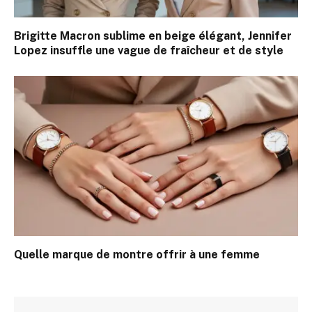
Brigitte Macron sublime en beige élégant, Jennifer
Lopez insuffle une vague de fraîcheur et de style
Quelle marque de montre offrir à une femme