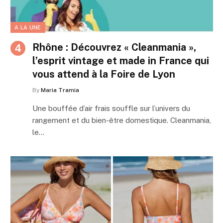
A LA UNE
Rhône : Découvrez « Cleanmania »,
l’esprit vintage et made in France qui
vous attend à la Foire de Lyon
By
Maria Tramia
Une bouffée d’air frais souffle sur l’univers du
rangement et du bien-être domestique. Cleanmania,
le…