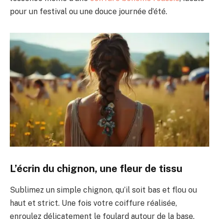
pour un festival ou une douce journée d’été.
L’écrin du chignon, une fleur de tissu
Sublimez un simple chignon, qu’il soit bas et flou ou
haut et strict. Une fois votre coiffure réalisée,
enroulez délicatement le foulard autour de la base.