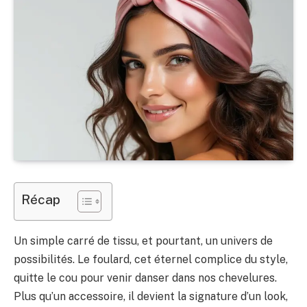
Récap
Un simple carré de tissu, et pourtant, un univers de
possibilités. Le foulard, cet éternel complice du style,
quitte le cou pour venir danser dans nos chevelures.
Plus qu’un accessoire, il devient la signature d’un look,