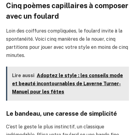
Cinq poèmes capillaires à composer
avec un foulard
Loin des coiffures compliquées, le foulard invite à la
spontanéité. Voici cinq manières de le nouer, cinq
partitions pour jouer avec votre style en moins de cinq
minutes.
Lire aussi
Adoptez le style : les conseils mode
et beauté incontournables de Laverne Turner-
Manuel pour les fêtes
Le bandeau, une caresse de simplicité
C’est le geste le plus instinctif, un classique
indémodable. Pliez votre foulard en une bande fine,