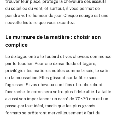
trouver leur place, protège la chevelure des assauts
du soleil ou du vent, et surtout, il vous permet de
peindre votre humeur du jour. Chaque nouage est une
nouvelle histoire que vous racontez.
Le murmure de la matière : choisir son
complice
Le dialogue entre le foulard et vos cheveux commence
par le toucher. Pour une danse fluide et légère,
privilégiez les matières nobles comme la soie, le satin
ou la mousseline. Elles glissent sur la fibre sans
l’agresser. Si vos cheveux sont fins et recherchent
l’accroche, le coton sera votre plus fidèle allié. La taille
a aussi son importance : un carré de 70×70 cm est un
passe-partout idéal, tandis que les plus grands
formats se prêteront merveilleusement à l’art du