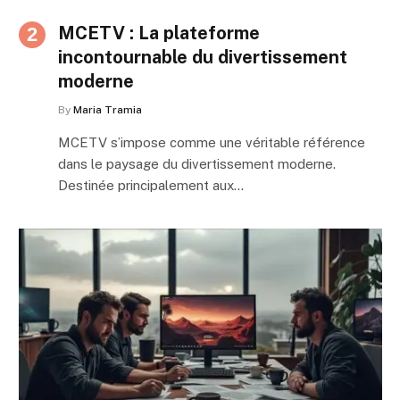
MCETV : La plateforme
incontournable du divertissement
moderne
By
Maria Tramia
MCETV s’impose comme une véritable référence
dans le paysage du divertissement moderne.
Destinée principalement aux…