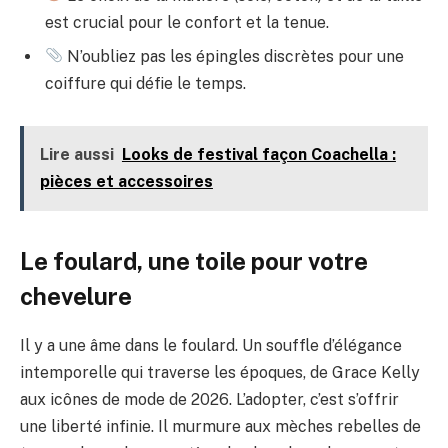
est crucial pour le confort et la tenue.
N’oubliez pas les épingles discrètes pour une
coiffure qui défie le temps.
Lire aussi
Looks de festival façon Coachella :
pièces et accessoires
Le foulard, une toile pour votre
chevelure
Il y a une âme dans le foulard. Un souffle d’élégance
intemporelle qui traverse les époques, de Grace Kelly
aux icônes de mode de 2026. L’adopter, c’est s’offrir
une liberté infinie. Il murmure aux mèches rebelles de