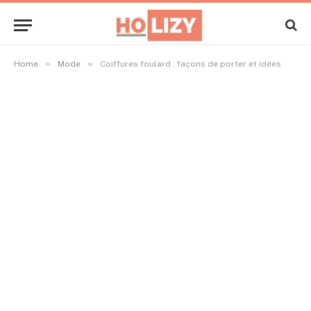
»
»
Home
Mode
Coiffures foulard : façons de porter et idées