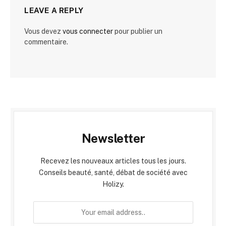
LEAVE A REPLY
Vous devez
vous connecter
pour publier un
commentaire.
Newsletter
Recevez les nouveaux articles tous les jours.
Conseils beauté, santé, débat de société avec
Holizy.