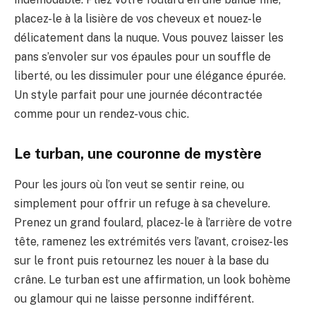
placez-le à la lisière de vos cheveux et nouez-le
délicatement dans la nuque. Vous pouvez laisser les
pans s’envoler sur vos épaules pour un souffle de
liberté, ou les dissimuler pour une élégance épurée.
Un style parfait pour une journée décontractée
comme pour un rendez-vous chic.
Le turban, une couronne de mystère
Pour les jours où l’on veut se sentir reine, ou
simplement pour offrir un refuge à sa chevelure.
Prenez un grand foulard, placez-le à l’arrière de votre
tête, ramenez les extrémités vers l’avant, croisez-les
sur le front puis retournez les nouer à la base du
crâne. Le turban est une affirmation, un look bohème
ou glamour qui ne laisse personne indifférent.