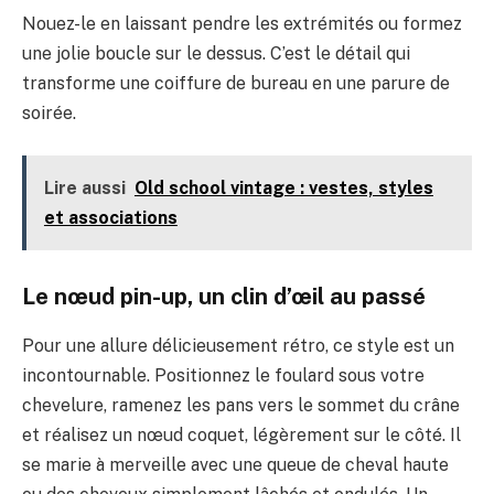
Nouez-le en laissant pendre les extrémités ou formez
une jolie boucle sur le dessus. C’est le détail qui
transforme une coiffure de bureau en une parure de
soirée.
Lire aussi
Old school vintage : vestes, styles
et associations
Le nœud pin-up, un clin d’œil au passé
Pour une allure délicieusement rétro, ce style est un
incontournable. Positionnez le foulard sous votre
chevelure, ramenez les pans vers le sommet du crâne
et réalisez un nœud coquet, légèrement sur le côté. Il
se marie à merveille avec une queue de cheval haute