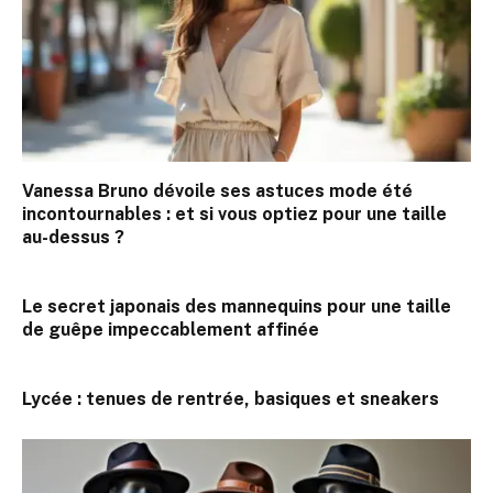
Vanessa Bruno dévoile ses astuces mode été
incontournables : et si vous optiez pour une taille
au-dessus ?
Le secret japonais des mannequins pour une taille
de guêpe impeccablement affinée
Lycée : tenues de rentrée, basiques et sneakers