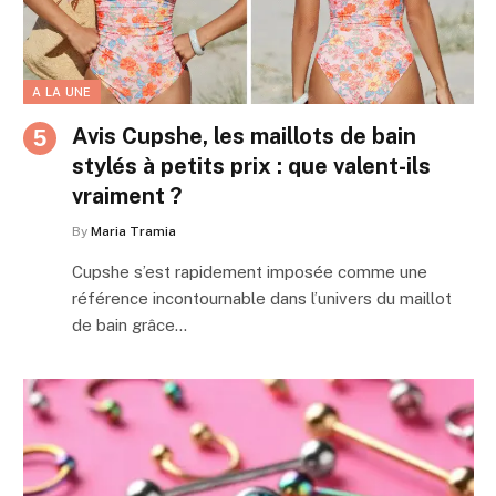
A LA UNE
Avis Cupshe, les maillots de bain
stylés à petits prix : que valent-ils
vraiment ?
By
Maria Tramia
Cupshe s’est rapidement imposée comme une
référence incontournable dans l’univers du maillot
de bain grâce…