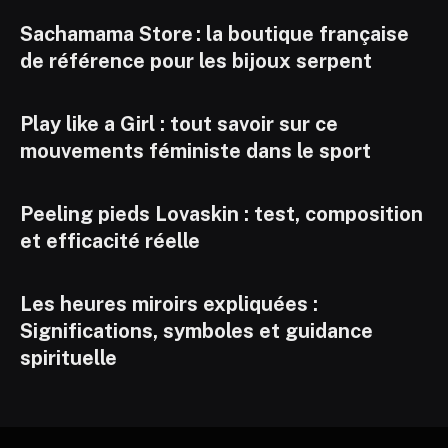
Sachamama Store : la boutique française
de référence pour les bijoux serpent
Play like a Girl : tout savoir sur ce
mouvements féministe dans le sport
Peeling pieds Lovaskin : test, composition
et efficacité réelle
Les heures miroirs expliquées :
Significations, symboles et guidance
spirituelle