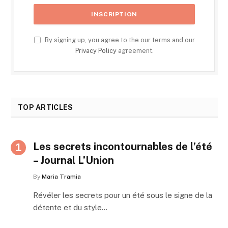
By signing up, you agree to the our terms and our
Privacy Policy
agreement.
TOP ARTICLES
Les secrets incontournables de l’été
– Journal L’Union
By
Maria Tramia
Révéler les secrets pour un été sous le signe de la
détente et du style…