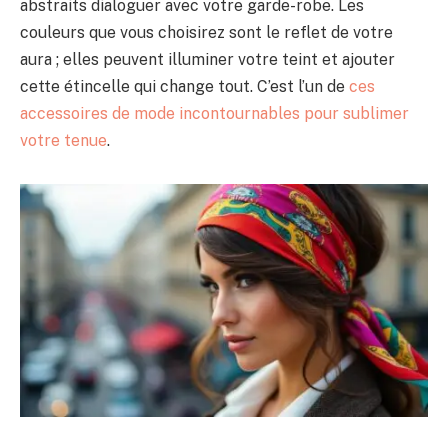
abstraits dialoguer avec votre garde-robe. Les
couleurs que vous choisirez sont le reflet de votre
aura ; elles peuvent illuminer votre teint et ajouter
cette étincelle qui change tout. C’est l’un de
ces
accessoires de mode incontournables pour sublimer
votre tenue
.