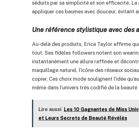
séduits par sa simplicité et son efficacité.
appliquer ces baumes avec douceur, évitant ain
Une référence stylistique avec des 
Au-delà des produits, Erica Taylor affirme que
tout. Ses fidèles followers notent son weari
instantanément une allure raffinée et décont
maquillage naturel, l’icône des réseaux socia
copier. Ces choix mode soulignent l’idée qu’a
même dans l’univers très codifié de la beauté 
Lire aussi
Les 10 Gagnantes de Miss Univ
et Leurs Secrets de Beauté Révélés