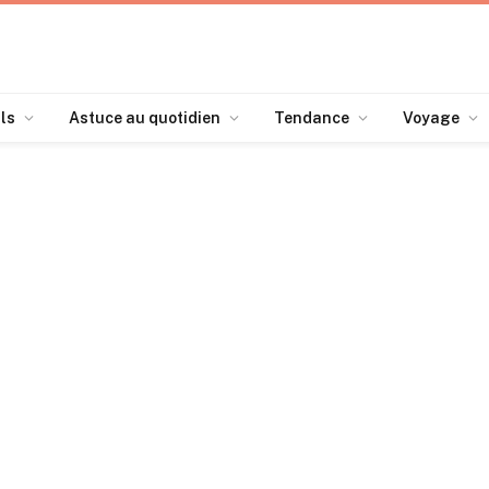
ls
Astuce au quotidien
Tendance
Voyage