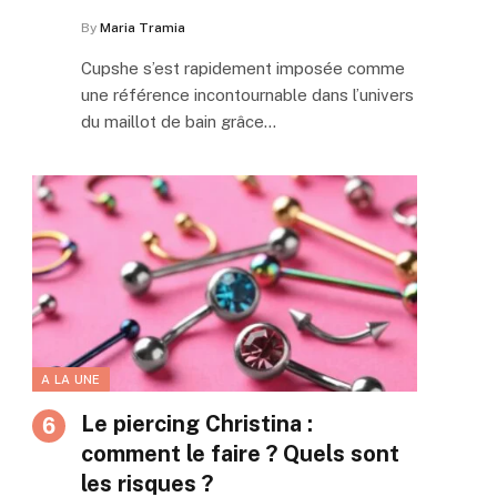
By
Maria Tramia
Cupshe s’est rapidement imposée comme
une référence incontournable dans l’univers
du maillot de bain grâce…
p
A LA UNE
Le piercing Christina :
comment le faire ? Quels sont
les risques ?