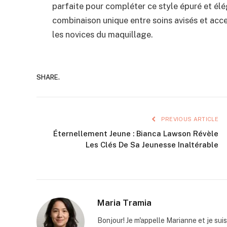
parfaite pour compléter ce style épuré et él
combinaison unique entre soins avisés et acc
les novices du maquillage.
SHARE.
PREVIOUS ARTICLE
Éternellement Jeune : Bianca Lawson Révèle
Les Clés De Sa Jeunesse Inaltérable
Maria Tramia
Bonjour! Je m'appelle Marianne et je sui