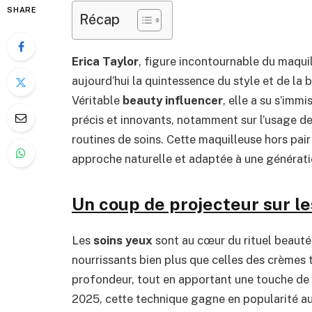
SHARE
Récap
Erica Taylor
, figure incontournable du maqui
aujourd’hui la quintessence du style et de la 
Véritable
beauty influencer
, elle a su s’immi
précis et innovants, notamment sur l’usage d
routines de soins. Cette maquilleuse hors pair
approche naturelle et adaptée à une génératio
Un coup de projecteur sur le
Les
soins yeux
sont au cœur du rituel beauté 
nourrissants bien plus que celles des crèmes 
profondeur, tout en apportant une touche de 
2025, cette technique gagne en popularité a