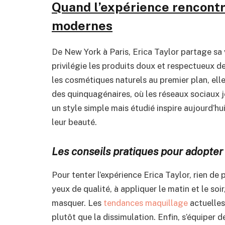
Quand l’expérience rencont
modernes
De New York à Paris, Erica Taylor partage sa
privilégie les produits doux et respectueux d
les cosmétiques naturels au premier plan, elle
des quinquagénaires, où les réseaux sociaux j
un style simple mais étudié inspire aujourd’hu
leur beauté.
Les conseils pratiques pour adopte
Pour tenter l’expérience Erica Taylor, rien d
yeux de qualité, à appliquer le matin et le soi
masquer. Les
tendances maquillage
actuelles 
plutôt que la dissimulation. Enfin, s’équiper 