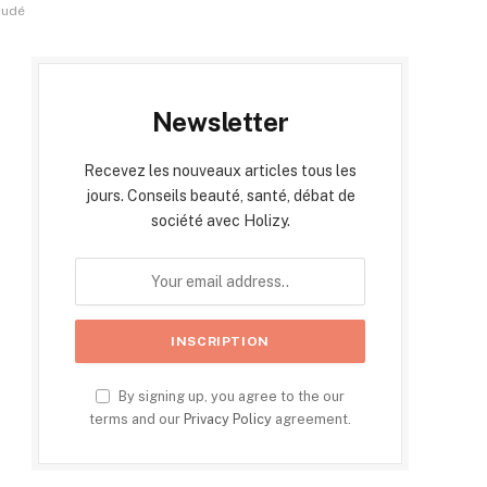
oudé
Newsletter
Recevez les nouveaux articles tous les
jours. Conseils beauté, santé, débat de
société avec Holizy.
By signing up, you agree to the our
terms and our
Privacy Policy
agreement.