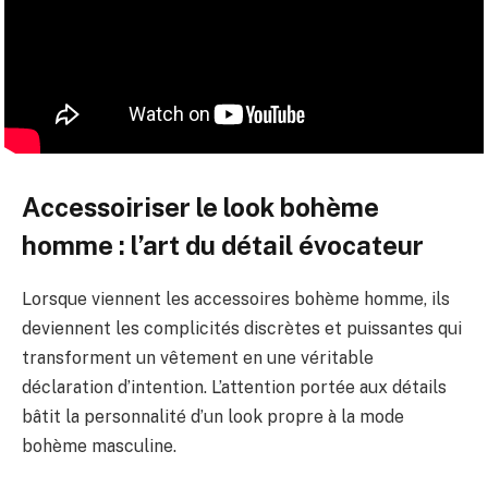
Accessoiriser le look bohème
homme : l’art du détail évocateur
Lorsque viennent les accessoires bohème homme, ils
deviennent les complicités discrètes et puissantes qui
transforment un vêtement en une véritable
déclaration d’intention. L’attention portée aux détails
bâtit la personnalité d’un look propre à la mode
bohème masculine.