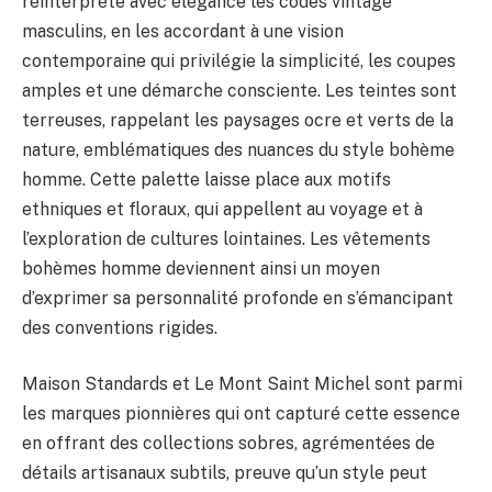
réinterprète avec élégance les codes vintage
masculins, en les accordant à une vision
contemporaine qui privilégie la simplicité, les coupes
amples et une démarche consciente. Les teintes sont
terreuses, rappelant les paysages ocre et verts de la
nature, emblématiques des nuances du style bohème
homme. Cette palette laisse place aux motifs
ethniques et floraux, qui appellent au voyage et à
l’exploration de cultures lointaines. Les vêtements
bohèmes homme deviennent ainsi un moyen
d’exprimer sa personnalité profonde en s’émancipant
des conventions rigides.
Maison Standards et Le Mont Saint Michel sont parmi
les marques pionnières qui ont capturé cette essence
en offrant des collections sobres, agrémentées de
détails artisanaux subtils, preuve qu’un style peut