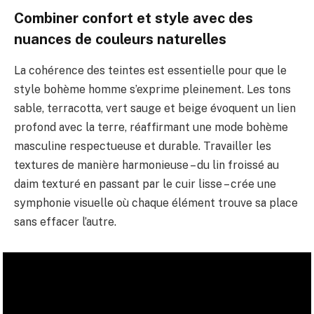
Combiner confort et style avec des
nuances de couleurs naturelles
La cohérence des teintes est essentielle pour que le
style bohème homme s’exprime pleinement. Les tons
sable, terracotta, vert sauge et beige évoquent un lien
profond avec la terre, réaffirmant une mode bohème
masculine respectueuse et durable. Travailler les
textures de manière harmonieuse – du lin froissé au
daim texturé en passant par le cuir lisse – crée une
symphonie visuelle où chaque élément trouve sa place
sans effacer l’autre.