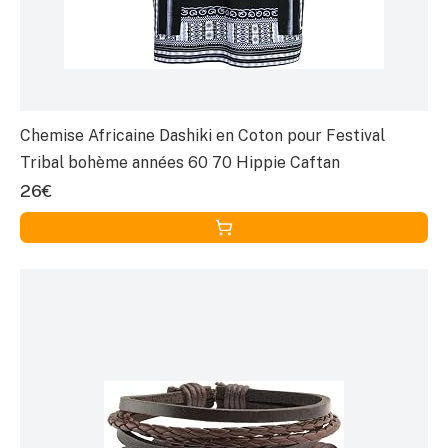
Chemise Africaine Dashiki en Coton pour Festival
Tribal bohème années 60 70 Hippie Caftan
26€