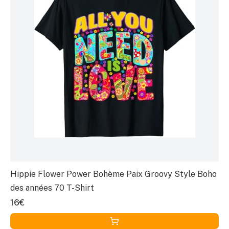
Hippie Flower Power Bohème Paix Groovy Style Boho
des années 70 T-Shirt
16€