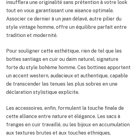
insufflera une originalité sans prétention à votre look
tout en vous garantissant une aisance optimale.
Associer ce dernier à un jean délavé, autre pilier du
style vintage homme, offre un équilibre parfait entre
tradition et modernité.
Pour souligner cette esthétique, rien de tel que les
bottes santiags en cuir ou daim naturel, signature
forte du style bohème homme. Ces bottines apportent
un accent western, audacieux et authentique, capable
de transcender les tenues les plus sobres en une
déclaration stylistique explicite.
Les accessoires, enfin, formulent la touche finale de
cette alliance entre nature et élégance. Les sacs à
franges en cuir travaillé, ou les bijoux en accumulation
aux textures brutes et aux touches ethniques,