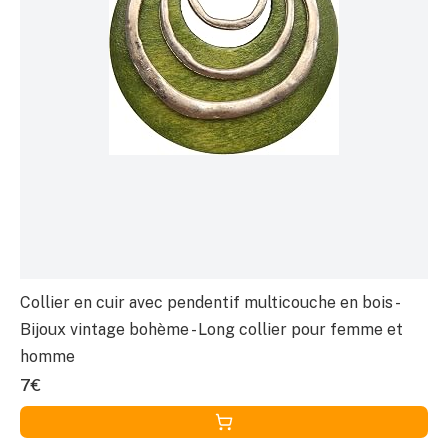
Collier en cuir avec pendentif multicouche en bois -
Bijoux vintage bohème - Long collier pour femme et
homme
7€