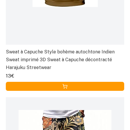
Sweat à Capuche Style bohème autochtone Indien
Sweat imprimé 3D Sweat à Capuche décontracté
Harajuku Streetwear
13€