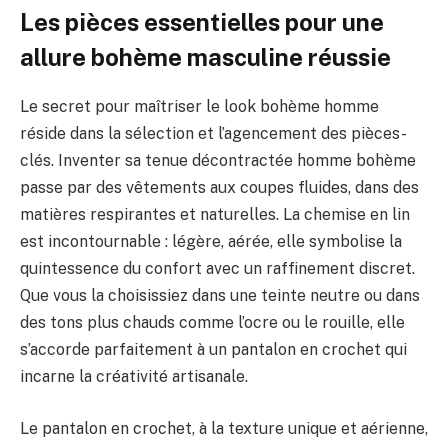
Les pièces essentielles pour une
allure bohème masculine réussie
Le secret pour maîtriser le look bohème homme
réside dans la sélection et l’agencement des pièces-
clés. Inventer sa tenue décontractée homme bohème
passe par des vêtements aux coupes fluides, dans des
matières respirantes et naturelles. La chemise en lin
est incontournable : légère, aérée, elle symbolise la
quintessence du confort avec un raffinement discret.
Que vous la choisissiez dans une teinte neutre ou dans
des tons plus chauds comme l’ocre ou le rouille, elle
s’accorde parfaitement à un pantalon en crochet qui
incarne la créativité artisanale.
Le pantalon en crochet, à la texture unique et aérienne,