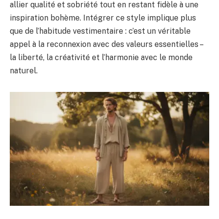
allier qualité et sobriété tout en restant fidèle à une
inspiration bohème. Intégrer ce style implique plus
que de l’habitude vestimentaire : c’est un véritable
appel à la reconnexion avec des valeurs essentielles –
la liberté, la créativité et l’harmonie avec le monde
naturel.