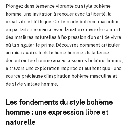
Plongez dans l’essence vibrante du style bohème
homme, une invitation à renouer avec la liberté, la
créativité et l’éthique. Cette mode bohème masculine,
en parfaite résonance avec la nature, marie le confort
des matières naturelles à l’expression d’un art de vivre
où la singularité prime. Découvrez comment articuler
au mieux votre look bohème homme, de la tenue
décontractée homme aux accessoires bohème homme,
à travers une exploration inspirée et authentique – une
source précieuse d’inspiration bohème masculine et
de style vintage homme.
Les fondements du style bohème
homme : une expression libre et
naturelle