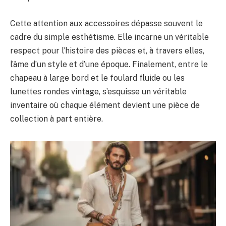
Cette attention aux accessoires dépasse souvent le
cadre du simple esthétisme. Elle incarne un véritable
respect pour l’histoire des pièces et, à travers elles,
l’âme d’un style et d’une époque. Finalement, entre le
chapeau à large bord et le foulard fluide ou les
lunettes rondes vintage, s’esquisse un véritable
inventaire où chaque élément devient une pièce de
collection à part entière.