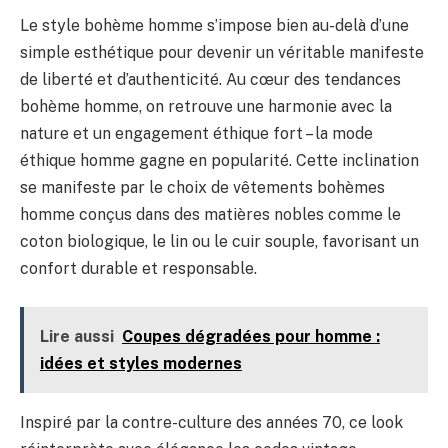
Le style bohème homme s’impose bien au-delà d’une
simple esthétique pour devenir un véritable manifeste
de liberté et d’authenticité. Au cœur des tendances
bohème homme, on retrouve une harmonie avec la
nature et un engagement éthique fort – la mode
éthique homme gagne en popularité. Cette inclination
se manifeste par le choix de vêtements bohèmes
homme conçus dans des matières nobles comme le
coton biologique, le lin ou le cuir souple, favorisant un
confort durable et responsable.
Lire aussi
Coupes dégradées pour homme :
idées et styles modernes
Inspiré par la contre-culture des années 70, ce look