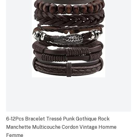
6-12Pcs Bracelet Tressé Punk Gothique Rock
Manchette Multicouche Cordon Vintage Homme
Femme