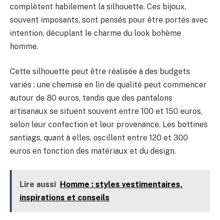
complètent habilement la silhouette. Ces bijoux,
souvent imposants, sont pensés pour être portés avec
intention, décuplant le charme du look bohème
homme.
Cette silhouette peut être réalisée à des budgets
variés : une chemise en lin de qualité peut commencer
autour de 80 euros, tandis que des pantalons
artisanaux se situent souvent entre 100 et 150 euros,
selon leur confection et leur provenance. Les bottines
santiags, quant à elles, oscillent entre 120 et 300
euros en fonction des matériaux et du design.
Lire aussi
Homme : styles vestimentaires,
inspirations et conseils