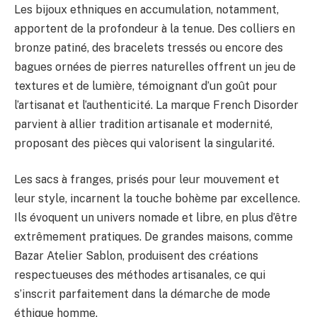
Les bijoux ethniques en accumulation, notamment,
apportent de la profondeur à la tenue. Des colliers en
bronze patiné, des bracelets tressés ou encore des
bagues ornées de pierres naturelles offrent un jeu de
textures et de lumière, témoignant d’un goût pour
l’artisanat et l’authenticité. La marque French Disorder
parvient à allier tradition artisanale et modernité,
proposant des pièces qui valorisent la singularité.
Les sacs à franges, prisés pour leur mouvement et
leur style, incarnent la touche bohème par excellence.
Ils évoquent un univers nomade et libre, en plus d’être
extrêmement pratiques. De grandes maisons, comme
Bazar Atelier Sablon, produisent des créations
respectueuses des méthodes artisanales, ce qui
s’inscrit parfaitement dans la démarche de mode
éthique homme.