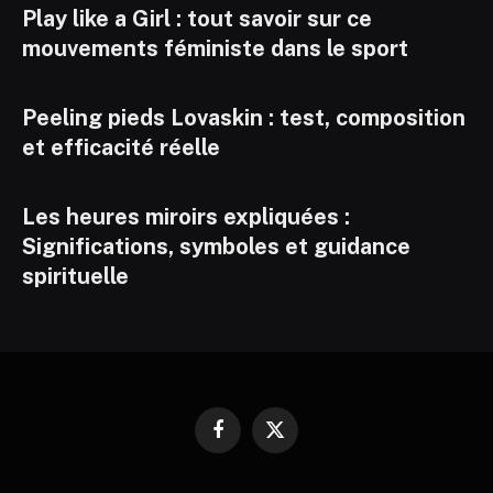
Play like a Girl : tout savoir sur ce
mouvements féministe dans le sport
Peeling pieds Lovaskin : test, composition
et efficacité réelle
Les heures miroirs expliquées :
Significations, symboles et guidance
spirituelle
Facebook
X
(Twitter)