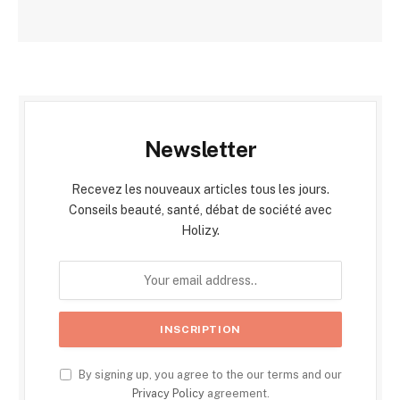
Newsletter
Recevez les nouveaux articles tous les jours.
Conseils beauté, santé, débat de société avec
Holizy.
By signing up, you agree to the our terms and our
Privacy Policy
agreement.