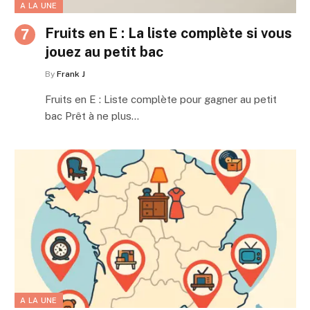
A LA UNE
Fruits en E : La liste complète si vous
jouez au petit bac
By
Frank J
Fruits en E : Liste complète pour gagner au petit
bac Prêt à ne plus…
A LA UNE