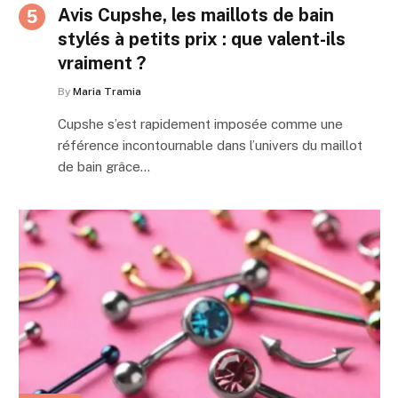
Avis Cupshe, les maillots de bain
stylés à petits prix : que valent-ils
vraiment ?
By
Maria Tramia
Cupshe s’est rapidement imposée comme une
référence incontournable dans l’univers du maillot
de bain grâce…