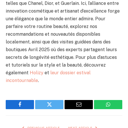
telles que Chanel, Dior, et Guerlain. Ici, l’alliance entre
innovation cosmétique et artisanat d’excellence forge
une élégance que le monde entier admire. Pour
parfaire votre routine beauté, explorez nos
recommandations et nouveautés disponibles
localement, ainsi que des visites guidées dans des
boutiques Avril 2025 où des experts partagent leurs
secrets de longévité esthétique. Pour plus d’astuces
et tutoriels sur le style et la beauté, découvrez
également
Holizy
et
leur dossier estival
incontournable
.
Facebook
Twitter
Email
WhatsAp