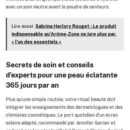
avec un soin neutre avant la poudre de senteurs.
Lire aussi
Sabrina Herlory Rouget : Le produit
indispensable qu'Arôme-Zone ne jure plus par,
« l’un des essentiels »
Secrets de soin et conseils
d’experts pour une peau éclatante
365 jours par an
Plus qu’une simple routine, votre rituel beauté doit
intégrer les enseignements des dermatologues et des
chimistes cosmétiques. Le port quotidien d’un écran
solaire adapté, recommandé par Jennifer Garner et