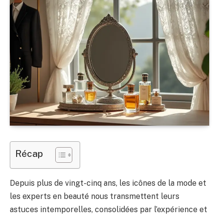
Récap
Depuis plus de vingt-cinq ans, les icônes de la mode et
les experts en beauté nous transmettent leurs
astuces intemporelles, consolidées par l’expérience et