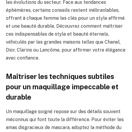
les évolutions du secteur. Face aux tendances
éphémères, certains conseils restent inébranlables,
offrant à chaque femme les clés pour un style affirmé
et une beauté durable. Découvrez comment maîtriser
ces indispensables de style et beauté éternels,
véhiculés par les grandes maisons telles que Chanel,
Dior, Clarins ou Lancôme, pour affirmer votre élégance
avec confiance.
Maîtriser les techniques subtiles
pour un maquillage impeccable et
durable
Un maquillage soigné repose sur des détails souvent
méconnus qui font toute la différence. Pour éviter les
amas disgracieux de mascara, adoptez la méthode du