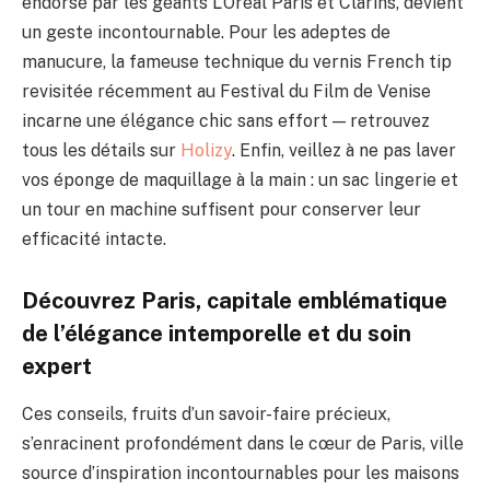
endorsé par les géants L’Oréal Paris et Clarins, devient
un geste incontournable. Pour les adeptes de
manucure, la fameuse technique du vernis French tip
revisitée récemment au Festival du Film de Venise
incarne une élégance chic sans effort — retrouvez
tous les détails sur
Holizy
. Enfin, veillez à ne pas laver
vos éponge de maquillage à la main : un sac lingerie et
un tour en machine suffisent pour conserver leur
efficacité intacte.
Découvrez Paris, capitale emblématique
de l’élégance intemporelle et du soin
expert
Ces conseils, fruits d’un savoir-faire précieux,
s’enracinent profondément dans le cœur de Paris, ville
source d’inspiration incontournables pour les maisons