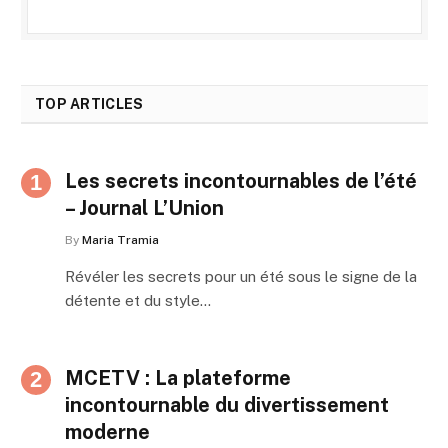
TOP ARTICLES
Les secrets incontournables de l’été
– Journal L’Union
By
Maria Tramia
Révéler les secrets pour un été sous le signe de la
détente et du style…
MCETV : La plateforme
incontournable du divertissement
moderne