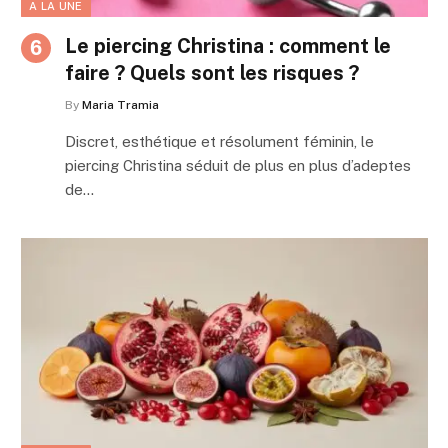
A LA UNE
Le piercing Christina : comment le
faire ? Quels sont les risques ?
By
Maria Tramia
Discret, esthétique et résolument féminin, le
piercing Christina séduit de plus en plus d’adeptes
de…