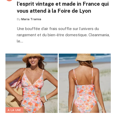
l’esprit vintage et made in France qui
vous attend à la Foire de Lyon
By
Maria Tramia
Une bouffée d’air frais souffle sur l’univers du
rangement et du bien-être domestique. Cleanmania,
le…
A LA UNE