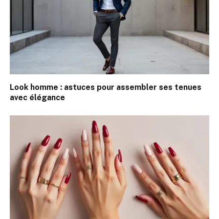
Look homme : astuces pour assembler ses tenues
avec élégance