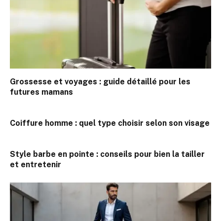
Grossesse et voyages : guide détaillé pour les
futures mamans
Coiffure homme : quel type choisir selon son visage
Style barbe en pointe : conseils pour bien la tailler
et entretenir