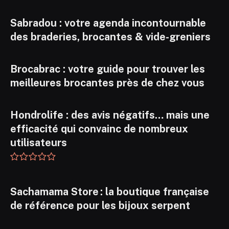
Sabradou : votre agenda incontournable
des braderies, brocantes & vide-greniers
Brocabrac : votre guide pour trouver les
meilleures brocantes près de chez vous
Hondrolife : des avis négatifs… mais une
efficacité qui convainc de nombreux
utilisateurs
Sachamama Store : la boutique française
de référence pour les bijoux serpent