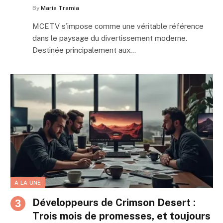
By
Maria Tramia
MCETV s’impose comme une véritable référence
dans le paysage du divertissement moderne.
Destinée principalement aux…
A LA UNE
Développeurs de Crimson Desert :
Trois mois de promesses, et toujours