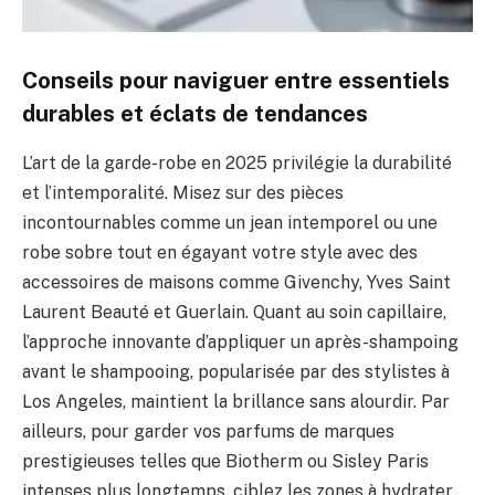
Conseils pour naviguer entre essentiels
durables et éclats de tendances
L’art de la garde-robe en 2025 privilégie la durabilité
et l’intemporalité. Misez sur des pièces
incontournables comme un jean intemporel ou une
robe sobre tout en égayant votre style avec des
accessoires de maisons comme Givenchy, Yves Saint
Laurent Beauté et Guerlain. Quant au soin capillaire,
l’approche innovante d’appliquer un après-shampoing
avant le shampooing, popularisée par des stylistes à
Los Angeles, maintient la brillance sans alourdir. Par
ailleurs, pour garder vos parfums de marques
prestigieuses telles que Biotherm ou Sisley Paris
intenses plus longtemps, ciblez les zones à hydrater