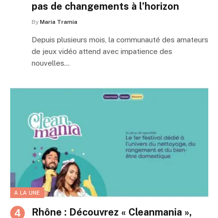
pas de changements à l’horizon
By
Maria Tramia
Depuis plusieurs mois, la communauté des amateurs
de jeux vidéo attend avec impatience des
nouvelles…
A LA UNE
Rhône : Découvrez « Cleanmania »,