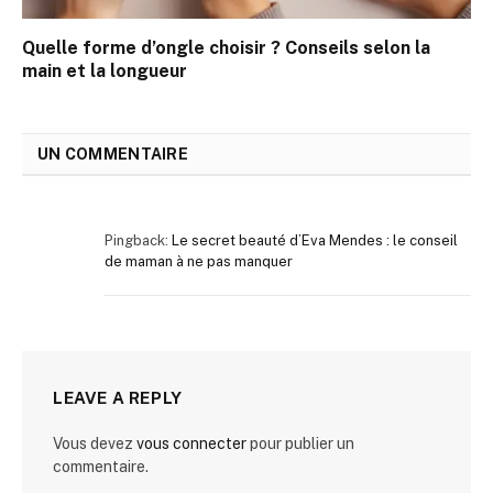
Quelle forme d’ongle choisir ? Conseils selon la
main et la longueur
UN COMMENTAIRE
Pingback:
Le secret beauté d’Eva Mendes : le conseil
de maman à ne pas manquer
LEAVE A REPLY
Vous devez
vous connecter
pour publier un
commentaire.