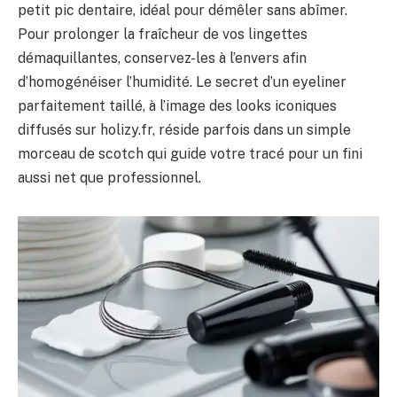
petit pic dentaire, idéal pour démêler sans abîmer.
Pour prolonger la fraîcheur de vos lingettes
démaquillantes, conservez-les à l’envers afin
d’homogénéiser l’humidité. Le secret d’un eyeliner
parfaitement taillé, à l’image des looks iconiques
diffusés sur holizy.fr, réside parfois dans un simple
morceau de scotch qui guide votre tracé pour un fini
aussi net que professionnel.