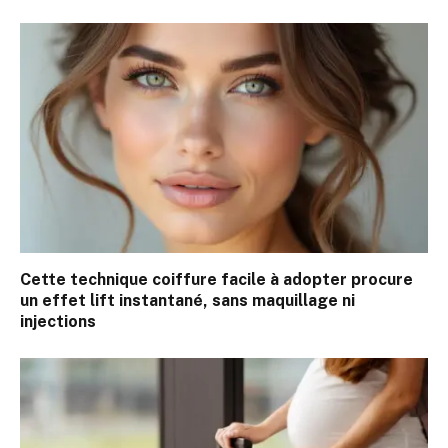
Cette technique coiffure facile à adopter procure
un effet lift instantané, sans maquillage ni
injections