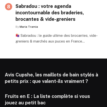
Sabradou : votre agenda
incontournable des braderies,
brocantes & vide-greniers
By
Maria Tramia
Sabradou : le guide ultime des brocantes, vide-
greniers & marchés aux puces en France…
Avis Cupshe, les maillots de bain stylés à
petits prix : que valent-ils vraiment ?
Fruits en E : La liste complète si vous
jouez au petit bac