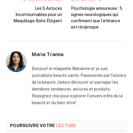
PREVIOUS ARTICLE
NEXT ARTICLE
Les 5 Astuces
Psychologie amoureuse : 5
Incontournables pour un
signes neurologiques qui
Maquillage Boho Élégant
confirment que l’attirance
est réciproque
Maria Tramia
Bonjour! Je m'appelle Marianne et je suis
journaliste beauté santé. Passionnée par l'univers
de la beauté, j'adore découvrir et partager les
dernières tendances, astuces et produits.
Rejoignez-moi pour explorer l'univers infini de la
beauté et du bien-être!
POURSUIVRE VOTRE
LECTURE