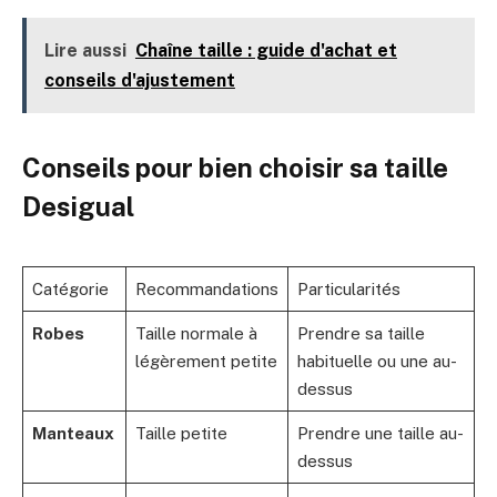
Lire aussi
Chaîne taille : guide d'achat et
conseils d'ajustement
Conseils pour bien choisir sa taille
Desigual
Catégorie
Recommandations
Particularités
Robes
Taille normale à
Prendre sa taille
légèrement petite
habituelle ou une au-
dessus
Manteaux
Taille petite
Prendre une taille au-
dessus