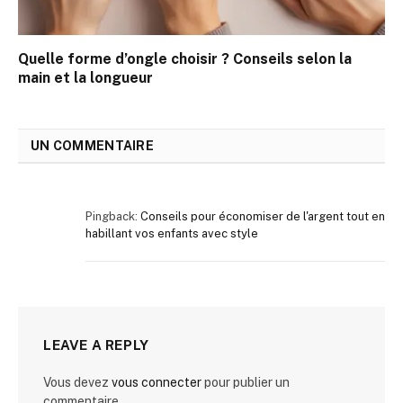
Quelle forme d’ongle choisir ? Conseils selon la
main et la longueur
UN COMMENTAIRE
Pingback:
Conseils pour économiser de l'argent tout en
habillant vos enfants avec style
LEAVE A REPLY
Vous devez
vous connecter
pour publier un
commentaire.