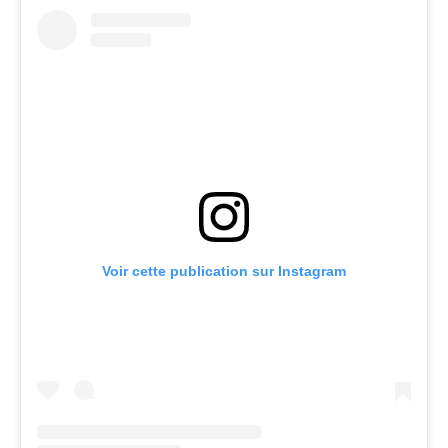
Voir cette publication sur Instagram