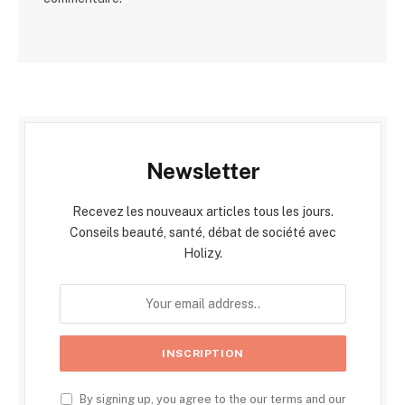
Newsletter
Recevez les nouveaux articles tous les jours.
Conseils beauté, santé, débat de société avec
Holizy.
By signing up, you agree to the our terms and our