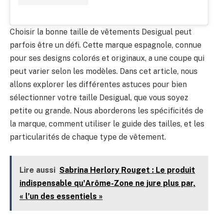
Choisir la bonne taille de vêtements Desigual peut
parfois être un défi. Cette marque espagnole, connue
pour ses designs colorés et originaux, a une coupe qui
peut varier selon les modèles. Dans cet article, nous
allons explorer les différentes astuces pour bien
sélectionner votre taille Desigual, que vous soyez
petite ou grande. Nous aborderons les spécificités de
la marque, comment utiliser le guide des tailles, et les
particularités de chaque type de vêtement.
Lire aussi
Sabrina Herlory Rouget : Le produit
indispensable qu'Arôme-Zone ne jure plus par,
« l’un des essentiels »