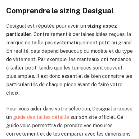
Comprendre le sizing Desigual
Desigual est réputée pour avoir un
sizing assez
particulier
. Contrairement à certaines idées reçues, la
marque ne taille pas systématiquement petit ou grand.
En réalité, cela dépend beaucoup du modèle et du type
de vêtement. Par exemple, les manteaux ont tendance
à tailler petit, tandis que les tuniques sont souvent
plus amples. Il est donc essentiel de bien connaître les
particularités de chaque pièce avant de faire votre
choix.
Pour vous aider dans votre sélection, Desigual propose
un
guide des tailles détaillé
sur son site officiel. Ce
guide vous permettra de prendre vos mesures
correctement et de les comparer avec les dimensions