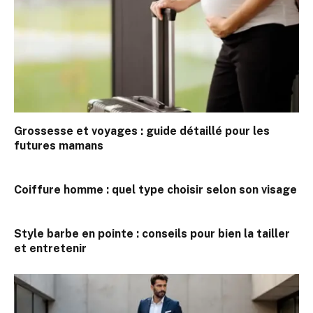
Grossesse et voyages : guide détaillé pour les
futures mamans
Coiffure homme : quel type choisir selon son visage
Style barbe en pointe : conseils pour bien la tailler
et entretenir