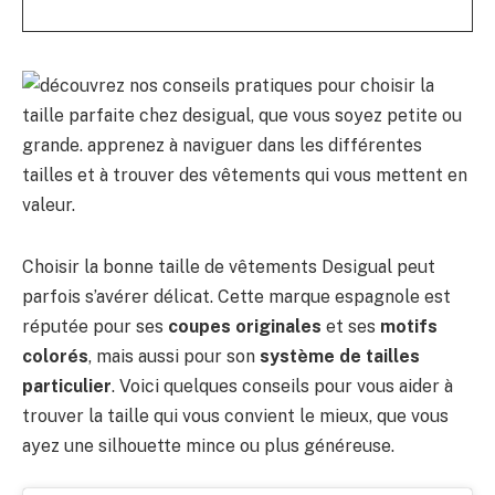
Choisir la bonne taille de vêtements Desigual peut
parfois s’avérer délicat. Cette marque espagnole est
réputée pour ses
coupes originales
et ses
motifs
colorés
, mais aussi pour son
système de tailles
particulier
. Voici quelques conseils pour vous aider à
trouver la taille qui vous convient le mieux, que vous
ayez une silhouette mince ou plus généreuse.