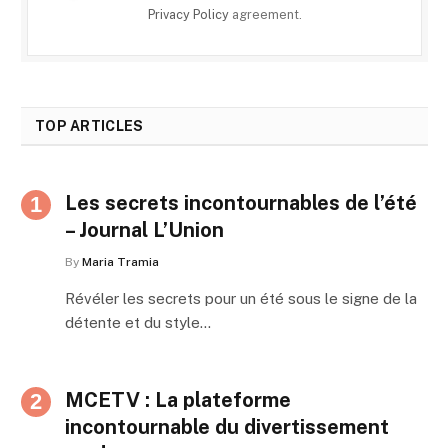
Privacy Policy
agreement.
TOP ARTICLES
Les secrets incontournables de l’été
– Journal L’Union
By
Maria Tramia
Révéler les secrets pour un été sous le signe de la
détente et du style…
MCETV : La plateforme
incontournable du divertissement