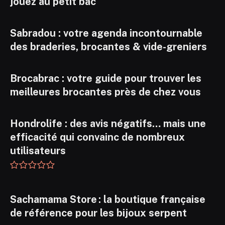
jouez au petit bac
Sabradou : votre agenda incontournable
des braderies, brocantes & vide-greniers
Brocabrac : votre guide pour trouver les
meilleures brocantes près de chez vous
Hondrolife : des avis négatifs… mais une
efficacité qui convainc de nombreux
utilisateurs
Sachamama Store : la boutique française
de référence pour les bijoux serpent