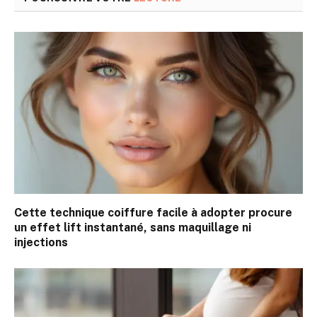
Cette technique coiffure facile à adopter procure
un effet lift instantané, sans maquillage ni
injections