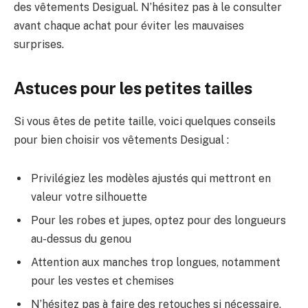
des vêtements Desigual. N’hésitez pas à le consulter
avant chaque achat pour éviter les mauvaises
surprises.
Astuces pour les petites tailles
Si vous êtes de petite taille, voici quelques conseils
pour bien choisir vos vêtements Desigual :
Privilégiez les modèles ajustés qui mettront en
valeur votre silhouette
Pour les robes et jupes, optez pour des longueurs
au-dessus du genou
Attention aux manches trop longues, notamment
pour les vestes et chemises
N’hésitez pas à faire des retouches si nécessaire,