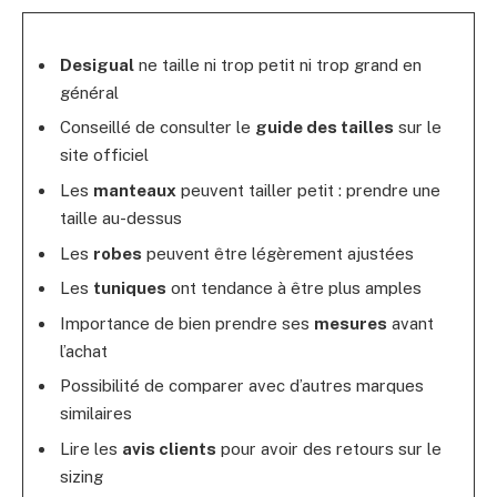
Desigual
ne taille ni trop petit ni trop grand en
général
Conseillé de consulter le
guide des tailles
sur le
site officiel
Les
manteaux
peuvent tailler petit : prendre une
taille au-dessus
Les
robes
peuvent être légèrement ajustées
Les
tuniques
ont tendance à être plus amples
Importance de bien prendre ses
mesures
avant
l’achat
Possibilité de comparer avec d’autres marques
similaires
Lire les
avis clients
pour avoir des retours sur le
sizing