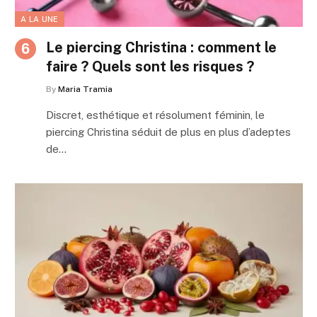
A LA UNE
Le piercing Christina : comment le
faire ? Quels sont les risques ?
By
Maria Tramia
Discret, esthétique et résolument féminin, le
piercing Christina séduit de plus en plus d’adeptes
de…