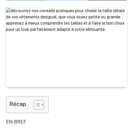
Récap
EN BREF