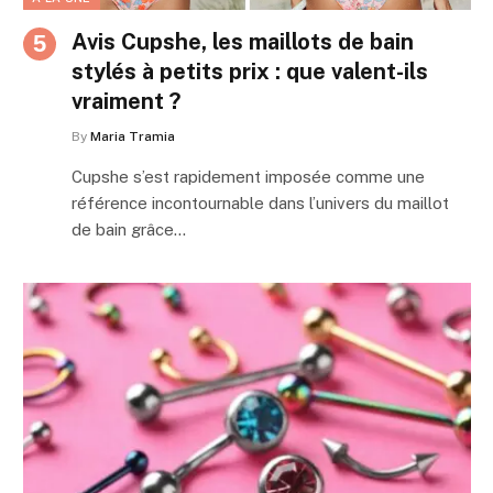
Avis Cupshe, les maillots de bain
stylés à petits prix : que valent-ils
vraiment ?
By
Maria Tramia
Cupshe s’est rapidement imposée comme une
référence incontournable dans l’univers du maillot
de bain grâce…