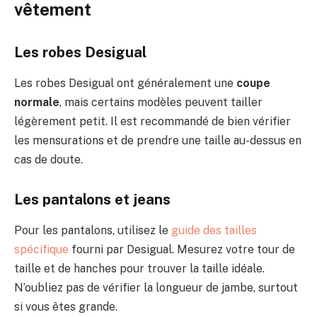
vêtement
Les robes Desigual
Les robes Desigual ont généralement une
coupe
normale
, mais certains modèles peuvent tailler
légèrement petit. Il est recommandé de bien vérifier
les mensurations et de prendre une taille au-dessus en
cas de doute.
Les pantalons et jeans
Pour les pantalons, utilisez le
guide des tailles
spécifique
fourni par Desigual. Mesurez votre tour de
taille et de hanches pour trouver la taille idéale.
N’oubliez pas de vérifier la longueur de jambe, surtout
si vous êtes grande.