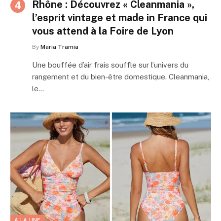
Rhône : Découvrez « Cleanmania »,
l’esprit vintage et made in France qui
vous attend à la Foire de Lyon
By
Maria Tramia
Une bouffée d’air frais souffle sur l’univers du
rangement et du bien-être domestique. Cleanmania,
le…
A LA UNE