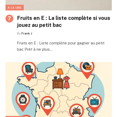
A LA UNE
Fruits en E : La liste complète si vous
jouez au petit bac
By
Frank J
Fruits en E : Liste complète pour gagner au petit
bac Prêt à ne plus…