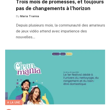
Trois mois de promesses, et toujours
pas de changements à l’horizon
By
Maria Tramia
Depuis plusieurs mois, la communauté des amateurs
de jeux vidéo attend avec impatience des
nouvelles…
A LA UNE