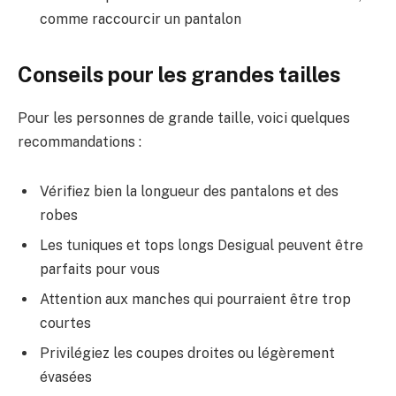
comme raccourcir un pantalon
Conseils pour les grandes tailles
Pour les personnes de grande taille, voici quelques
recommandations :
Vérifiez bien la longueur des pantalons et des
robes
Les tuniques et tops longs Desigual peuvent être
parfaits pour vous
Attention aux manches qui pourraient être trop
courtes
Privilégiez les coupes droites ou légèrement
évasées