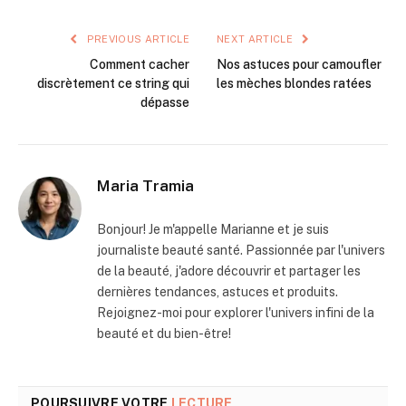
PREVIOUS ARTICLE
NEXT ARTICLE
Comment cacher
Nos astuces pour camoufler
discrètement ce string qui
les mèches blondes ratées
dépasse
Maria Tramia
Bonjour! Je m'appelle Marianne et je suis
journaliste beauté santé. Passionnée par l'univers
de la beauté, j'adore découvrir et partager les
dernières tendances, astuces et produits.
Rejoignez-moi pour explorer l'univers infini de la
beauté et du bien-être!
POURSUIVRE VOTRE
LECTURE