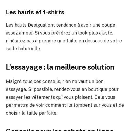
Les hauts et t-shirts
Les hauts Desigual ont tendance à avoir une coupe
assez ample. Si vous préférez un look plus ajusté,
n’hésitez pas à prendre une taille en dessous de votre
taille habituelle.
L’essayage : la meilleure solution
Malgré tous ces conseils, rien ne vaut un bon
essayage. Si possible, rendez-vous en boutique pour
essayer les vêtements qui vous plaisent. Cela vous
permettra de voir comment ils tombent sur vous et de
choisir la taille parfaite.