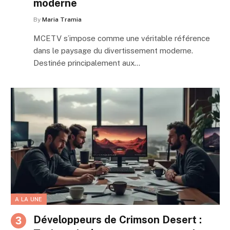
moderne
By
Maria Tramia
MCETV s’impose comme une véritable référence
dans le paysage du divertissement moderne.
Destinée principalement aux…
A LA UNE
Développeurs de Crimson Desert :