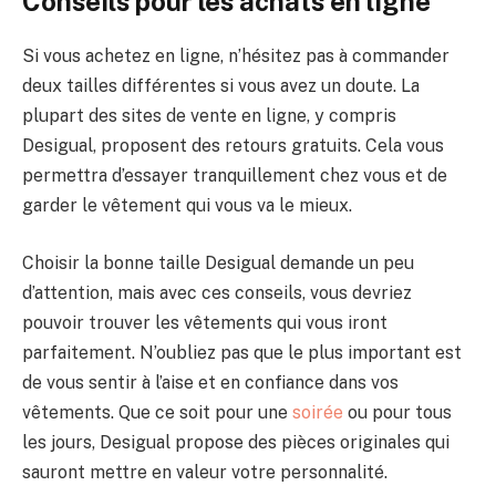
Conseils pour les achats en ligne
Si vous achetez en ligne, n’hésitez pas à commander
deux tailles différentes si vous avez un doute. La
plupart des sites de vente en ligne, y compris
Desigual, proposent des retours gratuits. Cela vous
permettra d’essayer tranquillement chez vous et de
garder le vêtement qui vous va le mieux.
Choisir la bonne taille Desigual demande un peu
d’attention, mais avec ces conseils, vous devriez
pouvoir trouver les vêtements qui vous iront
parfaitement. N’oubliez pas que le plus important est
de vous sentir à l’aise et en confiance dans vos
vêtements. Que ce soit pour une
soirée
ou pour tous
les jours, Desigual propose des pièces originales qui
sauront mettre en valeur votre personnalité.