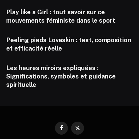
Play like a Girl : tout savoir sur ce
mouvements féministe dans le sport
Peeling pieds Lovaskin : test, composition
et efficacité réelle
Les heures miroirs expliquées :
Significations, symboles et guidance
spirituelle
Facebook
X
(Twitter)