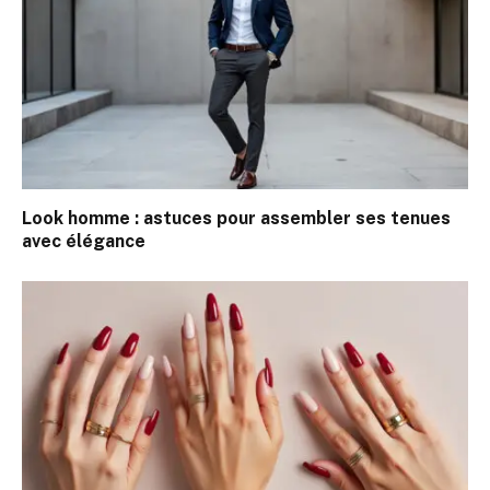
Look homme : astuces pour assembler ses tenues
avec élégance