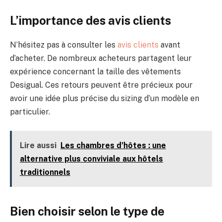
L’importance des avis clients
N’hésitez pas à consulter les
avis clients
avant
d’acheter. De nombreux acheteurs partagent leur
expérience concernant la taille des vêtements
Desigual. Ces retours peuvent être précieux pour
avoir une idée plus précise du sizing d’un modèle en
particulier.
Lire aussi
Les chambres d’hôtes : une
alternative plus conviviale aux hôtels
traditionnels
Bien choisir selon le type de