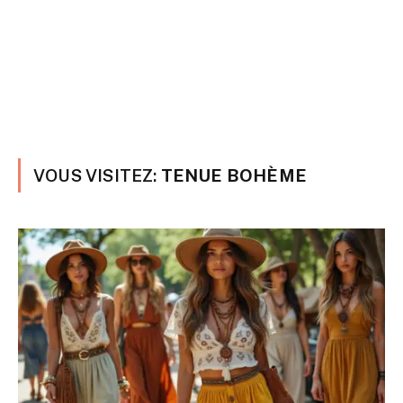
VOUS VISITEZ:
TENUE BOHÈME