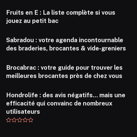
Fruits en E : La liste complète si vous
jouez au petit bac
Sabradou : votre agenda incontournable
des braderies, brocantes & vide-greniers
Brocabrac : votre guide pour trouver les
meilleures brocantes près de chez vous
Hondrolife : des avis négatifs… mais une
efficacité qui convainc de nombreux
utilisateurs