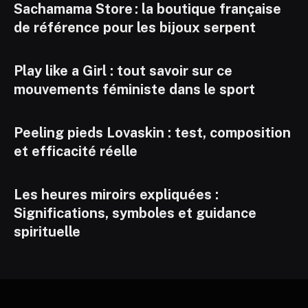
Sachamama Store : la boutique française
de référence pour les bijoux serpent
Play like a Girl : tout savoir sur ce
mouvements féministe dans le sport
Peeling pieds Lovaskin : test, composition
et efficacité réelle
Les heures miroirs expliquées :
Significations, symboles et guidance
spirituelle