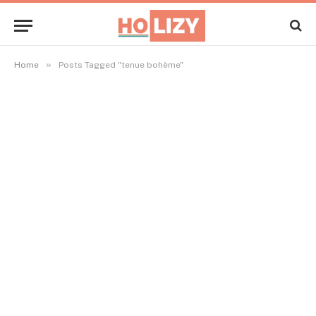
»
Home
Posts Tagged "tenue bohème"