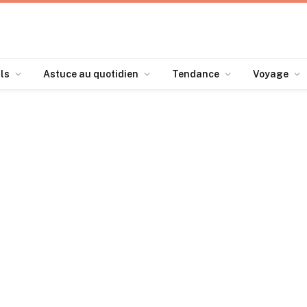
ls
Astuce au quotidien
Tendance
Voyage