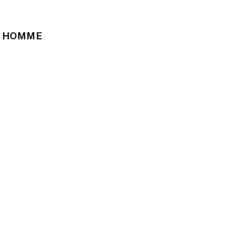
X HOMME