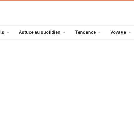
ls
Astuce au quotidien
Tendance
Voyage