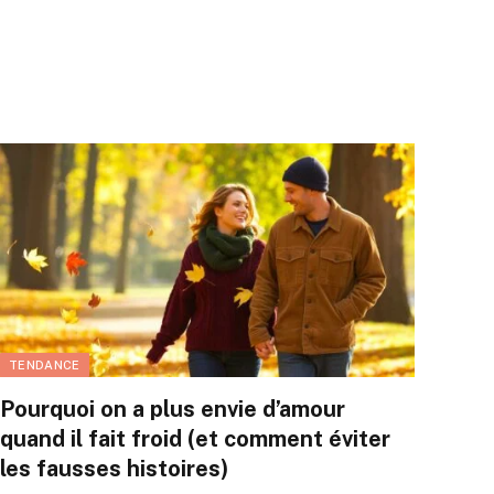
TENDANCE
Pourquoi on a plus envie d’amour
quand il fait froid (et comment éviter
les fausses histoires)