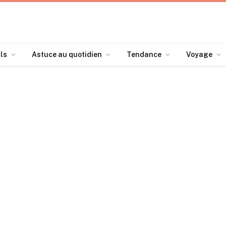
ls
Astuce au quotidien
Tendance
Voyage