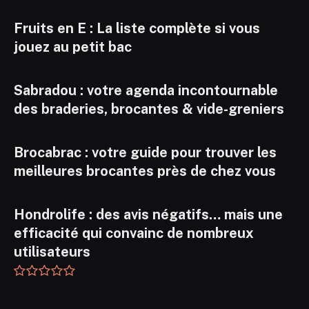
Fruits en E : La liste complète si vous
jouez au petit bac
Sabradou : votre agenda incontournable
des braderies, brocantes & vide-greniers
Brocabrac : votre guide pour trouver les
meilleures brocantes près de chez vous
Hondrolife : des avis négatifs… mais une
efficacité qui convainc de nombreux
utilisateurs