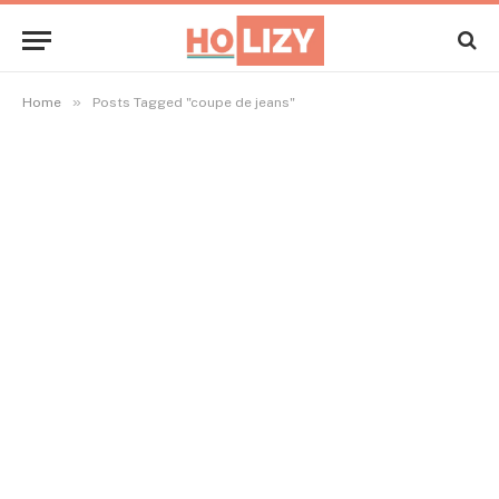
»
Home
Posts Tagged "coupe de jeans"