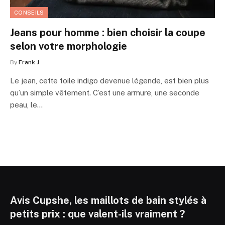
CONSEILS
Jeans pour homme : bien choisir la coupe
selon votre morphologie
By
Frank J
Le jean, cette toile indigo devenue légende, est bien plus
qu’un simple vêtement. C’est une armure, une seconde
peau, le…
Avis Cupshe, les maillots de bain stylés à
petits prix : que valent-ils vraiment ?