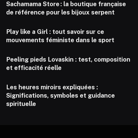
Sachamama Store : la boutique française
de référence pour les bijoux serpent
Play like a Girl : tout savoir sur ce
mouvements féministe dans le sport
Peeling pieds Lovaskin : test, composition
et efficacité réelle
Les heures miroirs expliquées :
Significations, symboles et guidance
spirituelle