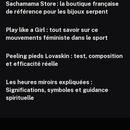
Sachamama Store : la boutique française
de référence pour les bijoux serpent
Play like a Girl : tout savoir sur ce
mouvements féministe dans le sport
Peeling pieds Lovaskin : test, composition
et efficacité réelle
Les heures miroirs expliquées :
Significations, symboles et guidance
spirituelle