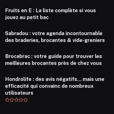
Fruits en E : La liste complète si vous
jouez au petit bac
Sabradou : votre agenda incontournable
des braderies, brocantes & vide-greniers
Brocabrac : votre guide pour trouver les
meilleures brocantes près de chez vous
Hondrolife : des avis négatifs… mais une
efficacité qui convainc de nombreux
utilisateurs