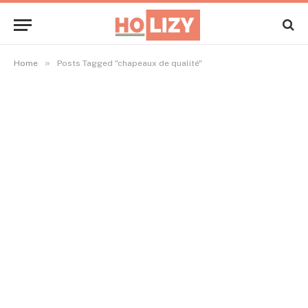
»
Home
Posts Tagged "chapeaux de qualité"