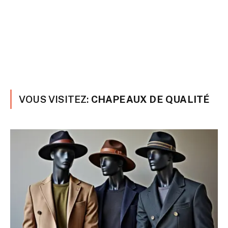
VOUS VISITEZ:
CHAPEAUX DE QUALITÉ