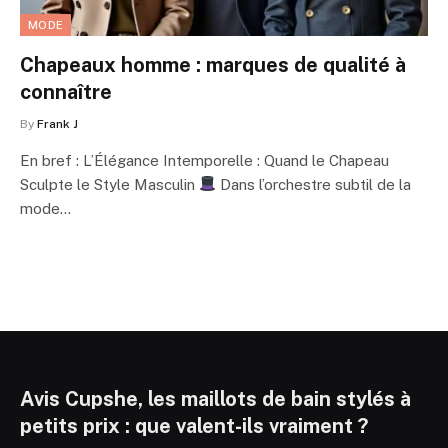
MODE
Chapeaux homme : marques de qualité à
connaître
By
Frank J
En bref : L’Élégance Intemporelle : Quand le Chapeau
Sculpte le Style Masculin
Dans l’orchestre subtil de la
mode…
Avis Cupshe, les maillots de bain stylés à
petits prix : que valent-ils vraiment ?