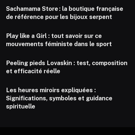
Sachamama Store : la boutique française
de référence pour les bijoux serpent
Play like a Girl : tout savoir sur ce
mouvements féministe dans le sport
Peeling pieds Lovaskin : test, composition
et efficacité réelle
Les heures miroirs expliquées :
Significations, symboles et guidance
spirituelle