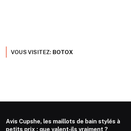
VOUS VISITEZ:
BOTOX
Avis Cupshe, les maillots de bain stylés à
petits prix : que valent-ils vraiment ?