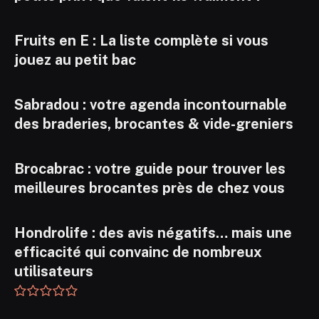
Fruits en E : La liste complète si vous
jouez au petit bac
Sabradou : votre agenda incontournable
des braderies, brocantes & vide-greniers
Brocabrac : votre guide pour trouver les
meilleures brocantes près de chez vous
Hondrolife : des avis négatifs… mais une
efficacité qui convainc de nombreux
utilisateurs